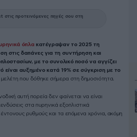
 στις προτεινόμενες πηγές σου στη
υρηνικά όπλα
κατέγραψαν το 2025 τη
ση στις δαπάνες για τη συντήρηση και
πλοστασίων, με το συνολικό ποσό να αγγίζει
ό είναι αυξημένο κατά 19% σε σύγκριση με το
 μελέτη που δόθηκε σήμερα στη δημοσιότητα.
ανοδική αυτή πορεία δεν φαίνεται να είναι
πενδύσεις στα πυρηνικά εξοπλιστικά
έντονους ρυθμούς και τα επόμενα χρόνια, ακόμη