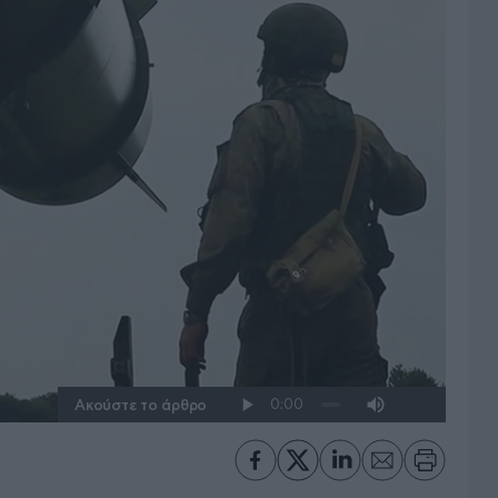
Ακούστε το άρθρο