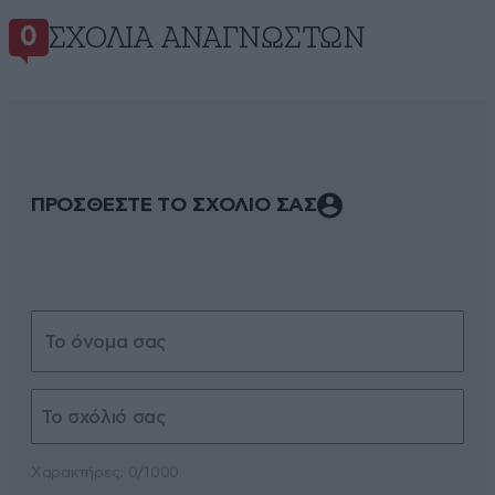
ΣΧΌΛΙΑ ΑΝΑΓΝΩΣΤΏΝ
0
ΠΡΟΣΘΕΣΤΕ ΤΟ ΣΧΟΛΙΟ ΣΑΣ
Xαρακτήρες: 0/1000