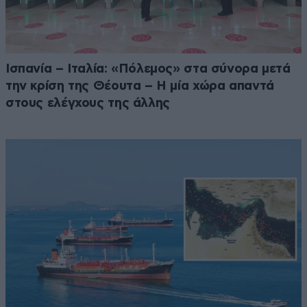
Ισπανία – Ιταλία: «Πόλεμος» στα σύνορα μετά
την κρίση της Θέουτα – Η μία χώρα απαντά
στους ελέγχους της άλλης