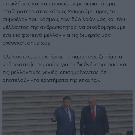
προκλήσεις και να προσφέρουμε περισσότερη
σταθερότητα στον κόσμο; Μπορούμε, προς το
συμφέρον του κόσμου, των δύο λαών μας και του
μέλλοντος της ανθρωπότητας, να οικοδομήσουμε
ένα πιο φωτεινό μέλλον για τις διμερείς μας
σχέσεις;», σημείωσε.
Κλείνοντας, χαρακτήρισε τα παραπάνω ζητήματα
καθοριστικής σημασίας για τη διεθνή ισορροπία και
τις μελλοντικές γενιές, επισημαίνοντας ότι
αποτελούν «τα ερωτήματα της εποχής».