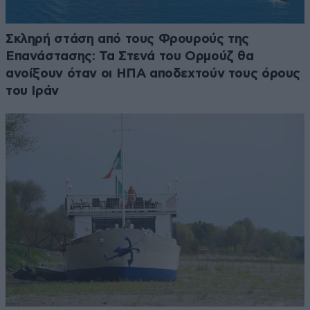
Σκληρή στάση από τους Φρουρούς της
Επανάστασης: Τα Στενά του Ορμούζ θα
ανοίξουν όταν οι ΗΠΑ αποδεχτούν τους όρους
του Ιράν