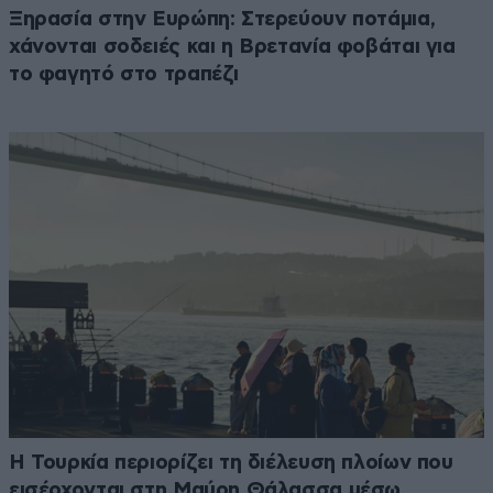
Ξηρασία στην Ευρώπη: Στερεύουν ποτάμια,
χάνονται σοδειές και η Βρετανία φοβάται για
το φαγητό στο τραπέζι
Η Τουρκία περιορίζει τη διέλευση πλοίων που
εισέρχονται στη Μαύρη Θάλασσα μέσω