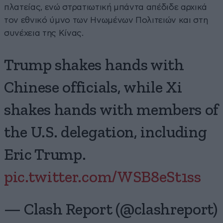
πλατείας, ενώ στρατιωτική μπάντα απέδιδε αρχικά
τον εθνικό ύμνο των Ηνωμένων Πολιτειών και στη
συνέχεια της Κίνας.
Trump shakes hands with
Chinese officials, while Xi
shakes hands with members of
the U.S. delegation, including
Eric Trump.
pic.twitter.com/WSB8eSt1ss
— Clash Report (@clashreport)