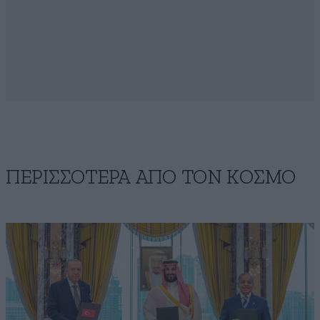
ΠΕΡΙΣΣΟΤΕΡΑ ΑΠΟ ΤΟΝ ΚΟΣΜΟ