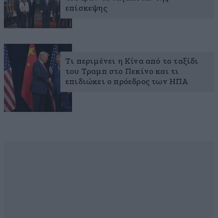
επίσκεψης
Τι περιμένει η Κίνα από το ταξίδι
του Τραμπ στο Πεκίνο και τι
επιδιώκει ο πρόεδρος των ΗΠΑ