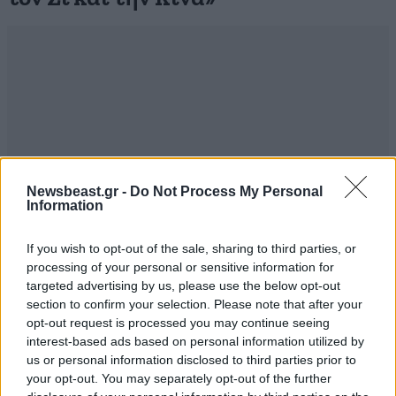
Newsbeast.gr -
Do Not Process My Personal
Information
If you wish to opt-out of the sale, sharing to third parties, or
processing of your personal or sensitive information for
targeted advertising by us, please use the below opt-out
section to confirm your selection. Please note that after your
opt-out request is processed you may continue seeing
interest-based ads based on personal information utilized by
us or personal information disclosed to third parties prior to
your opt-out. You may separately opt-out of the further