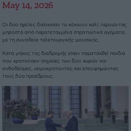
May 14, 2026
Οι δύο ηγέτες διέσχισαν το κόκκινο χαλί, περνώντας
μπροστά από παρατεταγμένα στρατιωτικά αγήματα,
με τη συνοδεία τελετουργικής μουσικής.
Κατά μήκος της διαδρομής είχαν παραταχθεί παιδιά
που κρατούσαν σημαίες των δύο χωρών και
ανθοδέσμες, χειροκροτώντας και επευφημώντας
τους δύο προέδρους.