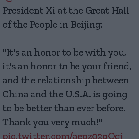
President Xi at the Great Hall
of the People in Beijing:
"It's an honor to be with you,
it's an honor to be your friend,
and the relationship between
China and the U.S.A. is going
to be better than ever before.
Thank you very much!"
pic.twitter.com/aepz02qOgj