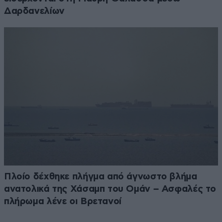
Δαρδανελίων
Πλοίο δέχθηκε πλήγμα από άγνωστο βλήμα
ανατολικά της Χάσαμπ του Ομάν – Ασφαλές το
πλήρωμα λένε οι Βρετανοί