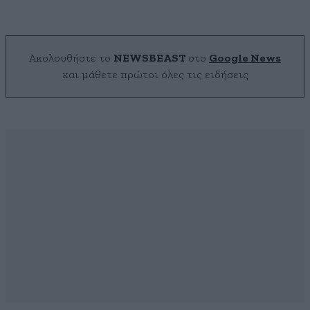
Ακολουθήστε το
NEWSBEAST
στο
Google News
και μάθετε πρώτοι όλες τις ειδήσεις