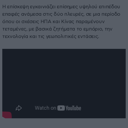
Η επίσκεψη εγκαινιάζει επίσημες υψηλού επιπέδου
επαφές ανάμεσα στις δύο πλευρές, σε μια περίοδο
όπου οι σχέσεις ΗΠΑ και Κίνας παραμένουν
τεταμένες, με βασικά ζητήματα το εμπόριο, την
τεχνολογία και τις γεωπολιτικές εντάσεις.