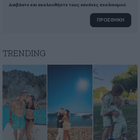
Διαβάστε και ακολουθήστε τους κανόνες σχολιασμού
ΠΡΟΣΘΗΚΗ
TRENDING