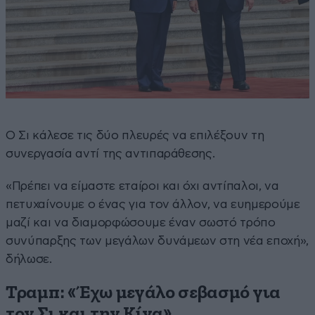
Ο Σι κάλεσε τις δύο πλευρές να επιλέξουν τη
συνεργασία αντί της αντιπαράθεσης.
«Πρέπει να είμαστε εταίροι και όχι αντίπαλοι, να
πετυχαίνουμε ο ένας για τον άλλον, να ευημερούμε
μαζί και να διαμορφώσουμε έναν σωστό τρόπο
συνύπαρξης των μεγάλων δυνάμεων στη νέα εποχή»,
δήλωσε.
Τραμπ: «Έχω μεγάλο σεβασμό για
τον Σι και την Κίνα»