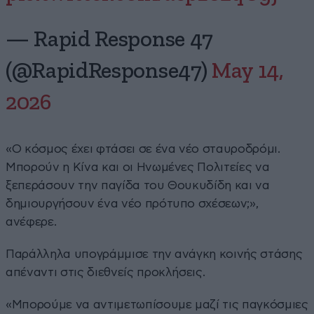
— Rapid Response 47
(@RapidResponse47)
May 14,
2026
«Ο κόσμος έχει φτάσει σε ένα νέο σταυροδρόμι.
Μπορούν η Κίνα και οι Ηνωμένες Πολιτείες να
ξεπεράσουν την παγίδα του Θουκυδίδη και να
δημιουργήσουν ένα νέο πρότυπο σχέσεων;»,
ανέφερε.
Παράλληλα υπογράμμισε την ανάγκη κοινής στάσης
απέναντι στις διεθνείς προκλήσεις.
«Μπορούμε να αντιμετωπίσουμε μαζί τις παγκόσμιες