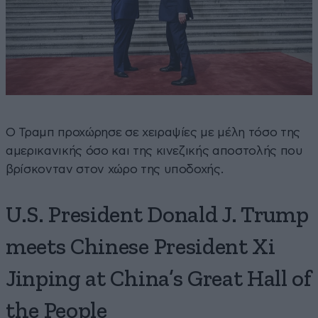
Ο Τραμπ προχώρησε σε χειραψίες με μέλη τόσο της
αμερικανικής όσο και της κινεζικής αποστολής που
βρίσκονταν στον χώρο της υποδοχής.
U.S. President Donald J. Trump
meets Chinese President Xi
Jinping at China’s Great Hall of
the People