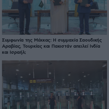
Συμφωνία της Μέκκας: Η συμμαχία Σαουδικής
Αραβίας, Τουρκίας και Πακιστάν απειλεί Ινδία
και Ισραήλ;