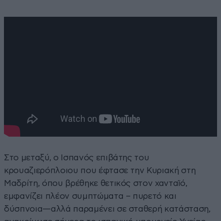
Στο μεταξύ, ο Ισπανός επιβάτης του
κρουαζιερόπλοιου που έφτασε την Κυριακή στη
Μαδρίτη, όπου βρέθηκε θετικός στον χανταϊό,
εμφανίζει πλέον συμπτώματα – πυρετό και
δύσπνοια—αλλά παραμένει σε σταθερή κατάσταση,