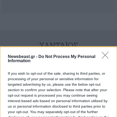
ΧΑΝΤΑΪΌΣ
Newsbeast.gr -
Do Not Process My Personal
Information
If you wish to opt-out of the sale, sharing to third parties, or
processing of your personal or sensitive information for
targeted advertising by us, please use the below opt-out
section to confirm your selection. Please note that after your
opt-out request is processed you may continue seeing
interest-based ads based on personal information utilized by
us or personal information disclosed to third parties prior to
your opt-out. You may separately opt-out of the further