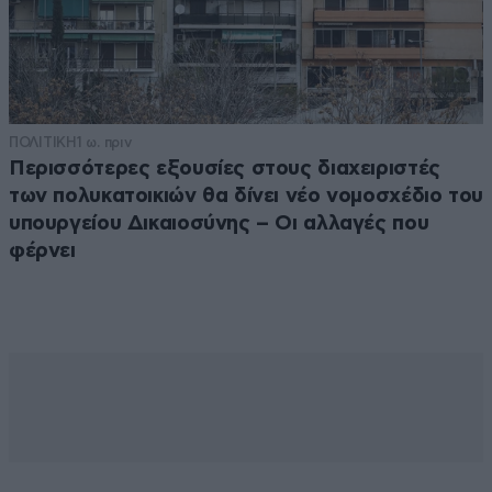
ΠΟΛΙΤΙΚΗ
1 ω. πριν
Περισσότερες εξουσίες στους διαχειριστές
των πολυκατοικιών θα δίνει νέο νομοσχέδιο του
υπουργείου Δικαιοσύνης – Οι αλλαγές που
φέρνει