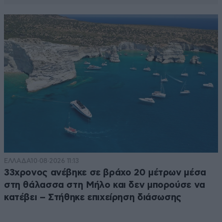
ΕΛΛΑΔΑ
10·08·2026 11:13
33χρονος ανέβηκε σε βράχο 20 μέτρων μέσα
στη θάλασσα στη Μήλο και δεν μπορούσε να
κατέβει – Στήθηκε επιχείρηση διάσωσης