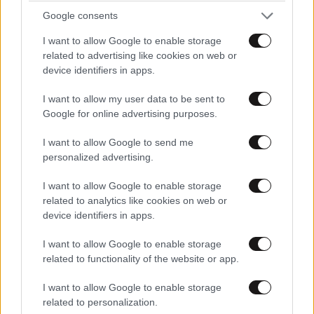
Google consents
I want to allow Google to enable storage
related to advertising like cookies on web or
device identifiers in apps.
I want to allow my user data to be sent to
Google for online advertising purposes.
ΣΧΌΛΙΑ ΑΝΑΓΝΩΣΤΏΝ
2
I want to allow Google to send me
personalized advertising.
I want to allow Google to enable storage
related to analytics like cookies on web or
device identifiers in apps.
ΠΡΟΣΘΕΣΤΕ ΤΟ ΣΧΟΛΙΟ ΣΑΣ
I want to allow Google to enable storage
related to functionality of the website or app.
I want to allow Google to enable storage
related to personalization.