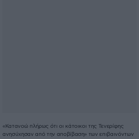
«Κατανοώ πλήρως ότι οι κάτοικοι της Τενερίφης
ανησύχησαν από την αποβίβαση» των επιβαινόντων