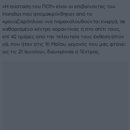
«Η σύσταση του ΠΟΥ» είναι οι επιβαίνοντες του
Hondius που απομακρύνθηκαν από το
κρουαζιερόπλοιο «να παρακολουθούνται ενεργά, σε
καθορισμένο κέντρο καραντίνας ή στο σπίτι τους,
επί 42 ημέρες από την τελευταία τους έκθεση (στον
ιό), που ήταν στις 10 Μαΐου, γεγονός που μας φτάνει
ως τις 21 Ιουνίου», διευκρίνισε ο Τέντρος.