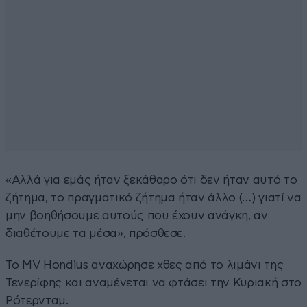
«Αλλά για εμάς ήταν ξεκάθαρο ότι δεν ήταν αυτό το
ζήτημα, το πραγματικό ζήτημα ήταν άλλο (…) γιατί να
μην βοηθήσουμε αυτούς που έχουν ανάγκη, αν
διαθέτουμε τα μέσα», πρόσθεσε.
Το MV Hondius αναχώρησε χθες από το λιμάνι της
Τενερίφης και αναμένεται να φτάσει την Κυριακή στο
Ρότερνταμ.