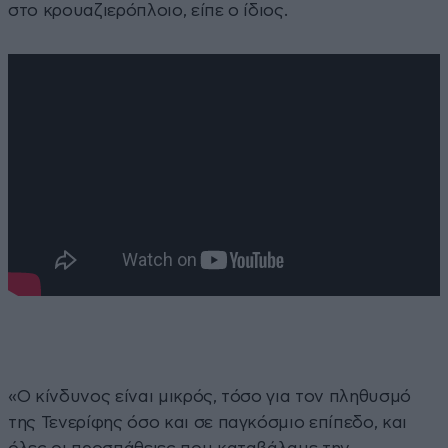
στο κρουαζιερόπλοιο, είπε ο ίδιος.
«Ο κίνδυνος είναι μικρός, τόσο για τον πληθυσμό
της Τενερίφης όσο και σε παγκόσμιο επίπεδο, και