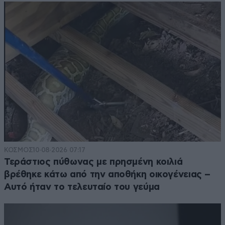
ΚΟΣΜΟΣ
10·08·2026 07:17
Τεράστιος πύθωνας με πρησμένη κοιλιά
βρέθηκε κάτω από την αποθήκη οικογένειας –
Αυτό ήταν το τελευταίο του γεύμα