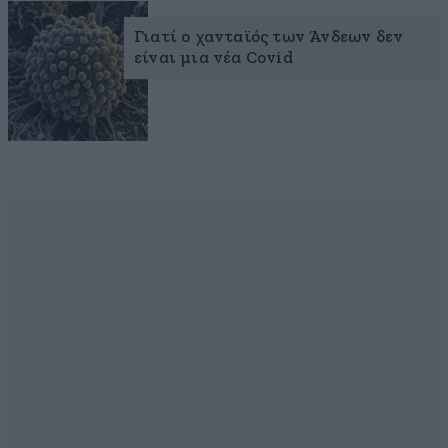
Γιατί ο χανταϊός των Άνδεων δεν
είναι μια νέα Covid