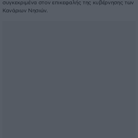
συγκεκριμένα στον επικεφαλής της κυβέρνησης των
Κανάριων Νησιών.