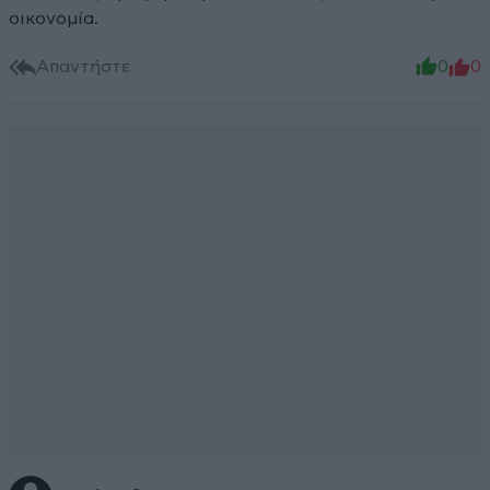
οικονομία.
Απαντήστε
0
0