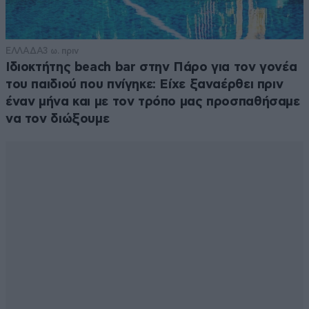
ΕΛΛΑΔΑ
3 ω. πριν
Ιδιοκτήτης beach bar στην Πάρο για τον γονέα
του παιδιού που πνίγηκε: Είχε ξαναέρθει πριν
έναν μήνα και με τον τρόπο μας προσπαθήσαμε
να τον διώξουμε