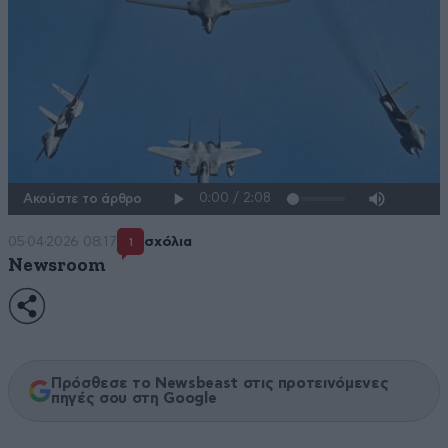
Ακούστε το άρθρο
05·04·2026 08:17
σχόλια
1
Newsroom
Πρόσθεσε το Newsbeast στις προτεινόμενες
πηγές σου στη Google