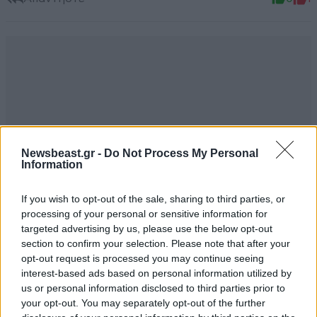
Newsbeast.gr -
Do Not Process My Personal
Information
If you wish to opt-out of the sale, sharing to third parties, or
processing of your personal or sensitive information for
targeted advertising by us, please use the below opt-out
section to confirm your selection. Please note that after your
opt-out request is processed you may continue seeing
interest-based ads based on personal information utilized by
us or personal information disclosed to third parties prior to
TRENDING
your opt-out. You may separately opt-out of the further