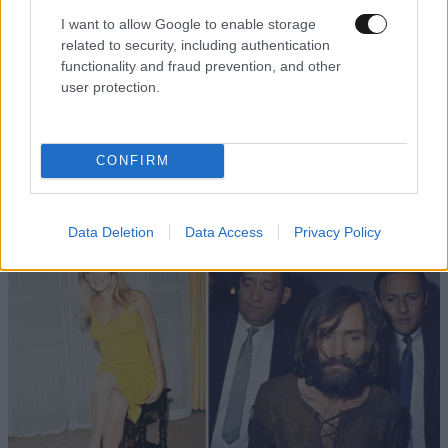
I want to allow Google to enable storage
related to security, including authentication
functionality and fraud prevention, and other
user protection.
CONFIRM
Data Deletion
Data Access
Privacy Policy