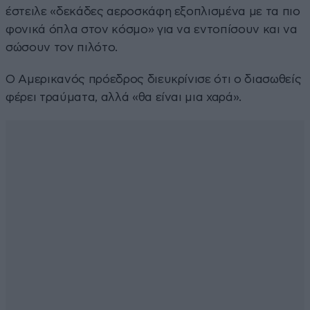
έστειλε «δεκάδες αεροσκάφη εξοπλισμένα με τα πιο
φονικά όπλα στον κόσμο» για να εντοπίσουν και να
σώσουν τον πιλότο.
Ο Αμερικανός πρόεδρος διευκρίνισε ότι ο διασωθείς
φέρει τραύματα, αλλά «θα είναι μια χαρά».