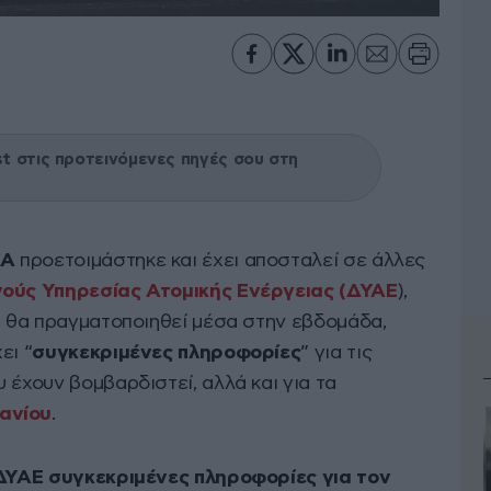
 στις προτεινόμενες πηγές σου στη
ΠΑ
προετοιμάστηκε και έχει αποσταλεί σε άλλες
ούς Υπηρεσίας Ατομικής Ενέργειας (ΔΥΑΕ
),
ου θα πραγματοποιηθεί μέσα στην εβδομάδα,
ει “
συγκεκριμένες πληροφορίες
” για τις
 έχουν βομβαρδιστεί, αλλά και για τα
ανίου
.
ΔΥΑΕ συγκεκριμένες πληροφορίες για τον