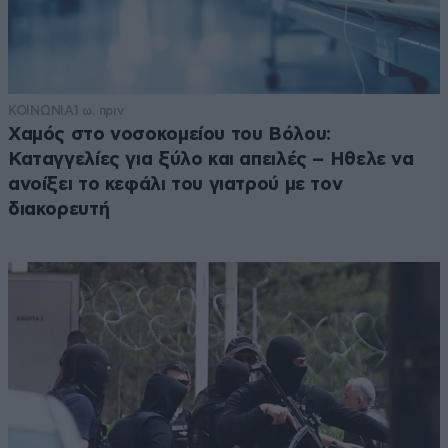
ΚΟΙΝΩΝΙΑ
1 ω. πριν
Χαμός στο νοσοκομείου του Βόλου:
Καταγγελίες για ξύλο και απειλές – Ηθελε να
ανοίξει το κεφάλι του γιατρού με τον
διακορευτή