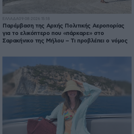
ΕΛΛΑΔΑ
09·08·2026 15:18
Παρέμβαση της Αρχής Πολιτικής Αεροπορίας
για το ελικόπτερο που «πάρκαρε» στο
Σαρακήνικο της Μήλου – Τι προβλέπει ο νόμος