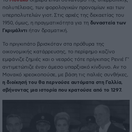
πολυτέλειας, των φορολογικών προνομίων και των
υπερπολυτελών γιοτ. Στις αρχές της δεκαετίας του
1950, όμως, η πραγματικότητα για τη
δυναστεία των
Γκριμάλντι
ήταν δραματική.
Το πριγκιπάτο βρισκόταν στα πρόθυρα της
οικονομικής κατάρρευσης, το περίφημο καζίνο
εμφάνιζε ζημιές και ο νεαρός τότε πρίγκιπας Ρενιέ Γ’
αντιμετώπιζε έναν άμεσο υπαρξιακό κίνδυνο. Αν το
Μονακό χρεοκοπούσε, με βάση τις παλιές συνθήκες,
η διοίκησή του θα περνούσε αυτόματα στη Γαλλία,
σβήνοντας μια ιστορία που κρατούσε από το 1297.