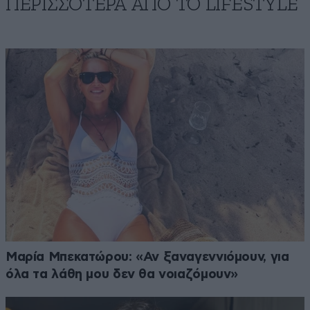
ΠΕΡΙΣΣΟΤΕΡΑ ΑΠΟ ΤΟ LIFESTYLE
Μαρία Μπεκατώρου: «Αν ξαναγεννιόμουν, για
όλα τα λάθη μου δεν θα νοιαζόμουν»