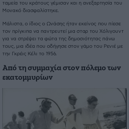
ταμεία του κράτους γέμισαν και η ανεξαρτησία του
Μονακό διασφαλίστηκε.
Μάλιστα, ο ίδιος ο Ωνάσης ήταν εκείνος που πίεσε
τον πρίγκιπα να παντρευτεί μια σταρ του Χόλιγουντ
για να στρέψει τα φώτα της δημοσιότητας πάνω
τους, μια ιδέα που οδήγησε στον γάμο του Ρενιέ με
την Γκρέις Κέλι το 1956.
Από τη συμμαχία στον πόλεμο των
εκατομμυρίων