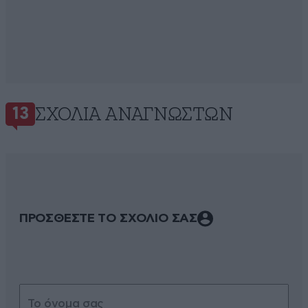
ΣΧΌΛΙΑ ΑΝΑΓΝΩΣΤΏΝ
13
ΠΡΟΣΘΕΣΤΕ ΤΟ ΣΧΟΛΙΟ ΣΑΣ