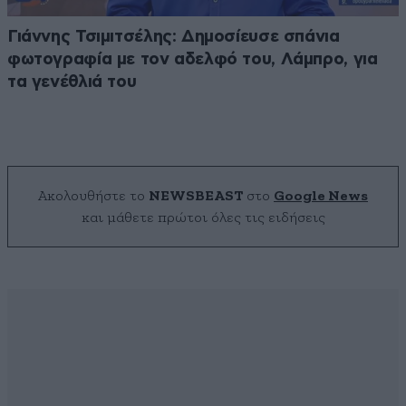
Γιάννης Τσιμιτσέλης: Δημοσίευσε σπάνια
φωτογραφία με τον αδελφό του, Λάμπρο, για
τα γενέθλιά του
Ακολουθήστε το
NEWSBEAST
στο
Google News
και μάθετε πρώτοι όλες τις ειδήσεις