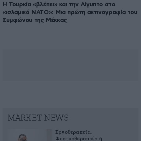
Η Τουρκία «βλέπει» και την Αίγυπτο στο
«ισλαμικό ΝΑΤΟ»: Μια πρώτη ακτινογραφία του
Συμφώνου της Μέκκας
MARKET NEWS
Εργοθεραπεία,
Φυσικοθεραπεία ή