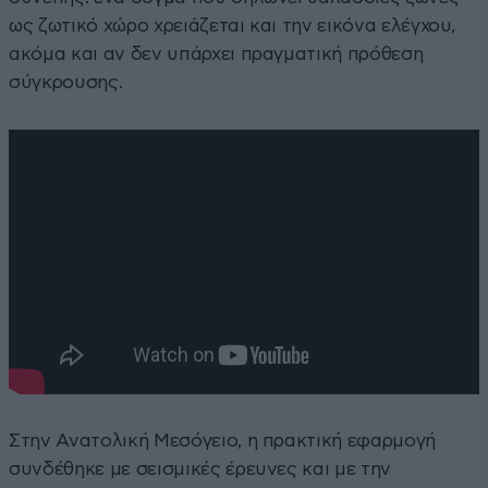
ως ζωτικό χώρο χρειάζεται και την εικόνα ελέγχου,
ακόμα και αν δεν υπάρχει πραγματική πρόθεση
σύγκρουσης.
Στην Ανατολική Μεσόγειο, η πρακτική εφαρμογή
συνδέθηκε με σεισμικές έρευνες και με την