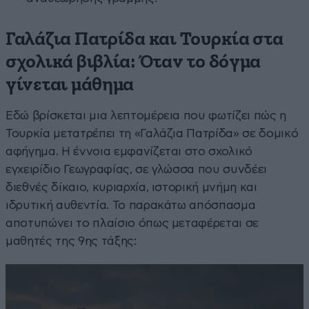
Γαλάζια Πατρίδα και Τουρκία στα
σχολικά βιβλία: Όταν το δόγμα
γίνεται μάθημα
Εδώ βρίσκεται μια λεπτομέρεια που φωτίζει πώς η
Τουρκία μετατρέπει τη «Γαλάζια Πατρίδα» σε δομικό
αφήγημα. Η έννοια εμφανίζεται στο σχολικό
εγχειρίδιο Γεωγραφίας, σε γλώσσα που συνδέει
διεθνές δίκαιο, κυριαρχία, ιστορική μνήμη και
ιδρυτική αυθεντία. Το παρακάτω απόσπασμα
αποτυπώνει το πλαίσιο όπως μεταφέρεται σε
μαθητές της 9ης τάξης: