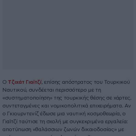
Ο
Τζιχάτ Γιαϊτζί
, επίσης απόστρατος του Τουρκικού
Ναυτικού, συνδέεται περισσότερο με τη
«συστηματοποίηση» της τουρκικής θέσης σε χάρτες,
συντεταγμένες και νομικοπολιτικά επιχειρήματα. Αν
ο Γκιουρντενίζ έδωσε μια ναυτική κοσμοθεωρία, ο
Γιαϊτζί ταύτισε τη σχολή με συγκεκριμένα εργαλεία:
αποτύπωση «θαλάσσιων ζωνών δικαιοδοσίας» με