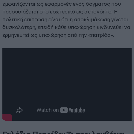
εμφανίζονται ως εφαρμογές ενός δόγματος που
παρουσιάζεται στο εσωτερικό ως αυτονόητο. Η
πολιτική επίπτωση είναι ότι η αποκλιμάκωση γίνεται
δυσκολότερη, επειδή κάθε υποχώρηση κινδυνεύει να
ερμηνευτεί ως υποχώρηση από την «πατρίδα».