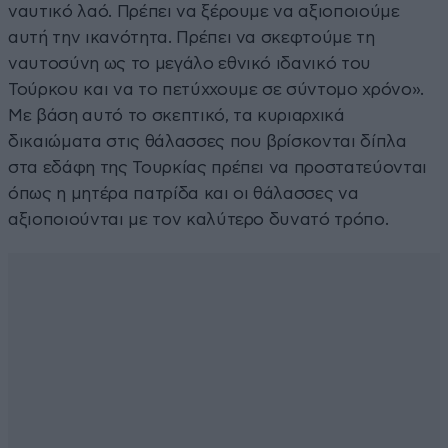
ναυτικό λαό. Πρέπει να ξέρουμε να αξιοποιούμε
αυτή την ικανότητα. Πρέπει να σκεφτούμε τη
ναυτοσύνη ως το μεγάλο εθνικό ιδανικό του
Τούρκου και να το πετύχχουμε σε σύντομο χρόνο».
Με βάση αυτό το σκεπτικό, τα κυριαρχικά
δικαιώματα στις θάλασσες που βρίσκονται δίπλα
στα εδάφη της Τουρκίας πρέπει να προστατεύονται
όπως η μητέρα πατρίδα και οι θάλασσες να
αξιοποιούνται με τον καλύτερο δυνατό τρόπο.