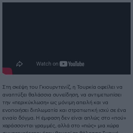
Στη σκέψη του Γκιουρντενίζ, η Τουρκία οφείλει να
αναπτύξει θαλάσσια συνείδηση, να αντιμετωπίσει
την «περικύκλωση» ως μόνιμη απειλή και να
ενοποιήσει διπλωματία και στρατιωτική ισχύ σε ένα
ενιαίο δόγμα. Η έμφαση δεν είναι απλώς στο «πού»
χαράσσονται γραμμές, αλλά στο «πώς» μια χώρα