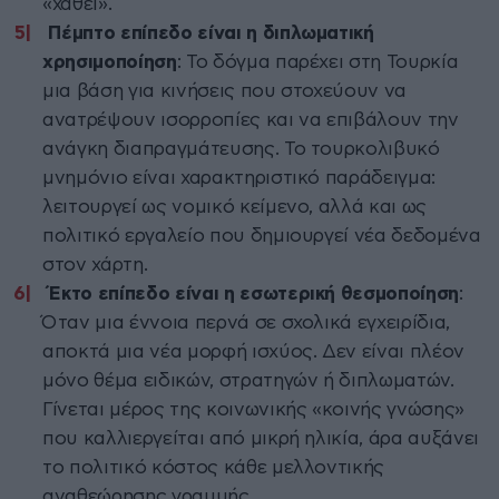
«χαθεί».
Πέμπτο επίπεδο είναι η διπλωματική
χρησιμοποίηση
: Το δόγμα παρέχει στη Τουρκία
μια βάση για κινήσεις που στοχεύουν να
ανατρέψουν ισορροπίες και να επιβάλουν την
ανάγκη διαπραγμάτευσης. Το τουρκολιβυκό
μνημόνιο είναι χαρακτηριστικό παράδειγμα:
λειτουργεί ως νομικό κείμενο, αλλά και ως
πολιτικό εργαλείο που δημιουργεί νέα δεδομένα
στον χάρτη.
Έκτο επίπεδο είναι η εσωτερική θεσμοποίηση
:
Όταν μια έννοια περνά σε σχολικά εγχειρίδια,
αποκτά μια νέα μορφή ισχύος. Δεν είναι πλέον
μόνο θέμα ειδικών, στρατηγών ή διπλωματών.
Γίνεται μέρος της κοινωνικής «κοινής γνώσης»
που καλλιεργείται από μικρή ηλικία, άρα αυξάνει
το πολιτικό κόστος κάθε μελλοντικής
αναθεώρησης γραμμής.