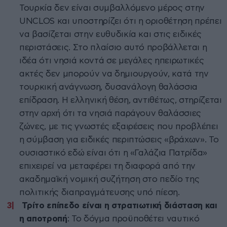
Τουρκία δεν είναι συμβαλλόμενο μέρος στην
UNCLOS και υποστηρίζει ότι η οριοθέτηση πρέπει
να βασίζεται στην ευθυδικία και στις ειδικές
περιστάσεις. Στο πλαίσιο αυτό προβάλλεται η
ιδέα ότι νησιά κοντά σε μεγάλες ηπειρωτικές
ακτές δεν μπορούν να δημιουργούν, κατά την
τουρκική ανάγνωση, δυσανάλογη θαλάσσια
επίδραση. Η ελληνική θέση, αντιθέτως, στηρίζεται
στην αρχή ότι τα νησιά παράγουν θαλάσσιες
ζώνες, με τις γνωστές εξαιρέσεις που προβλέπει
η σύμβαση για ειδικές περιπτώσεις «βράχων». Το
ουσιαστικό εδώ είναι ότι η «Γαλάζια Πατρίδα»
επιχειρεί να μεταφέρει τη διαφορά από την
ακαδημαϊκή νομική συζήτηση στο πεδίο της
πολιτικής διαπραγμάτευσης υπό πίεση.
Τρίτο επίπεδο είναι η στρατιωτική διάσταση και
η αποτροπή
: Το δόγμα προϋποθέτει ναυτικό