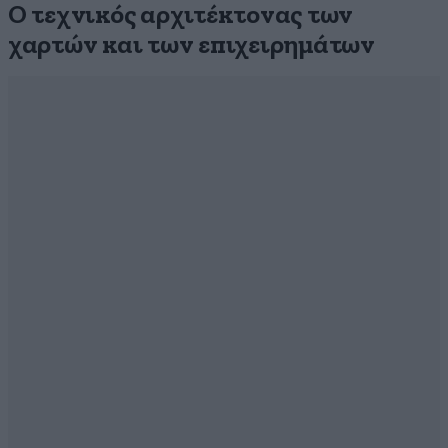
Ο τεχνικός αρχιτέκτονας των
χαρτών και των επιχειρημάτων