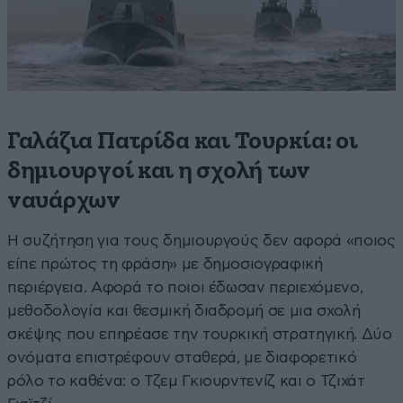
Γαλάζια Πατρίδα και Τουρκία: οι
δημιουργοί και η σχολή των
ναυάρχων
Η συζήτηση για τους δημιουργούς δεν αφορά «ποιος
είπε πρώτος τη φράση» με δημοσιογραφική
περιέργεια. Αφορά το ποιοι έδωσαν περιεχόμενο,
μεθοδολογία και θεσμική διαδρομή σε μια σχολή
σκέψης που επηρέασε την τουρκική στρατηγική. Δύο
ονόματα επιστρέφουν σταθερά, με διαφορετικό
ρόλο το καθένα: ο Τζεμ Γκιουρντενίζ και ο Τζιχάτ