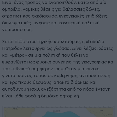
Είναι ένας τρόπος να ενοποιηθούν, κάτω από μία
ομπρέλα, νομικές θέσεις για θαλάσσιες ζώνες,
στρατιωτικός σχεδιασμός, ενεργειακές επιδιώξεις,
διπλωματικές κινήσεις και εσωτερική πολιτική
νομιμοποίηση.
Σε επίπεδο στρατηγικής κουλτούρας, η «Γαλάζια
Πατρίδα» λειτουργεί ως γλώσσα. Δίνει λέξεις, χάρτες
και «μέτρα» σε μια πολιτική που θέλει να
εμφανίζεται ως φυσική συνέπεια της γεωγραφίας και
του «εθνικού συμφέροντος». Όταν μια έννοια
γίνεται κοινός τόπος σε κυβέρνηση, αντιπολίτευση
και κρατικούς θεσμούς, αποκτά διάρκεια και
αυτοδύναμη ισχύ, ανεξάρτητα από το πόσο έντονη
είναι κάθε φορά η δημόσια ρητορική.