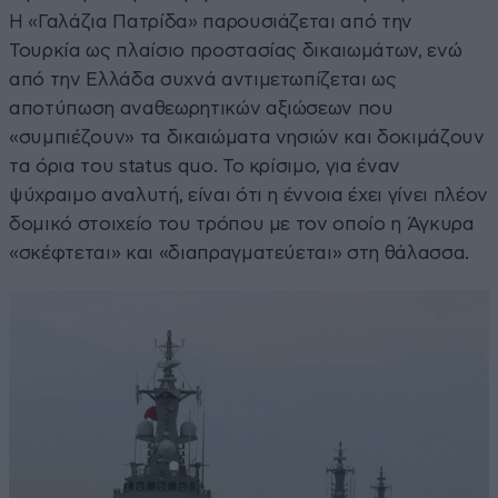
Η «Γαλάζια Πατρίδα» παρουσιάζεται από την
Τουρκία ως πλαίσιο προστασίας δικαιωμάτων, ενώ
από την Ελλάδα συχνά αντιμετωπίζεται ως
αποτύπωση αναθεωρητικών αξιώσεων που
«συμπιέζουν» τα δικαιώματα νησιών και δοκιμάζουν
τα όρια του status quo. Το κρίσιμο, για έναν
ψύχραιμο αναλυτή, είναι ότι η έννοια έχει γίνει πλέον
δομικό στοιχείο του τρόπου με τον οποίο η Άγκυρα
«σκέφτεται» και «διαπραγματεύεται» στη θάλασσα.