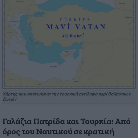
Χάρτης που αποτυπώνει την τουρκική αντίληψη περί θαλάσσιων
ζωνών
Γαλάζια Πατρίδα και Τουρκία: Από
όρος του Ναυτικού σε κρατική