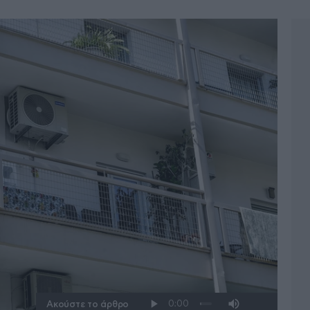
Ακούστε το άρθρο