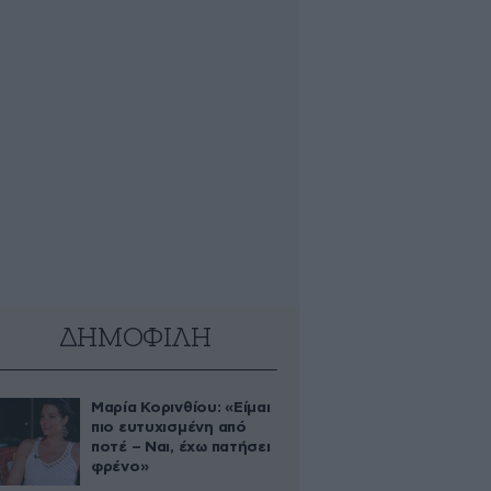
ΔΗΜΟΦΙΛΗ
Μαρία Κορινθίου: «Είμαι
πιο ευτυχισμένη από
ποτέ – Ναι, έχω πατήσει
φρένο»