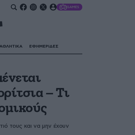
GAMES
ΑΘΛΗΤΙΚΑ
ΕΦΗΜΕΡΙΔΕΣ
μένεται
ορίτσια – Τι
νομικούς
τιό τους και να μην έχουν