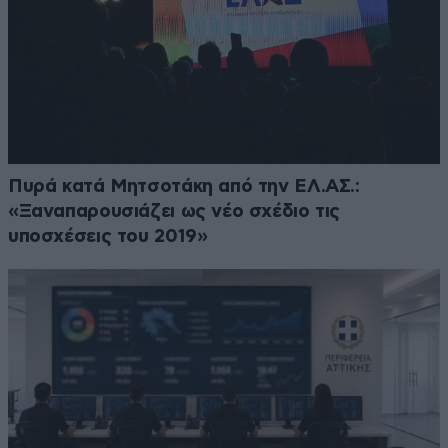
Πυρά κατά Μητσοτάκη από την ΕΛ.ΑΣ.:
«Ξαναπαρουσιάζει ως νέο σχέδιο τις
υποσχέσεις του 2019»