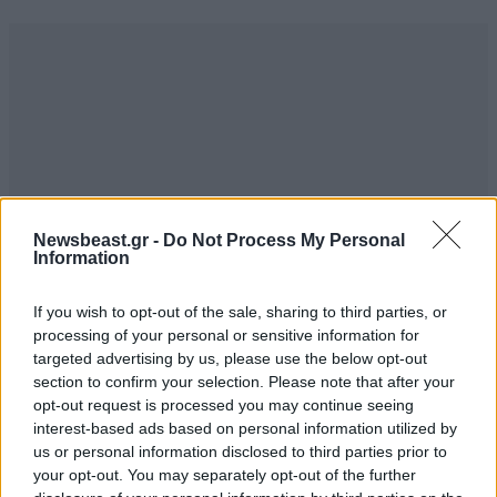
Newsbeast.gr -
Do Not Process My Personal
Information
If you wish to opt-out of the sale, sharing to third parties, or
processing of your personal or sensitive information for
targeted advertising by us, please use the below opt-out
section to confirm your selection. Please note that after your
opt-out request is processed you may continue seeing
interest-based ads based on personal information utilized by
us or personal information disclosed to third parties prior to
your opt-out. You may separately opt-out of the further