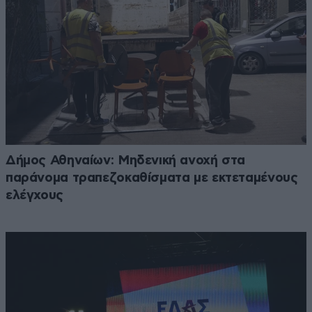
Δήμος Αθηναίων: Μηδενική ανοχή στα
παράνομα τραπεζοκαθίσματα με εκτεταμένους
ελέγχους