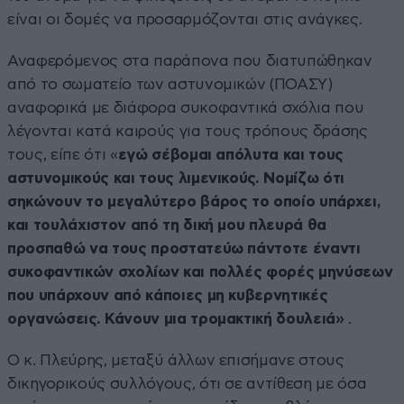
είναι οι δομές να προσαρμόζονται στις ανάγκες.
Αναφερόμενος στα παράπονα που διατυπώθηκαν
από το σωματείο των αστυνομικών (ΠΟΑΣΥ)
αναφορικά με διάφορα συκοφαντικά σχόλια που
λέγονται κατά καιρούς για τους τρόπους δράσης
τους, είπε ότι «
εγώ σέβομαι απόλυτα και τους
αστυνομικούς και τους λιμενικούς. Νομίζω ότι
σηκώνουν το μεγαλύτερο βάρος το οποίο υπάρχει,
και τουλάχιστον από τη δική μου πλευρά θα
προσπαθώ να τους προστατεύω πάντοτε έναντι
συκοφαντικών σχολίων και πολλές φορές μηνύσεων
που υπάρχουν από κάποιες μη κυβερνητικές
οργανώσεις. Κάνουν μια τρομακτική δουλειά»
.
Ο κ. Πλεύρης, μεταξύ άλλων επισήμανε στους
δικηγορικούς συλλόγους, ότι σε αντίθεση με όσα