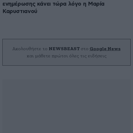
ενημέρωσης κάνει τώρα λόγο η Μαρία
Καρυστιανού
Ακολουθήστε το
NEWSBEAST
στο
Google News
και μάθετε πρώτοι όλες τις ειδήσεις