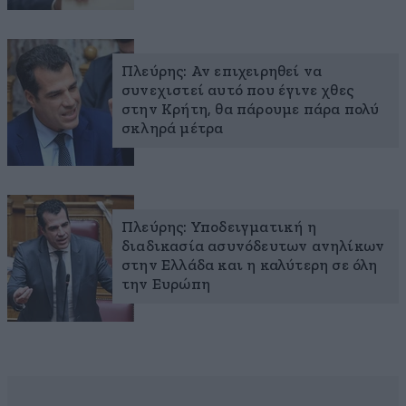
Πλεύρης: Αν επιχειρηθεί να
συνεχιστεί αυτό που έγινε χθες
στην Κρήτη, θα πάρουμε πάρα πολύ
σκληρά μέτρα
Πλεύρης: Υποδειγματική η
διαδικασία ασυνόδευτων ανηλίκων
στην Ελλάδα και η καλύτερη σε όλη
την Ευρώπη