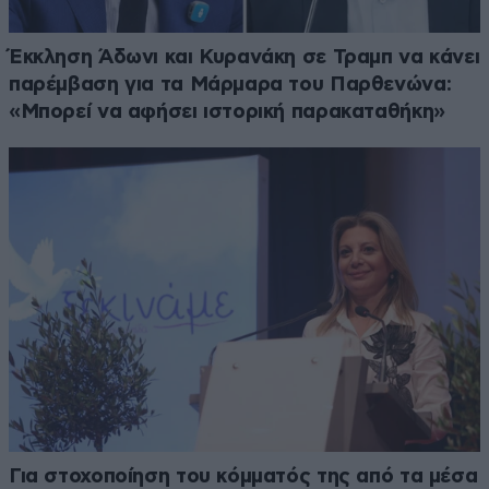
Έκκληση Άδωνι και Κυρανάκη σε Τραμπ να κάνει
παρέμβαση για τα Μάρμαρα του Παρθενώνα:
«Μπορεί να αφήσει ιστορική παρακαταθήκη»
Για στοχοποίηση του κόμματός της από τα μέσα