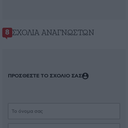
ΣΧΌΛΙΑ ΑΝΑΓΝΩΣΤΏΝ
8
ΠΡΟΣΘΕΣΤΕ ΤΟ ΣΧΟΛΙΟ ΣΑΣ