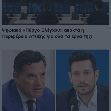
Ψηφιακό «Πύργο Ελέγχου» αποκτά η
Περιφέρεια Αττικής για ολα τα έργα της!