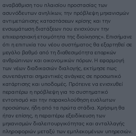
αναβάθμιση του πλαισίου προστασίας των
ασυνόδευτων ανηλίκων, την πρόβλεψη μηχανισμών
αντιμετώπισης καταστάσεων κρίσης και την
ενσωμάτωση διατάξεων που ενισχύουν την
επιχειρησιακή ετοιμότητα της διοίκησης». Επισήμανε
ότι η επιτυχία του νέου συστήματος θα εξαρτηθεί σε
μεγάλο βαθμό από τη διαθεσιμότητα επαρκών
ανθρώπινων και οικονομικών πόρων. Η εφαρμογή
των νέων διαδικασιών διαλογής, εκτίμησε πως
συνεπάγεται σημαντικές ανάγκες σε προσωπικό
κατάρτισης και υποδομές. Πρότεινε να ενισχυθεί
περαιτέρω η πρόβλεψη για το συστηματικό
εντοπισμό και την παρακολούθηση ευάλωτων
προσώπων, ήδη από τα πρώτα στάδια. Χρήσιμη θα
ήταν επίσης, η περαιτέρω εξειδίκευση των
μηχανισμών διαλειτουργικότητας και ανταλλαγής
πληροφοριών μεταξύ των εμπλεκομένων υπηρεσιών.