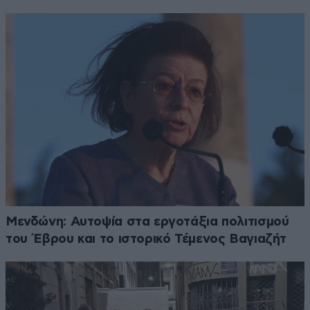
Μενδώνη: Αυτοψία στα εργοτάξια πολιτισμού
του Έβρου και το ιστορικό Τέμενος Βαγιαζήτ