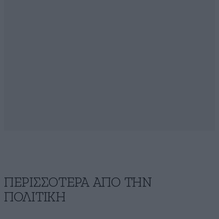
ΠΕΡΙΣΣΟΤΕΡΑ ΑΠΟ ΤΗΝ
ΠΟΛΙΤΙΚΗ