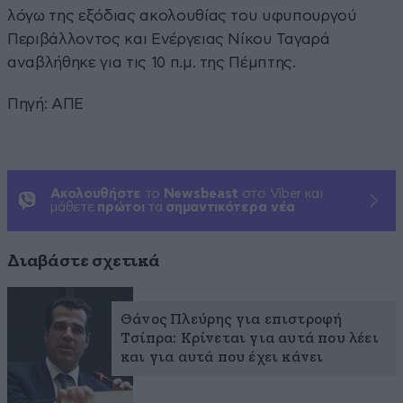
λόγω της εξόδιας ακολουθίας του υφυπουργού
Περιβάλλοντος και Ενέργειας Νίκου Ταγαρά
αναβλήθηκε για τις 10 π.μ. της Πέμπτης.
Πηγή: ΑΠΕ
Ακολουθήστε
το
Newsbeast
στο Viber και
μάθετε
πρώτοι
τα
σημαντικότερα νέα
Διαβάστε σχετικά
Θάνος Πλεύρης για επιστροφή
Τσίπρα: Κρίνεται για αυτά που λέει
και για αυτά που έχει κάνει