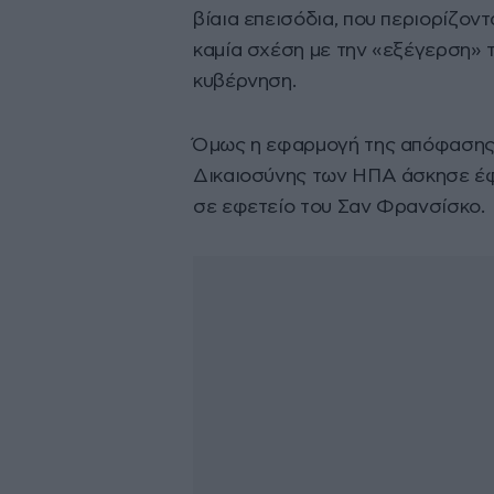
βίαια επεισόδια, που περιορίζον
καμία σχέση με την «εξέγερση» 
κυβέρνηση.
Όμως η εφαρμογή της απόφασης 
Δικαιοσύνης των ΗΠΑ άσκησε έφεσ
σε εφετείο του Σαν Φρανσίσκο.