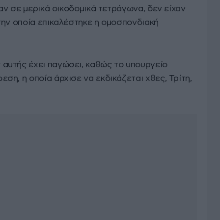
ταν σε μερικά οικοδομικά τετράγωνα, δεν είχαν
την οποία επικαλέστηκε η ομοσπονδιακή
αυτής έχει παγώσει, καθώς το υπουργείο
η, η οποία άρχισε να εκδικάζεται χθες, Τρίτη,