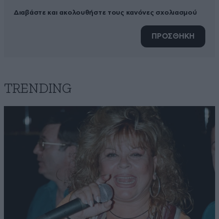
Διαβάστε και ακολουθήστε τους κανόνες σχολιασμού
ΠΡΟΣΘΗΚΗ
TRENDING