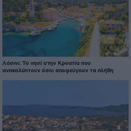
Λόσινι: Το νησί στην Κροατία που
ανακαλύπτουν όσοι αποφεύγουν τα πλήθη