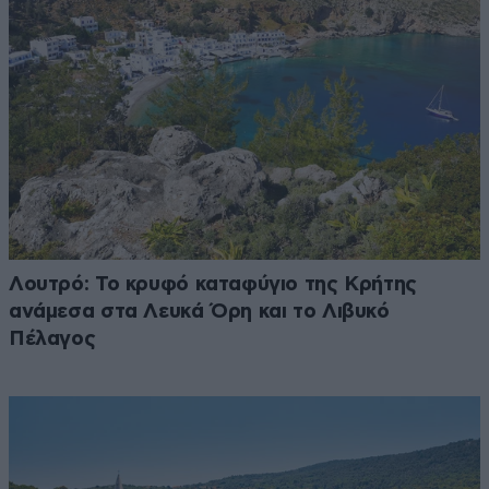
Λουτρό: Το κρυφό καταφύγιο της Κρήτης
ανάμεσα στα Λευκά Όρη και το Λιβυκό
Πέλαγος