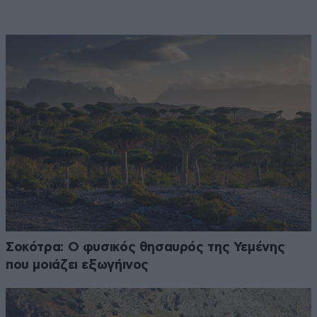
Σοκότρα: Ο φυσικός θησαυρός της Υεμένης
που μοιάζει εξωγήινος