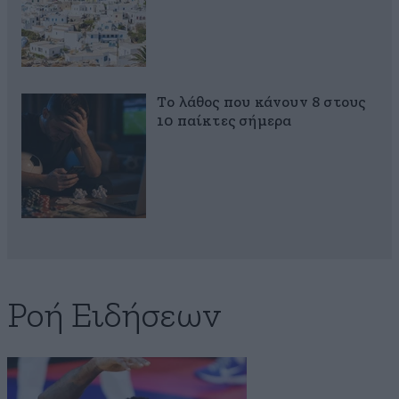
Το λάθος που κάνουν 8 στους
10 παίκτες σήμερα
Ροή Ειδήσεων