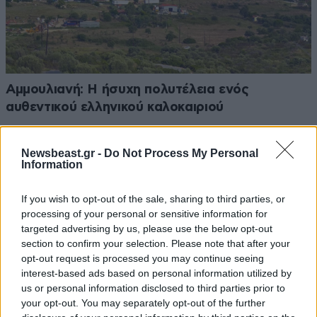
Αμμουλιανή: Η ήσυχη πολυτέλεια ενός
αυθεντικού ελληνικού καλοκαιριού
Newsbeast.gr -
Do Not Process My Personal
Information
If you wish to opt-out of the sale, sharing to third parties, or
processing of your personal or sensitive information for
targeted advertising by us, please use the below opt-out
section to confirm your selection. Please note that after your
opt-out request is processed you may continue seeing
interest-based ads based on personal information utilized by
us or personal information disclosed to third parties prior to
your opt-out. You may separately opt-out of the further