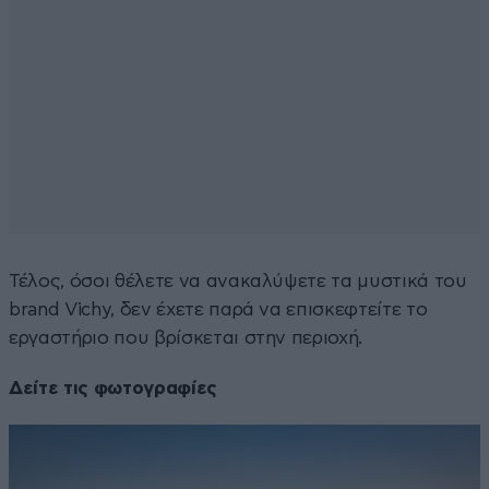
Τέλος, όσοι θέλετε να ανακαλύψετε τα μυστικά του
brand Vichy, δεν έχετε παρά να επισκεφτείτε το
εργαστήριο που βρίσκεται στην περιοχή.
Δείτε τις φωτογραφίες