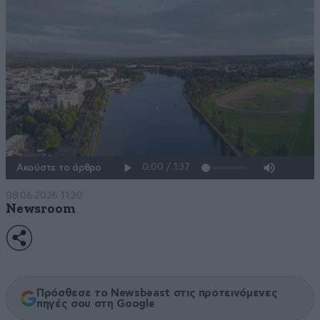
Ακούστε το άρθρο
08·06·2026 11:30
Newsroom
Πρόσθεσε το Newsbeast στις προτεινόμενες
πηγές σου στη Google