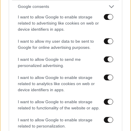
Google consents
I want to allow Google to enable storage
related to advertising like cookies on web or
Ακολουθήστε το
NEWSBEAST
στο
Google News
device identifiers in apps.
και μάθετε πρώτοι όλες τις ειδήσεις
I want to allow my user data to be sent to
Google for online advertising purposes.
I want to allow Google to send me
personalized advertising.
I want to allow Google to enable storage
related to analytics like cookies on web or
device identifiers in apps.
I want to allow Google to enable storage
related to functionality of the website or app.
I want to allow Google to enable storage
related to personalization.