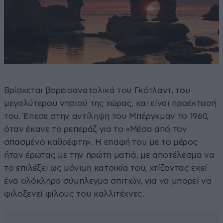
Βρίσκεται βορειοανατολικά του Γκότλαντ, του
μεγαλύτερου νησιού της χώρας, και είναι προέκτασή
του. Έπεσε στην αντίληψη του Μπέργκμαν το 1960,
όταν έκανε το ρεπεράζ για το «Μέσα από τον
σπασμένο καθρέφτη». Η επαφή του με το μέρος
ήταν έρωτας με την πρώτη ματιά, με αποτέλεσμα να
το επιλέξει ως μόνιμη κατοικία του, χτίζοντας εκεί
ένα ολόκληρο σύμπλεγμα σπιτιών, για να μπορεί να
φιλοξενεί φίλους του καλλιτέχνες.