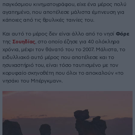
παγκόσμιου κινηματογράφου, είχε ένα μέρος πολύ
αγαπημένο, που αποτέλεσε μάλιστα έμπνευση για
κάποιες από τις θρυλικές ταινίες του.
Και αυτό το μέρος δεν είναι άλλο από το νησί
Φόρε
της
Σουηδίας
, στο οποίο έζησε για 40 ολόκληρα
χρόνια, μέχρι τον θάνατό του το 2007. Μάλιστα, το
ειδυλλιακό αυτό μέρος που αποτέλεσε και το
ησυχαστήριό του, είναι τόσο ταυτισμένο με τον
κορυφαίο σκηνοθέτη που όλοι το αποκαλούν «το
νησάκι του Μπέργκμαν».