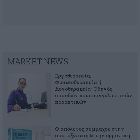
MARKET NEWS
Εργοθεραπεία,
Φυσικοθεραπεία ή
Λογοθεραπεία; Οδηγός
σπουδών και επαγγελματικών
προοπτικών
Ο απόλυτος σύμμαχος στην
αποτοξίνωση & την ορμονική