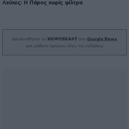
Λεύκες: Η Πάρος χωρίς φίλτρα
Ακολουθήστε το
NEWSBEAST
στο
Google News
και μάθετε πρώτοι όλες τις ειδήσεις