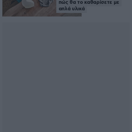
πώς θα το καθαρίσετε με
απλά υλικά