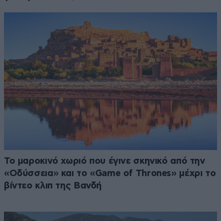
Το μαροκινό χωριό που έγινε σκηνικό από την
«Οδύσσεια» και το «Game of Thrones» μέχρι το
βίντεο κλιπ της Βανδή