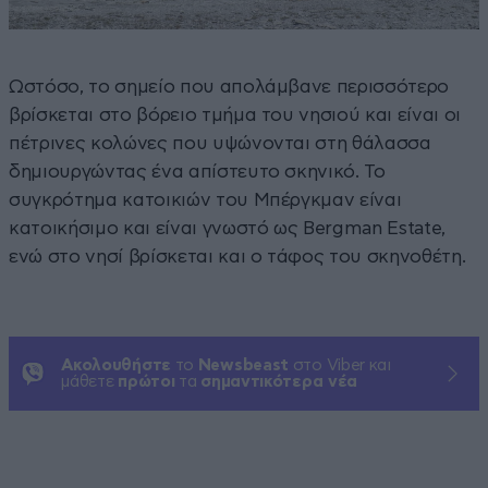
Ωστόσο, το σημείο που απολάμβανε περισσότερο
βρίσκεται στο βόρειο τμήμα του νησιού και είναι οι
πέτρινες κολώνες που υψώνονται στη θάλασσα
δημιουργώντας ένα απίστευτο σκηνικό. Το
συγκρότημα κατοικιών του Μπέργκμαν είναι
κατοικήσιμο και είναι γνωστό ως Bergman Estate,
ενώ στο νησί βρίσκεται και ο τάφος του σκηνοθέτη.
Ακολουθήστε
το
Newsbeast
στο Viber και
μάθετε
πρώτοι
τα
σημαντικότερα νέα