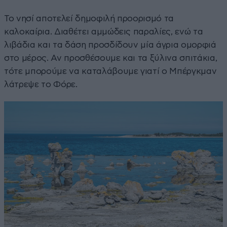
Το νησί αποτελεί δημοφιλή προορισμό τα
καλοκαίρια. Διαθέτει αμμώδεις παραλίες, ενώ τα
λιβάδια και τα δάση προσδίδουν μία άγρια ομορφιά
στο μέρος. Αν προσθέσουμε και τα ξύλινα σπιτάκια,
τότε μπορούμε να καταλάβουμε γιατί ο Μπέργκμαν
λάτρεψε το Φόρε.