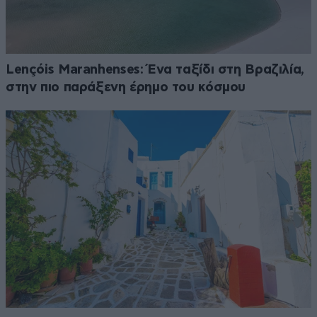
Lençóis Maranhenses: Ένα ταξίδι στη Βραζιλία,
στην πιο παράξενη έρημο του κόσμου