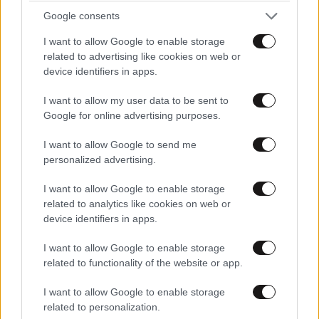
Google consents
I want to allow Google to enable storage
related to advertising like cookies on web or
device identifiers in apps.
I want to allow my user data to be sent to
Google for online advertising purposes.
I want to allow Google to send me
personalized advertising.
I want to allow Google to enable storage
related to analytics like cookies on web or
TRENDING
device identifiers in apps.
I want to allow Google to enable storage
related to functionality of the website or app.
I want to allow Google to enable storage
related to personalization.