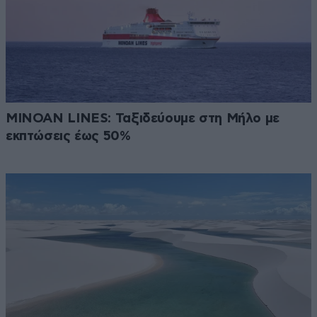
MINOAN LINES: Ταξιδεύουμε στη Μήλο με
εκπτώσεις έως 50%