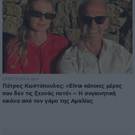
LIFESTYLE
3 ω. πριν
Πέτρος Κωστόπουλος: «Είναι κάποιες μέρες
που δεν τις ξεχνάς ποτέ» – Η συγκινητική
εικόνα από τον γάμο της Αμαλίας