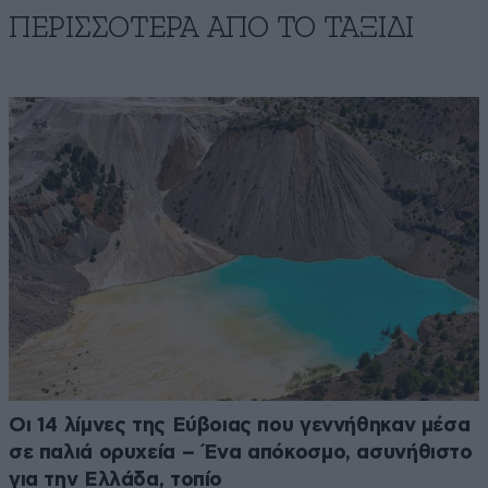
ΠΕΡΙΣΣΟΤΕΡΑ ΑΠΟ TO ΤΑΞΙΔΙ
Οι 14 λίμνες της Εύβοιας που γεννήθηκαν μέσα
σε παλιά ορυχεία – Ένα απόκοσμο, ασυνήθιστο
για την Ελλάδα, τοπίο