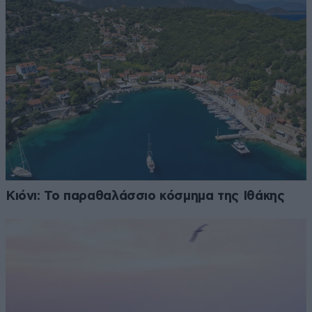
Κιόνι: Το παραθαλάσσιο κόσμημα της Ιθάκης