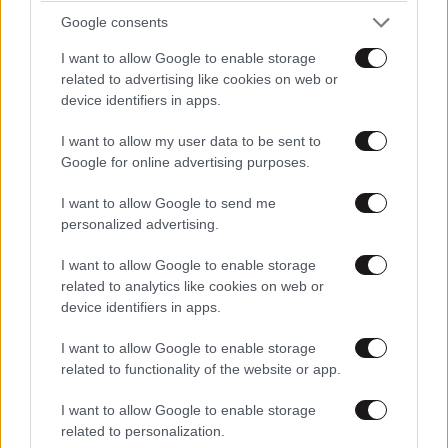
Google consents
I want to allow Google to enable storage
related to advertising like cookies on web or
device identifiers in apps.
Το μαροκινό χωριό που έγινε σκηνικό από την
«Οδύσσεια» και το «Game of Thrones» μέχρι το
I want to allow my user data to be sent to
βίντεο κλιπ της Βανδή
Google for online advertising purposes.
I want to allow Google to send me
personalized advertising.
I want to allow Google to enable storage
related to analytics like cookies on web or
device identifiers in apps.
I want to allow Google to enable storage
related to functionality of the website or app.
I want to allow Google to enable storage
related to personalization.