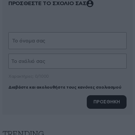
ΠΡΟΣΘΕΣΤΕ ΤΟ ΣΧΟΛΙΟ ΣΑΣ
Xαρακτήρες: 0/1000
Διαβάστε και ακολουθήστε τους κανόνες σχολιασμού
ΠΡΟΣΘΗΚΗ
TRENDING