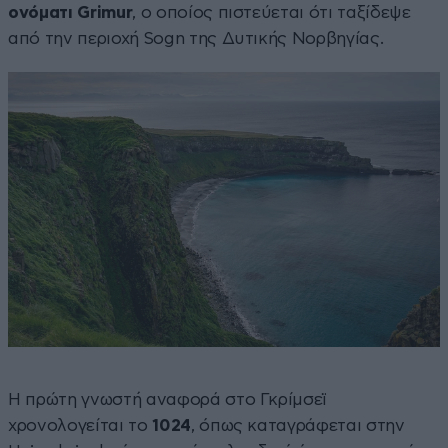
ονόματι Grimur
, ο οποίος πιστεύεται ότι ταξίδεψε
από την περιοχή Sogn της Δυτικής Νορβηγίας.
Η πρώτη γνωστή αναφορά στο Γκρίμσεϊ
χρονολογείται το
1024
, όπως καταγράφεται στην