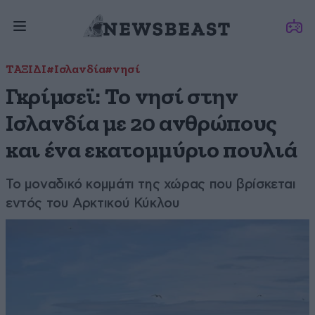
ΤΑΞΙΔΙ
#Ισλανδία
#νησί
Γκρίμσεϊ: Το νησί στην
Ισλανδία με 20 ανθρώπους
και ένα εκατομμύριο πουλιά
Το μοναδικό κομμάτι της χώρας που βρίσκεται
εντός του Αρκτικού Κύκλου