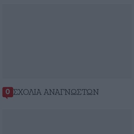
ΣΧΌΛΙΑ ΑΝΑΓΝΩΣΤΏΝ
0