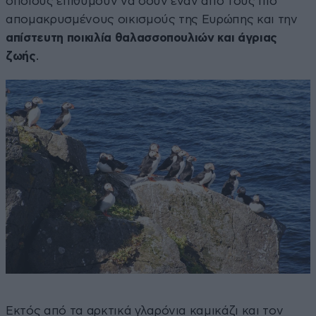
οποίους επιθυμούν να δουν έναν από τους πιο
απομακρυσμένους οικισμούς της Ευρώπης και την
απίστευτη ποικιλία θαλασσοπουλιών και άγριας
ζωής
.
Εκτός από τα αρκτικά γλαρόνια καμικάζι και τον