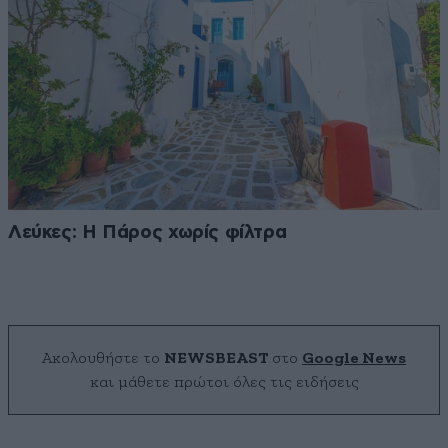
Λεύκες: Η Πάρος χωρίς φίλτρα
Ακολουθήστε το
NEWSBEAST
στο
Google News
και μάθετε πρώτοι όλες τις ειδήσεις