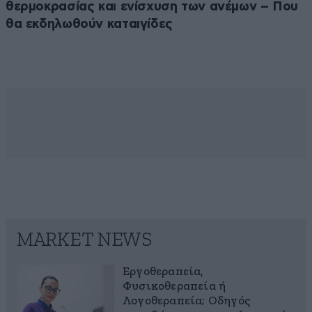
θερμοκρασίας και ενίσχυση των ανέμων – Που
θα εκδηλωθούν καταιγίδες
MARKET NEWS
Εργοθεραπεία,
Φυσικοθεραπεία ή
Λογοθεραπεία; Οδηγός