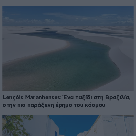
Lençóis Maranhenses: Ένα ταξίδι στη Βραζιλία,
στην πιο παράξενη έρημο του κόσμου