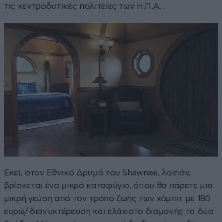
τις κεντροδυτικές πολιτείες των Η.Π.Α.
Εκεί, στον Εθνικό Δρυμό του Shawnee, λοιπόν,
βρίσκεται ένα μικρό καταφύγιο, όπου θα πάρετε μια
μικρή γεύση από τον τρόπο ζωής των χόμπιτ με 180
ευρώ/ διανυκτέρευση και ελάχιστο διαμονής τα δύο