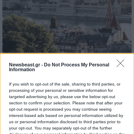
Όσα δεν γνωρίζετε για το πιο μεγαλοπρεπές
Newsbeast.gr -
Do Not Process My Personal
Information
ξενοδοχείο στη Βουδαπέστη
If you wish to opt-out of the sale, sharing to third parties, or
processing of your personal or sensitive information for
targeted advertising by us, please use the below opt-out
section to confirm your selection. Please note that after your
opt-out request is processed you may continue seeing
interest-based ads based on personal information utilized by
us or personal information disclosed to third parties prior to
your opt-out. You may separately opt-out of the further