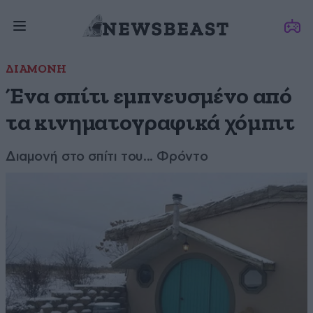
ΔΙΑΜΟΝΗ
Ένα σπίτι εμπνευσμένο από
τα κινηματογραφικά χόμπιτ
Διαμονή στο σπίτι του... Φρόντο