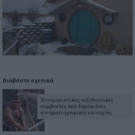
Διαβάστε σχετικά
Χιουμοριστικές ταξιδιωτικές
συμβουλές από δημοφιλείς
κινηματογραφικές επιτυχίες