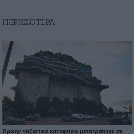
ΠΕΡΙΣΣΟΤΕΡΑ
Πρώην ναζιστικό καταφύγιο μετατράπηκε σε