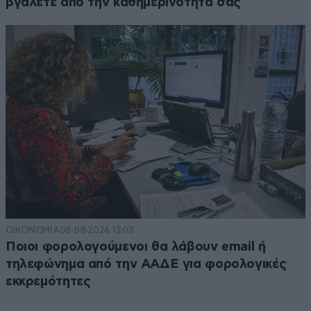
βγάλετε από την καθημερινότητά σας
ΟΙΚΟΝΟΜΙΑ
08·08·2026 13:03
Ποιοι φορολογούμενοι θα λάβουν email ή
τηλεφώνημα από την ΑΑΔΕ για φορολογικές
εκκρεμότητες