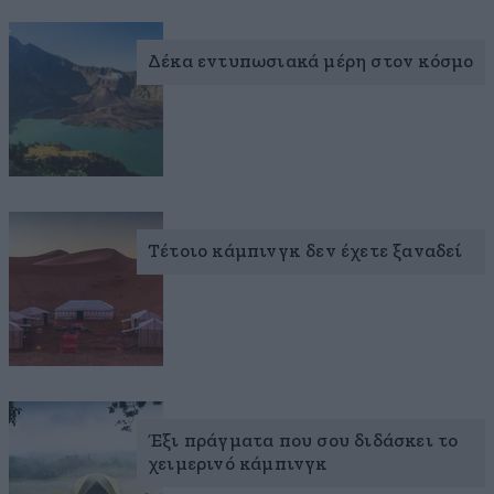
Δέκα εντυπωσιακά μέρη στον κόσμο
Τέτοιο κάμπινγκ δεν έχετε ξαναδεί
Έξι πράγματα που σου διδάσκει το
χειμερινό κάμπινγκ