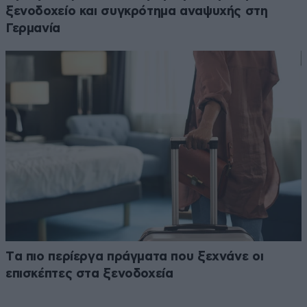
ξενοδοχείο και συγκρότημα αναψυχής στη
Γερμανία
Tα πιο περίεργα πράγματα που ξεχνάνε οι
επισκέπτες στα ξενοδοχεία