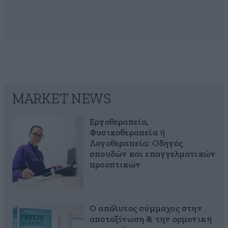
MARKET NEWS
Εργοθεραπεία,
Φυσικοθεραπεία ή
Λογοθεραπεία; Οδηγός
σπουδών και επαγγελματικών
προοπτικών
Ο απόλυτος σύμμαχος στην
αποτοξίνωση & την ορμονική