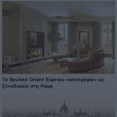
Το θρυλικό Orient Express «επιστρέφει» ως
ξενοδοχείο στη Ρώμη