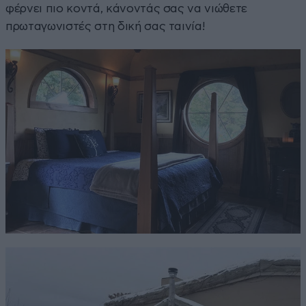
φέρνει πιο κοντά, κάνοντάς σας να νιώθετε
πρωταγωνιστές στη δική σας ταινία!