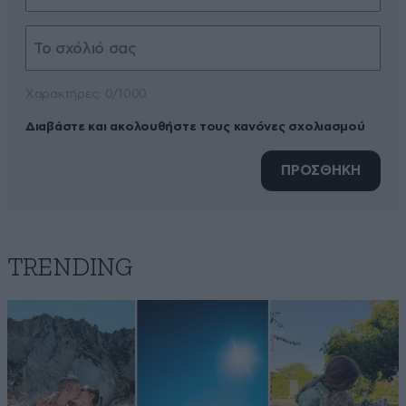
Xαρακτήρες: 0/1000
Διαβάστε και ακολουθήστε τους κανόνες σχολιασμού
ΠΡΟΣΘΗΚΗ
TRENDING