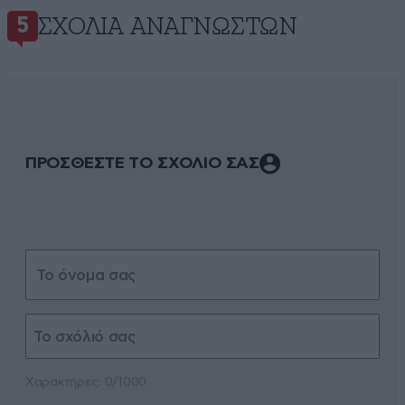
ΣΧΌΛΙΑ ΑΝΑΓΝΩΣΤΏΝ
5
ΠΡΟΣΘΕΣΤΕ ΤΟ ΣΧΟΛΙΟ ΣΑΣ
Xαρακτήρες: 0/1000