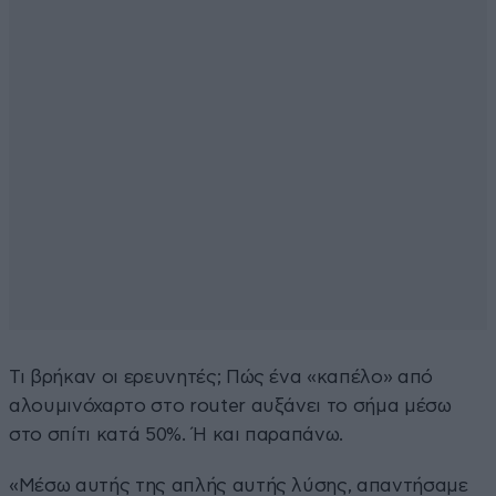
Τι βρήκαν οι ερευνητές; Πώς ένα «καπέλο» από
αλουμινόχαρτο στο router αυξάνει το σήμα μέσω
στο σπίτι κατά 50%. Ή και παραπάνω.
«Μέσω αυτής της απλής αυτής λύσης, απαντήσαμε