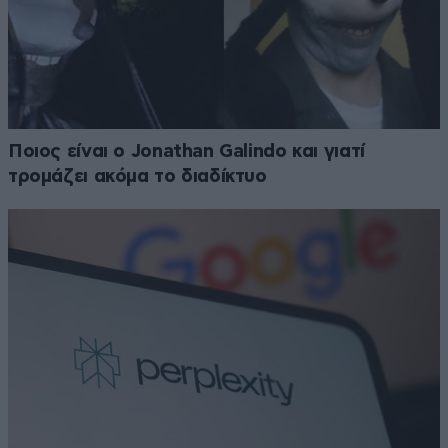
Ποιος είναι ο Jonathan Galindo και γιατί
τρομάζει ακόμα το διαδίκτυο