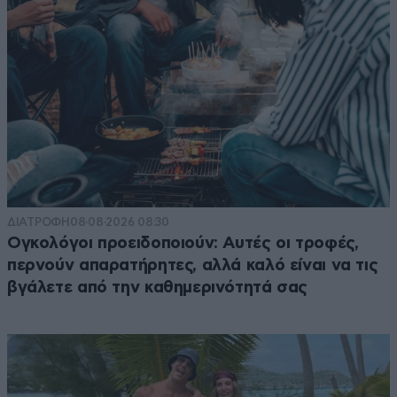
ΔΙΑΤΡΟΦΗ
08·08·2026 08:30
Ογκολόγοι προειδοποιούν: Αυτές οι τροφές,
περνούν απαρατήρητες, αλλά καλό είναι να τις
βγάλετε από την καθημερινότητά σας