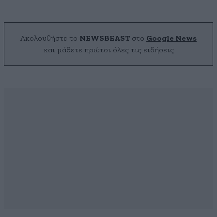
Ακολουθήστε το
NEWSBEAST
στο
Google News
και μάθετε πρώτοι όλες τις ειδήσεις