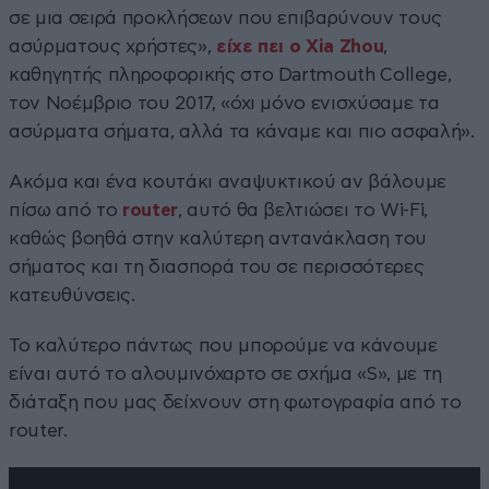
σε μια σειρά προκλήσεων που επιβαρύνουν τους
ασύρματους χρήστες»,
είχε πει ο Xia Zhou
,
καθηγητής πληροφορικής στο Dartmouth College,
τον Νοέμβριο του 2017, «όχι μόνο ενισχύσαμε τα
ασύρματα σήματα, αλλά τα κάναμε και πιο ασφαλή».
Ακόμα και ένα κουτάκι αναψυκτικού αν βάλουμε
πίσω από το
router
, αυτό θα βελτιώσει το Wi-Fi,
καθώς βοηθά στην καλύτερη αντανάκλαση του
σήματος και τη διασπορά του σε περισσότερες
κατευθύνσεις.
Το καλύτερο πάντως που μπορούμε να κάνουμε
είναι αυτό το αλουμινόχαρτο σε σχήμα «S», με τη
διάταξη που μας δείχνουν στη φωτογραφία από το
router.