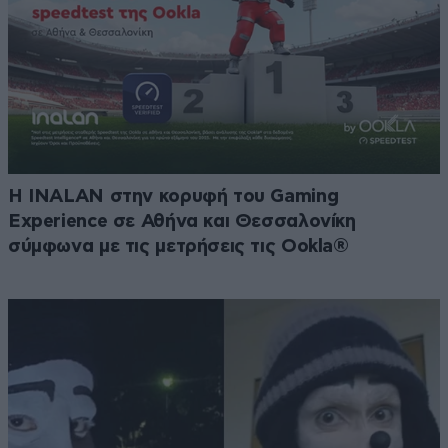
Η INALAN στην κορυφή του Gaming
Experience σε Αθήνα και Θεσσαλονίκη
σύμφωνα με τις μετρήσεις τις Ookla®