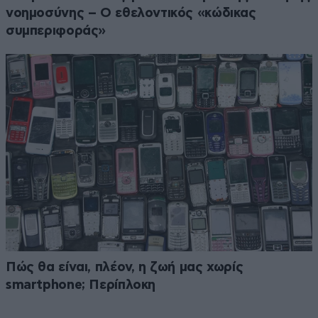
νοημοσύνης – Ο εθελοντικός «κώδικας
συμπεριφοράς»
Πώς θα είναι, πλέον, η ζωή μας χωρίς
smartphone; Περίπλοκη