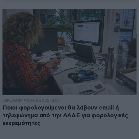
ΟΙΚΟΝΟΜΙΑ
08·08·2026 13:03
Ποιοι φορολογούμενοι θα λάβουν email ή
τηλεφώνημα από την ΑΑΔΕ για φορολογικές
εκκρεμότητες