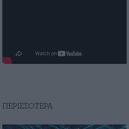
ΠΕΡΙΣΣΟΤΕΡΑ