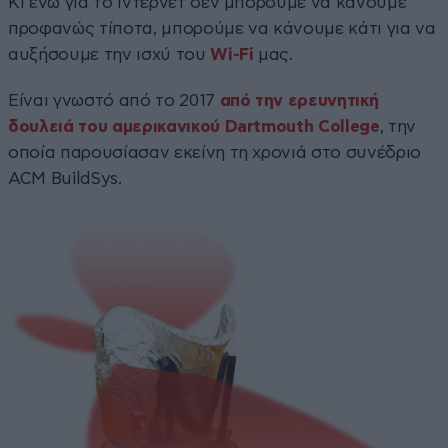
Κι ενώ για το ίντερνετ δεν μπορούμε να κάνουμε
προφανώς τίποτα, μπορούμε να κάνουμε κάτι για να
αυξήσουμε την ισχύ του
Wi-Fi
μας.
Είναι γνωστό από το 2017
από την ερευνητική
δουλειά του αμερικανικού Dartmouth College
, την
οποία παρουσίασαν εκείνη τη χρονιά στο συνέδριο
ACM BuildSys.