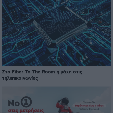
Στο Fiber To The Room η μάχη στις
τηλεπικοινωνίες