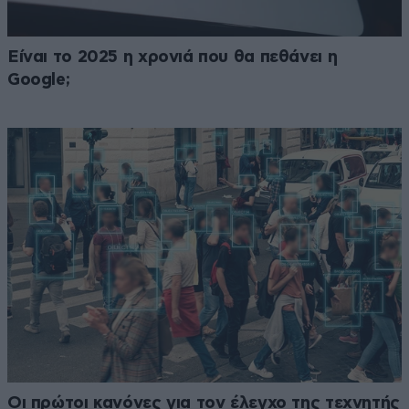
Είναι το 2025 η χρονιά που θα πεθάνει η
Google;
Οι πρώτοι κανόνες για τον έλεγχο της τεχνητής