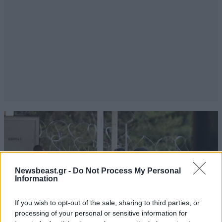
Newsbeast.gr -
Do Not Process My Personal
Information
If you wish to opt-out of the sale, sharing to third parties, or
processing of your personal or sensitive information for