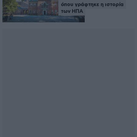
όπου γράφτηκε η ιστορία
των ΗΠΑ