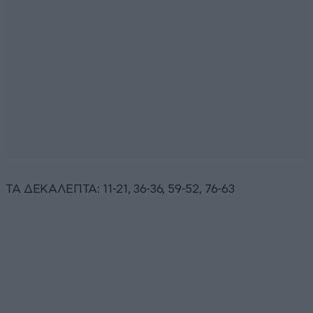
ΤΑ ΔΕΚΑΛΕΠΤΑ: 11-21, 36-36, 59-52, 76-63