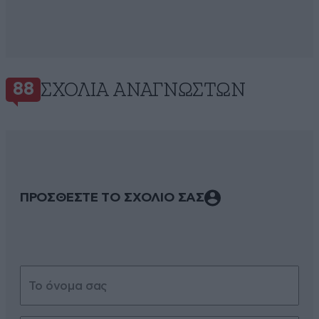
ΣΧΌΛΙΑ ΑΝΑΓΝΩΣΤΏΝ
88
ΠΡΟΣΘΕΣΤΕ ΤΟ ΣΧΟΛΙΟ ΣΑΣ