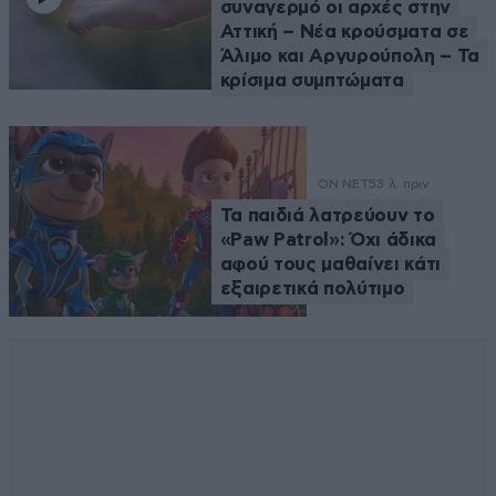
συναγερμό οι αρχές στην
Αττική – Νέα κρούσματα σε
Άλιμο και Αργυρούπολη – Τα
κρίσιμα συμπτώματα
ON NET
53 λ. πριν
Τα παιδιά λατρεύουν το
«Paw Patrol»: Όχι άδικα
αφού τους μαθαίνει κάτι
εξαιρετικά πολύτιμο