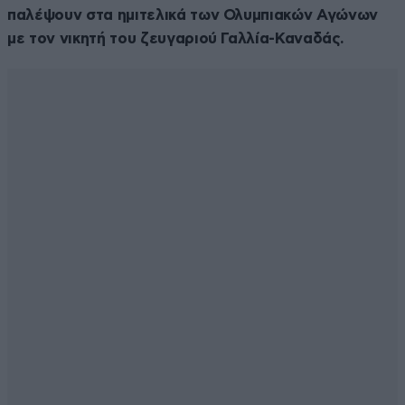
παλέψουν στα ημιτελικά των Ολυμπιακών Αγώνων
με τον νικητή του ζευγαριού Γαλλία-Καναδάς.