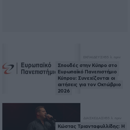
ΕΚΠΑΙΔΕΥΣΗ
55 λ. πριν
Σπουδές στην Κύπρο στο
Ευρωπαϊκό Πανεπιστήμιο
Κύπρου: Συνεχίζονται οι
αιτήσεις για τον Οκτώβριο
2026
ΔΙΑΣΚΕΔΑΣΗ
55 λ. πριν
Κώστας Τριανταφυλλίδης: Η