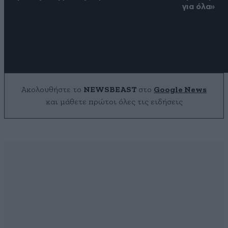
για όλα»
Ακολουθήστε το
NEWSBEAST
στο
Google News
και μάθετε πρώτοι όλες τις ειδήσεις