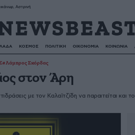
ικάνωρ, Αστρινή
ΛΑΔΑ
ΚΟΣΜΟΣ
ΠΟΛΙΤΙΚΗ
ΟΙΚΟΝΟΜΙΑ
ΚΟΙΝΩΝΙΑ
Σ
#Λάμπρος Σκόρδας
άος στον Άρη
δράσεις με τον Καλαϊτζίδη να παραιτείται και το