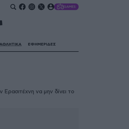
GAMES
ΑΘΛΗΤΙΚΑ
ΕΦΗΜΕΡΙΔΕΣ
ν Ερασιτέχνη να μην δίνει το