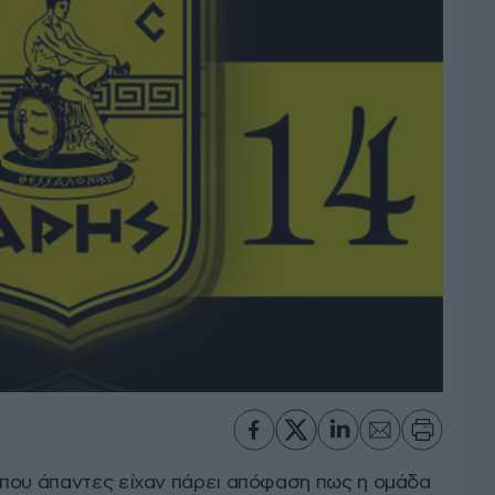
που άπαντες είχαν πάρει απόφαση πως η ομάδα