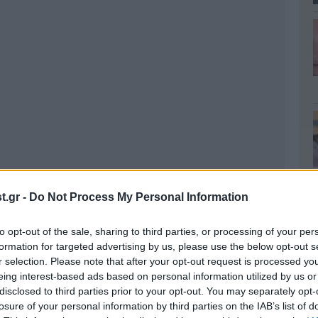
.gr -
Do Not Process My Personal Information
to opt-out of the sale, sharing to third parties, or processing of your per
formation for targeted advertising by us, please use the below opt-out s
r selection. Please note that after your opt-out request is processed y
eing interest-based ads based on personal information utilized by us or
disclosed to third parties prior to your opt-out. You may separately opt-
losure of your personal information by third parties on the IAB’s list of