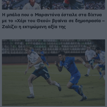
Η μπάλα που ο Μαραντόνα έστειλε στα δίχτυα
με το «Χέρι του Θεού» βγαίνει σε δημοπρασία –
Ζαλίζει η εκτιμώμενη αξία της