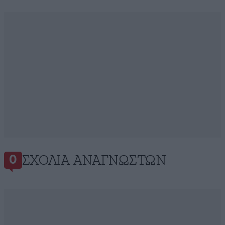
ΣΧΌΛΙΑ ΑΝΑΓΝΩΣΤΏΝ
0