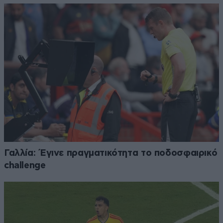
Γαλλία: Έγινε πραγματικότητα το ποδοσφαιρικό
challenge