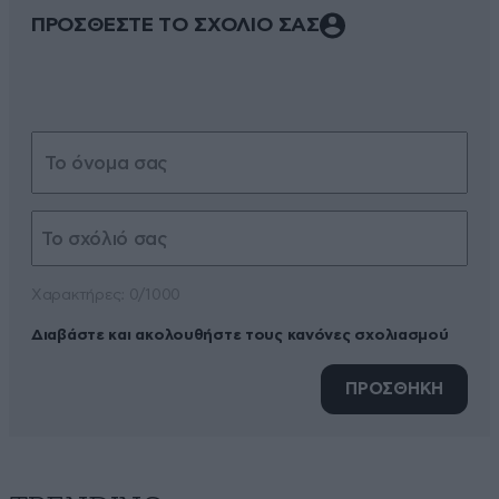
ΠΡΟΣΘΕΣΤΕ ΤΟ ΣΧΟΛΙΟ ΣΑΣ
Xαρακτήρες: 0/1000
Διαβάστε και ακολουθήστε τους κανόνες σχολιασμού
ΠΡΟΣΘΗΚΗ