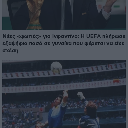
Νέες «φωτιές» για Ινφαντίνο: Η UEFA πλήρωσε
εξαψήφιο ποσό σε γυναίκα που φέρεται να είχε
σχέση