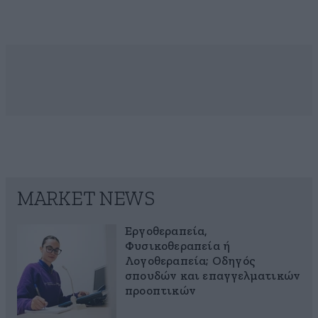
MARKET NEWS
Εργοθεραπεία,
Φυσικοθεραπεία ή
Λογοθεραπεία; Οδηγός
σπουδών και επαγγελματικών
προοπτικών