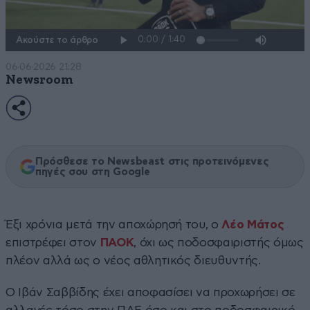
Ακούστε το άρθρο
06·06·2026 21:28
Newsroom
Πρόσθεσε το Newsbeast στις προτεινόμενες
πηγές σου στη Google
Έξι χρόνια μετά την αποχώρησή του, ο
Λέο Μάτος
επιστρέφει στον
ΠΑΟΚ
, όχι ως ποδοσφαιριστής όμως
πλέον αλλά ως ο νέος αθλητικός διευθυντής.
Ο Ιβάν Σαββίδης έχει αποφασίσει να προχωρήσει σε