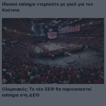
Ιδανικό επίσημο ντεμπούτο με γκολ για τον
Κούτσια
Ολυμπιακός: Το νέο ΣΕΦ θα παρουσιαστεί
επίσημα στη ΔΕΘ