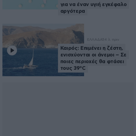
για να έναν υγιή εγκέφαλο
αργότερα
ΕΛΛΑΔΑ
54 λ. πριν
Καιρός: Επιμένει η ζέστη,
ενισχύονται οι άνεμοι – Σε
ποιες περιοχές θα φτάσει
τους 39°C