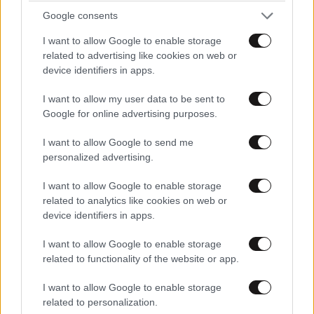
Google consents
I want to allow Google to enable storage
related to advertising like cookies on web or
device identifiers in apps.
I want to allow my user data to be sent to
Google for online advertising purposes.
I want to allow Google to send me
personalized advertising.
I want to allow Google to enable storage
related to analytics like cookies on web or
device identifiers in apps.
I want to allow Google to enable storage
related to functionality of the website or app.
I want to allow Google to enable storage
related to personalization.