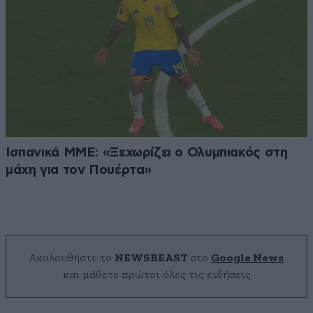
Ισπανικά ΜΜΕ: «Ξεχωρίζει ο Ολυμπιακός στη
μάχη για τον Πουέρτα»
Ακολουθήστε το
NEWSBEAST
στο
Google News
και μάθετε πρώτοι όλες τις ειδήσεις