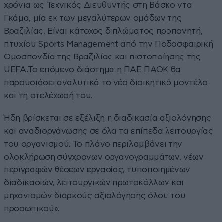
χρόνια ως Τεχνικός Διευθυντής στη Βάσκο ντα
Γκάμα, μία εκ των μεγαλύτερων ομάδων της
Βραζιλίας. Είναι κάτοχος διπλώματος προπονητή,
πτυχίου Sports Management από την Ποδοσφαιρική
Ομοσπονδία της Βραζιλίας και πιστοποίησης της
UEFA.Το επόμενο διάστημα η ΠΑΕ ΠΑΟΚ θα
παρουσιάσει αναλυτικά το νέο διοικητικό μοντέλο
και τη στελέχωσή του.
Ήδη βρίσκεται σε εξέλιξη η διαδικασία αξιολόγησης
και αναδιοργάνωσης σε όλα τα επίπεδα λειτουργίας
του οργανισμού. Το πλάνο περιλαμβάνει την
ολοκλήρωση σύγχρονων οργανογραμμάτων, νέων
περιγραφών θέσεων εργασίας, τυποποιημένων
διαδικασιών, λειτουργικών πρωτοκόλλων και
μηχανισμών διαρκούς αξιολόγησης όλου του
προσωπικού».