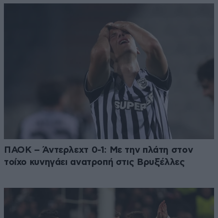
ΠΑΟΚ – Άντερλεχτ 0-1: Με την πλάτη στον
τοίχο κυνηγάει ανατροπή στις Βρυξέλλες