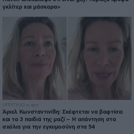
γκλίτερ και μάσκαρα»
LIFESTYLE
2 ω. πριν
Άριελ Κωνσταντινίδη: Σκέφτεται να βαφτίσει
και τα 3 παιδιά της μαζί – Η απάντηση στα
σχόλια για την εγκυμοσύνη στα 54