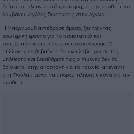
βρίσκεται πλέον υπό διερεύνηση, με την υπόθεση να
λαμβάνει μεγάλες διαστάσεις στην Αγγλία.
Η Μπόρνμουθ αντέδρασε άμεσα, ξεκινώντας
εσωτερική έρευνα για το περιστατικό και
τοποθετήθηκε επίσημα μέσω ανακοίνωσης. Ο
σύλλογος επιβεβαίωσε ότι έχει λάβει γνώση της
υπόθεσης και ξεκαθάρισε πως ο Χιμένες δεν θα
βρίσκεται στην αποστολή για το παιχνίδι απέναντι
στη Φούλαμ, μέχρι να υπάρξει πλήρης εικόνα για την
υπόθεση.