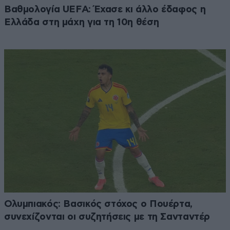
Βαθμολογία UEFA: Έχασε κι άλλο έδαφος η
Ελλάδα στη μάχη για τη 10η θέση
Ολυμπιακός: Βασικός στόχος ο Πουέρτα,
συνεχίζονται οι συζητήσεις με τη Σανταντέρ