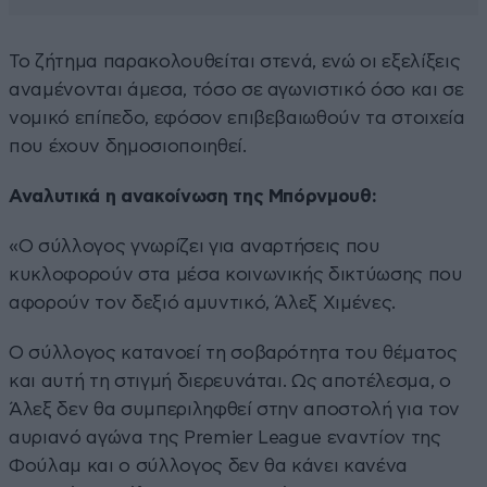
Το ζήτημα παρακολουθείται στενά, ενώ οι εξελίξεις
αναμένονται άμεσα, τόσο σε αγωνιστικό όσο και σε
νομικό επίπεδο, εφόσον επιβεβαιωθούν τα στοιχεία
που έχουν δημοσιοποιηθεί.
Αναλυτικά η ανακοίνωση της Μπόρνμουθ:
«Ο σύλλογος γνωρίζει για αναρτήσεις που
κυκλοφορούν στα μέσα κοινωνικής δικτύωσης που
αφορούν τον δεξιό αμυντικό, Άλεξ Χιμένες.
Ο σύλλογος κατανοεί τη σοβαρότητα του θέματος
και αυτή τη στιγμή διερευνάται. Ως αποτέλεσμα, ο
Άλεξ δεν θα συμπεριληφθεί στην αποστολή για τον
αυριανό αγώνα της Premier League εναντίον της
Φούλαμ και ο σύλλογος δεν θα κάνει κανένα