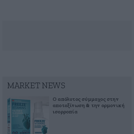
MARKET NEWS
Ο απόλυτος σύμμαχος στην
αποτοξίνωση & την ορμονική
ισορροπία