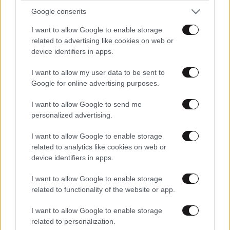
Google consents
I want to allow Google to enable storage
related to advertising like cookies on web or
device identifiers in apps.
I want to allow my user data to be sent to
Google for online advertising purposes.
I want to allow Google to send me
personalized advertising.
I want to allow Google to enable storage
related to analytics like cookies on web or
device identifiers in apps.
I want to allow Google to enable storage
related to functionality of the website or app.
I want to allow Google to enable storage
related to personalization.