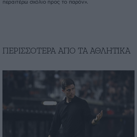
περαιτέρω σχόλιο προς το παρόν».
ΠΕΡΙΣΣΟΤΕΡΑ ΑΠΟ ΤA ΑΘΛΗΤΙΚΑ