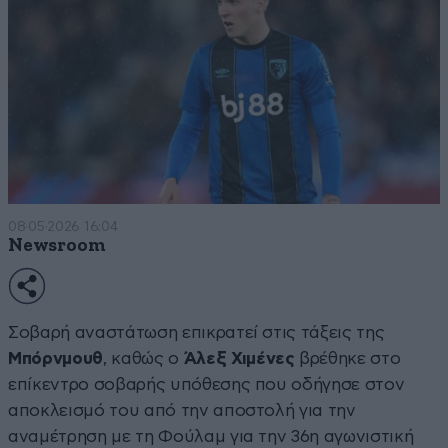
08·05·2026 16:04
Newsroom
Σοβαρή αναστάτωση επικρατεί στις τάξεις της
Μπόρνμουθ
, καθώς ο
Άλεξ Χιμένες
βρέθηκε στο
επίκεντρο σοβαρής υπόθεσης που οδήγησε στον
αποκλεισμό του από την αποστολή για την
αναμέτρηση με τη Φούλαμ για την 36η αγωνιστική