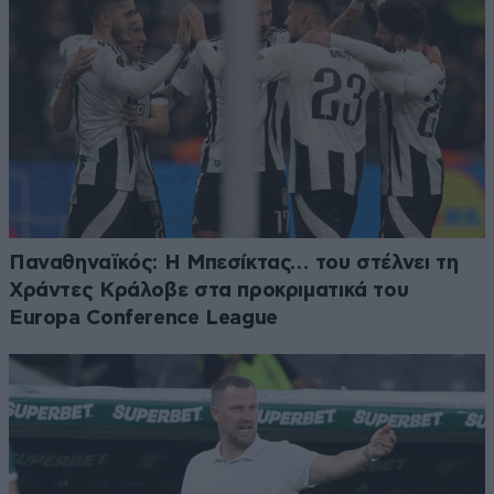
Παναθηναϊκός: Η Μπεσίκτας… του στέλνει τη
Χράντες Κράλοβε στα προκριματικά του
Europa Conference League