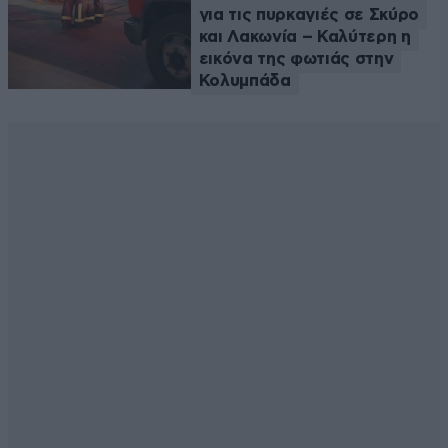
για τις πυρκαγιές σε Σκύρο
και Λακωνία – Καλύτερη η
εικόνα της φωτιάς στην
Κολυμπάδα