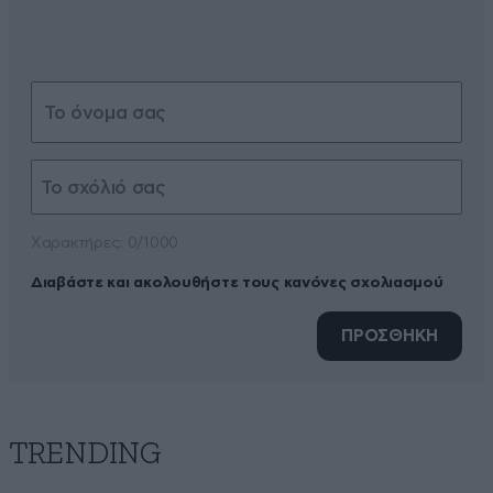
Xαρακτήρες: 0/1000
Διαβάστε και ακολουθήστε τους κανόνες σχολιασμού
ΠΡΟΣΘΗΚΗ
TRENDING