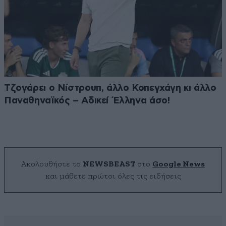
Τζογάρει ο Νίστρουπ, άλλο Κοπεγχάγη κι άλλο
Παναθηναϊκός – Αδικεί Έλληνα άσο!
Ακολουθήστε το
NEWSBEAST
στο
Google News
και μάθετε πρώτοι όλες τις ειδήσεις