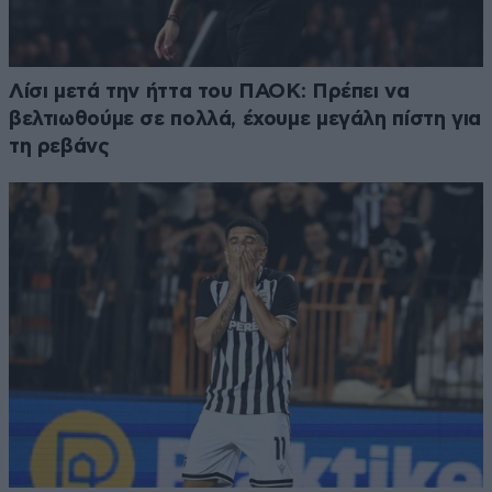
Λίσι μετά την ήττα του ΠΑΟΚ: Πρέπει να
βελτιωθούμε σε πολλά, έχουμε μεγάλη πίστη για
τη ρεβάνς