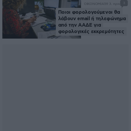
3
ΟΙΚΟΝΟΜΙΑ
59 λ. πριν
Ποιοι φορολογούμενοι θα
λάβουν email ή τηλεφώνημα
από την ΑΑΔΕ για
φορολογικές εκκρεμότητες