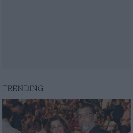
TRENDING