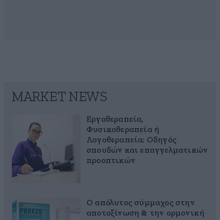
MARKET NEWS
Εργοθεραπεία,
Φυσικοθεραπεία ή
Λογοθεραπεία; Οδηγός
σπουδών και επαγγελματικών
προοπτικών
Ο απόλυτος σύμμαχος στην
αποτοξίνωση & την ορμονική