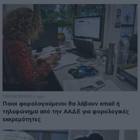
ΟΙΚΟΝΟΜΙΑ
59 λ. πριν
Ποιοι φορολογούμενοι θα λάβουν email ή
τηλεφώνημα από την ΑΑΔΕ για φορολογικές
εκκρεμότητες