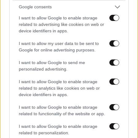
Google consents
I want to allow Google to enable storage
related to advertising like cookies on web or
device identifiers in apps.
I want to allow my user data to be sent to
Google for online advertising purposes.
I want to allow Google to send me
personalized advertising.
I want to allow Google to enable storage
related to analytics like cookies on web or
device identifiers in apps.
I want to allow Google to enable storage
related to functionality of the website or app.
LIFESTYLE
3 ω. πριν
I want to allow Google to enable storage
Αθηνά Οικονομάκου – Μπρούνο Τσερέλα: Ο
related to personalization.