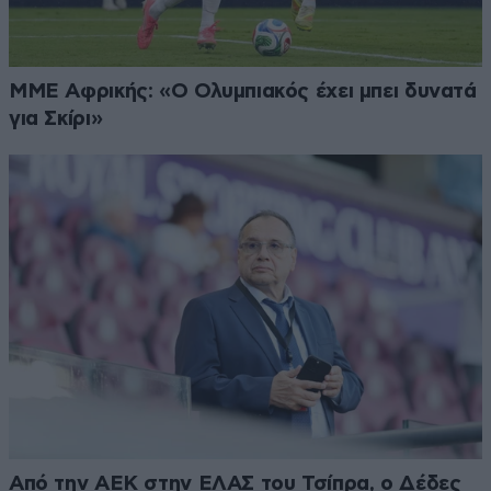
ΜΜΕ Αφρικής: «Ο Ολυμπιακός έχει μπει δυνατά
για Σκίρι»
Από την ΑΕΚ στην ΕΛΑΣ του Τσίπρα, ο Δέδες