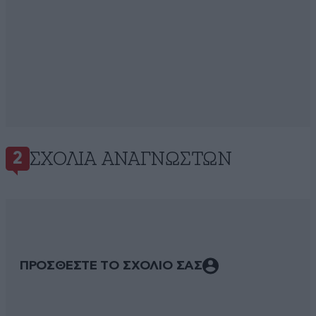
ΣΧΌΛΙΑ ΑΝΑΓΝΩΣΤΏΝ
2
ΠΡΟΣΘΕΣΤΕ ΤΟ ΣΧΟΛΙΟ ΣΑΣ