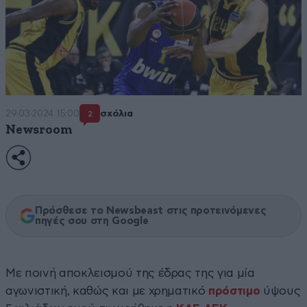
29·03·2024 15:00
σχόλια
2
Newsroom
Πρόσθεσε το Newsbeast στις προτεινόμενες
πηγές σου στη Google
Με ποινή αποκλεισμού της έδρας της για μία
αγωνιστική, καθώς και με χρηματικό
πρόστιμο
ύψους