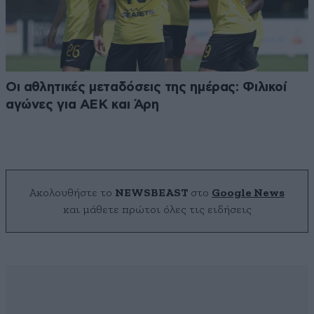
Οι αθλητικές μεταδόσεις της ημέρας: Φιλικοί
αγώνες για ΑΕΚ και Άρη
Ακολουθήστε το
NEWSBEAST
στο
Google News
και μάθετε πρώτοι όλες τις ειδήσεις