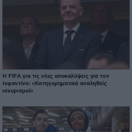
Η FIFA για τις νέες αποκαλύψεις για τον
Ινφαντίνο: «Κατηγορηματικά αναληθείς
ισχυρισμοί»