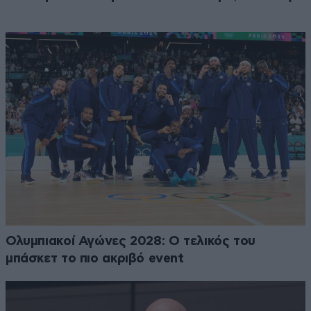
Ολυμπιακοί Αγώνες 2028: Ο τελικός του
μπάσκετ το πιο ακριβό event