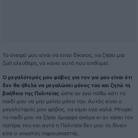
Το όνειρό μου είναι να είναι δίκαιος, να ζήσει μια
ζωή ελεύθερη, να κάνει αυτό που επιθυμεί.
Ο μεγαλύτερός μου φόβος για τον γιο μου είναι ότι
δεν θα ήθελα να μεγαλώσει μόνος του και ζητώ τη
βοήθεια της Πολιτείας
ώστε αν εγώ πάθω κάτι το
παιδί μου να μην μείνει μόνο του. Αυτός είναι ο
μεγαλύτερός μου φόβος, να είμαι εγώ καλά. Μπορεί
το παιδί μου να ζήσει όμορφα ακόμα κι αν χάσει τον
πατέρα του και αυτό η Πολιτεία δεν μου το δίνει»
είπε ο γνωστός παρουσιαστής.