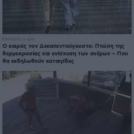
ΕΛΛΑΔΑ
2 ω. πριν
Ο καιρός τον Δεκαπενταύγουστο: Πτώση της
θερμοκρασίας και ενίσχυση των ανέμων – Που
θα εκδηλωθούν καταιγίδες