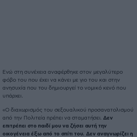
Ενώ στη συνέχεια αναφέρθηκε στον μεγαλύτερο
φόβο του που έχει να κάνει με γιο του και στην
ανησυχία που του δημιουργεί το νομικό κενό που
υπάρχει.
«Ο διαχωρισμός του σεξουαλικού προσανατολισμού
από την Πολιτεία πρέπει να σταματήσει.
Δεν
επιτρέπει στο παιδί μου να ζήσει αυτή την
οικογένεια έξω από το σπίτι του. Δεν αναγνωρίζει η