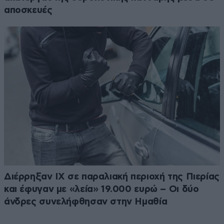
αποσκευές
Διέρρηξαν ΙΧ σε παραλιακή περιοχή της Πιερίας
και έφυγαν με «λεία» 19.000 ευρώ – Οι δύο
άνδρες συνελήφθησαν στην Ημαθία