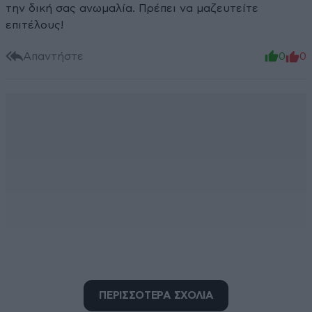
την δική σας ανωμαλία. Πρέπει να μαζευτείτε
επιτέλους!
Απαντήστε
0
0
ΠΕΡΙΣΣΟΤΕΡΑ ΣΧΟΛΙΑ