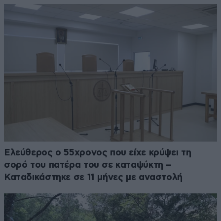
Ελεύθερος ο 55χρονος που είχε κρύψει τη
σορό του πατέρα του σε καταψύκτη –
Καταδικάστηκε σε 11 μήνες με αναστολή