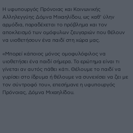
Η υφυπουργός Πρόνοιας και Κοινωνικής
Αλληλεγγύης Δόμνα Μιχαηλίδου, ως καθ’ ύλην
αρμόδια, παραδέχεται το πρόβλημα και τον
αποκλεισμό των ομόφυλων ζευγαριών που θέλουν
να υιοθετήσουν ένα παιδί στη χώρα μας.
«Μπορεί κάποιος μόνος ομοφυλόφιλος να
υιοθετήσει ένα παιδί σήμερα. Το ερώτημα είναι τι
γίνεται αν αυτός πάθει κάτι. Θέλουμε το παιδί να
γυρίσει στο ίδρυμα ή θέλουμε να συνεχίσει να ζει με
τον σύντροφό του», επεσήμανε η υφυπουργός
Πρόνοιας, Δόμνα Μιχαηλίδου.