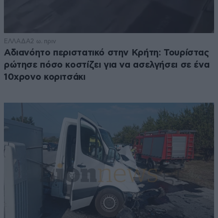
ΕΛΛΑΔΑ
2 ω. πριν
Αδιανόητο περιστατικό στην Κρήτη: Τουρίστας
ρώτησε πόσο κοστίζει για να ασελγήσει σε ένα
10χρονο κοριτσάκι