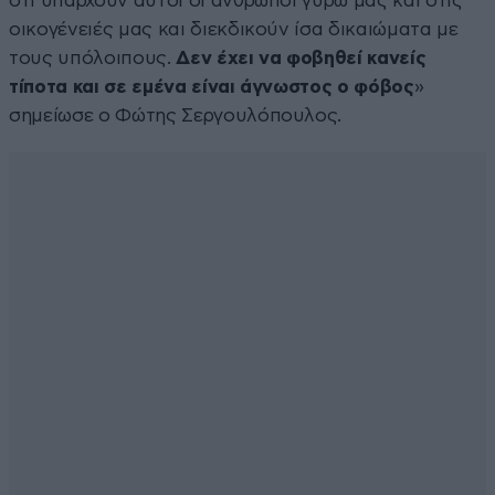
ότι υπάρχουν αυτοί οι άνθρωποι γύρω μας και στις
οικογένειές μας και διεκδικούν ίσα δικαιώματα με
τους υπόλοιπους.
Δεν έχει να φοβηθεί κανείς
τίποτα και σε εμένα είναι άγνωστος ο φόβος
»
σημείωσε ο Φώτης Σεργουλόπουλος.