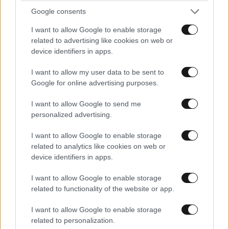
Google consents
I want to allow Google to enable storage
related to advertising like cookies on web or
device identifiers in apps.
Συνελήφθη στη Γερμανία εκτελεστής της
«Greek Mafia» – Στη δημοσιότητα τα στοιχεία
I want to allow my user data to be sent to
και δεύτερου μέλους
Google for online advertising purposes.
I want to allow Google to send me
personalized advertising.
I want to allow Google to enable storage
related to analytics like cookies on web or
Ακολουθήστε το
NEWSBEAST
στο
Google News
device identifiers in apps.
και μάθετε πρώτοι όλες τις ειδήσεις
I want to allow Google to enable storage
related to functionality of the website or app.
I want to allow Google to enable storage
related to personalization.