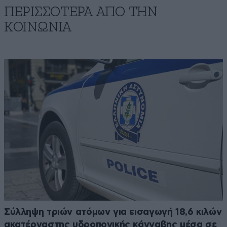
ΠΕΡΙΣΣΟΤΕΡΑ ΑΠΟ ΤΗΝ
ΚΟΙΝΩΝΙΑ
Σύλληψη τριών ατόμων για εισαγωγή 18,6 κιλών
ακατέργαστης υδροπονικής κάνναβης μέσα σε