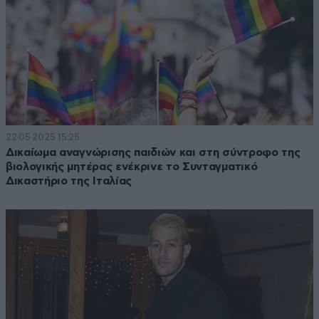
22·05·2025 15:25
Δικαίωμα αναγνώρισης παιδιών και στη σύντροφο της
βιολογικής μητέρας ενέκρινε το Συνταγματικό
Δικαστήριο της Ιταλίας