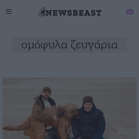
ομόφυλα ζευγάρια