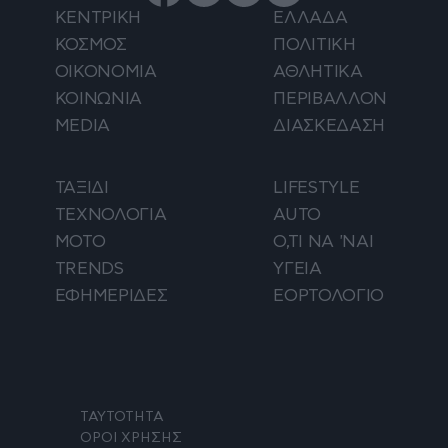
ΚΕΝΤΡΙΚΗ
ΕΛΛΑΔΑ
ΚΟΣΜΟΣ
ΠΟΛΙΤΙΚΗ
ΟΙΚΟΝΟΜΙΑ
ΑΘΛΗΤΙΚΑ
ΚΟΙΝΩΝΙΑ
ΠΕΡΙΒΑΛΛΟΝ
MEDIA
ΔΙΑΣΚΕΔΑΣΗ
ΤΑΞΙΔΙ
LIFESTYLE
ΤΕΧΝΟΛΟΓΙΑ
AUTO
ΜΟΤΟ
Ο,ΤΙ ΝΑ 'ΝΑΙ
TRENDS
ΥΓΕΙΑ
ΕΦΗΜΕΡΙΔΕΣ
ΕΟΡΤΟΛΟΓΙΟ
ΤΑΥΤΟΤΗΤΑ
ΟΡΟΙ ΧΡΗΣΗΣ