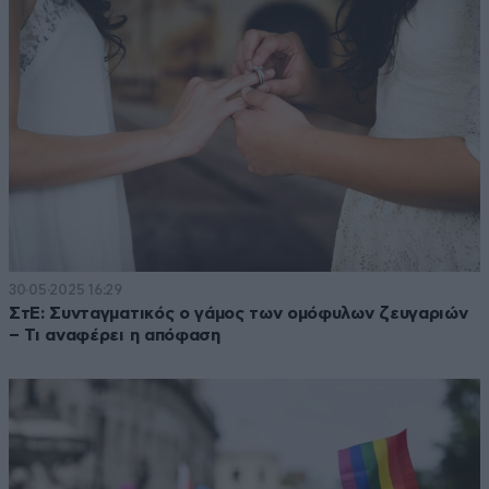
30·05·2025 16:29
ΣτΕ: Συνταγματικός ο γάμος των ομόφυλων ζευγαριών
– Τι αναφέρει η απόφαση