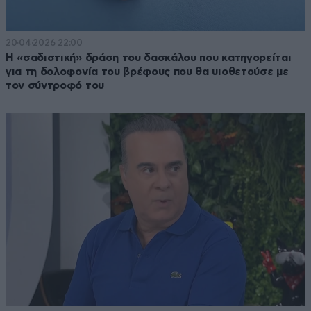
20·04·2026 22:00
Η «σαδιστική» δράση του δασκάλου που κατηγορείται
για τη δολοφονία του βρέφους που θα υιοθετούσε με
τον σύντροφό του