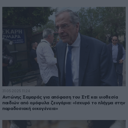
31·05·2025 11:24
Αντώνης Σαμαράς για απόφαση του ΣτΕ και υιοθεσία
παιδιών από ομόφυλα ζευγάρια: «Ισχυρό το πλήγμα στην
παραδοσιακή οικογένεια»