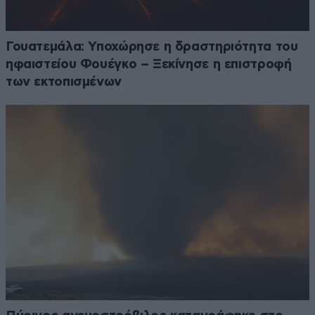
Γουατεμάλα: Υποχώρησε η δραστηριότητα του
ηφαιστείου Φουέγκο – Ξεκίνησε η επιστροφή
των εκτοπισμένων