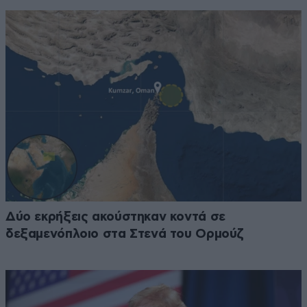
Δύο εκρήξεις ακούστηκαν κοντά σε
δεξαμενόπλοιο στα Στενά του Ορμούζ