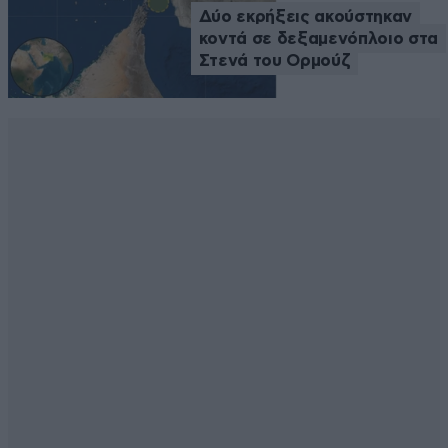
Δύο εκρήξεις ακούστηκαν
κοντά σε δεξαμενόπλοιο στα
Στενά του Ορμούζ