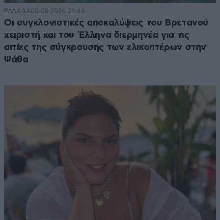
ΕΛΛΑΔΑ
05·08·2026 22:48
Οι συγκλονιστικές αποκαλύψεις του Βρετανού
χειριστή και του Έλληνα διερμηνέα για τις
αιτίες της σύγκρουσης των ελικοπτέρων στην
Ψάθα