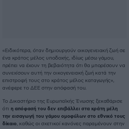
«Ειδικότερα, όταν δημιουργούν οικογενειακή ζωή σε
ένα κράτος μέλος υποδοχής, ιδίως μέσω γάμου,
πρέπει να έχουν τη βεβαιότητα ότι θα μπορέσουν να
συνεχίσουν αυτή την οικογενειακή ζωή κατά την
επιστροφή τους στο κράτος μέλος καταγωγής»,
ανέφερε το ΔΕΕ στην απόφασή του.
Το Δικαστήριο της Ευρωπαϊκής Ένωσης ξεκαθάρισε
ότι
η απόφασή του δεν επιβάλλει στα κράτη μέλη
την εισαγωγή του γάμου ομοφύλων στο εθνικό τους
δίκαιο
, καθώς οι σχετικοί κανόνες παραμένουν στην