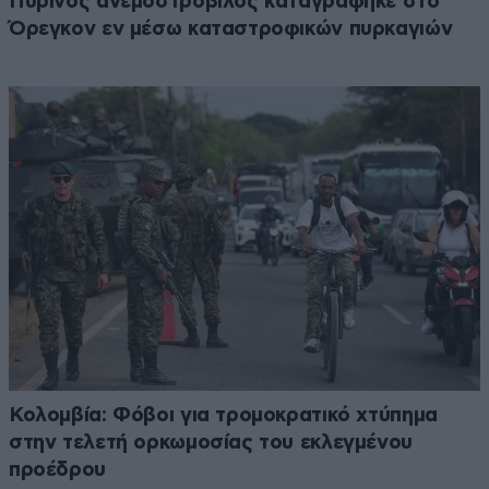
Πύρινος ανεμοστρόβιλος καταγράφηκε στο
Όρεγκον εν μέσω καταστροφικών πυρκαγιών
Κολομβία: Φόβοι για τρομοκρατικό χτύπημα
στην τελετή ορκωμοσίας του εκλεγμένου
προέδρου