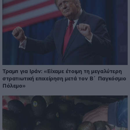
Τραμπ για Ιράν: «Είχαμε έτοιμη τη μεγαλύτερη
στρατιωτική επιχείρηση μετά τον Β΄ Παγκόσμιο
Πόλεμο»