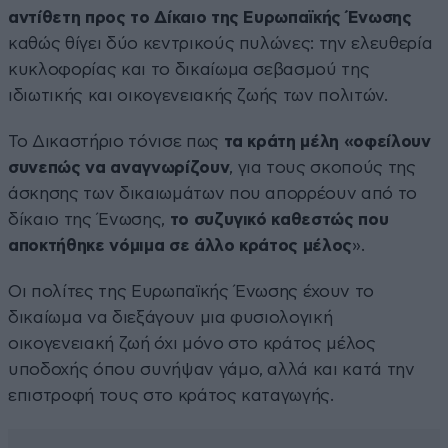
αντίθετη προς το Δίκαιο της Ευρωπαϊκής Ένωσης
καθώς θίγει δύο κεντρικούς πυλώνες: την ελευθερία
κυκλοφορίας και το δικαίωμα σεβασμού της
ιδιωτικής και οικογενειακής ζωής των πολιτών.
Το Δικαστήριο τόνισε πως
τα κράτη μέλη «οφείλουν
συνεπώς να αναγνωρίζουν
, για τους σκοπούς της
άσκησης των δικαιωμάτων που απορρέουν από το
δίκαιο της Ένωσης,
το συζυγικό καθεστώς που
αποκτήθηκε νόμιμα σε άλλο κράτος μέλος
».
Οι πολίτες της Ευρωπαϊκής Ένωσης έχουν το
δικαίωμα να διεξάγουν μια φυσιολογική
οικογενειακή ζωή όχι μόνο στο κράτος μέλος
υποδοχής όπου συνήψαν γάμο, αλλά και κατά την
επιστροφή τους στο κράτος καταγωγής.