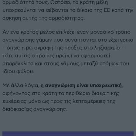
αρμοδιότητά τους. Ωστόσο, τα κράτη μέλη
υποχρεούνται να σέβονται το δίκαιο της ΕΕ κατά την
άσκηση αυτής της αρμοδιότητας.
Αν ένα κράτος μέλος επιλέξει έναν μοναδικό τρόπο
αναγνώρισης γάμων που συνάπτονται στο εξωτερικό
– όπως η μεταγραφή της πράξης στο ληξιαρχείο –
τότε αυτός ο τρόπος πρέπει να εφαρμοστεί
απαρέγκλιτα και στους γάμους μεταξύ ατόμων του
ιδίου φύλου.
Με άλλα λόγια,
η αναγνώριση είναι υποχρεωτική
,
αφήνοντας στα κράτη το περιθώριο διακριτικής
ευχέρειας μόνο ως προς τις λεπτομέρειες της
διαδικασίας αναγνώρισης.