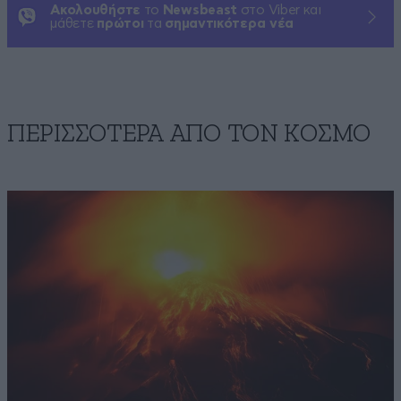
Ακολουθήστε
το
Newsbeast
στο Viber και
μάθετε
πρώτοι
τα
σημαντικότερα νέα
ΠΕΡΙΣΣΟΤΕΡΑ ΑΠΟ ΤΟΝ ΚΟΣΜΟ