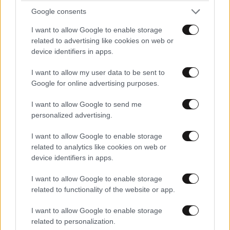
uri=celex:12008E%2FPRO%2F30
Google consents
I want to allow Google to enable storage
Απαντήστε
1
0
related to advertising like cookies on web or
device identifiers in apps.
I want to allow my user data to be sent to
Google for online advertising purposes.
I want to allow Google to send me
personalized advertising.
I want to allow Google to enable storage
related to analytics like cookies on web or
device identifiers in apps.
I want to allow Google to enable storage
related to functionality of the website or app.
I want to allow Google to enable storage
related to personalization.