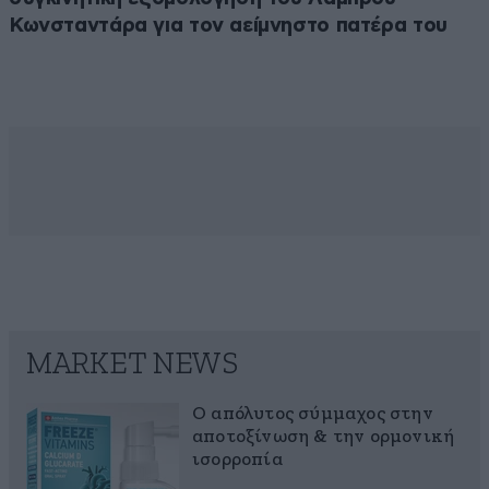
Κωνσταντάρα για τον αείμνηστο πατέρα του
MARKET NEWS
Ο απόλυτος σύμμαχος στην
αποτοξίνωση & την ορμονική
ισορροπία