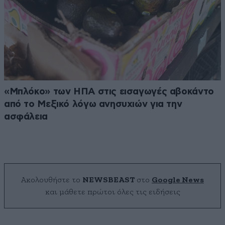
«Μπλόκο» των ΗΠΑ στις εισαγωγές αβοκάντο
από το Μεξικό λόγω ανησυχιών για την
ασφάλεια
Ακολουθήστε το
NEWSBEAST
στο
Google News
και μάθετε πρώτοι όλες τις ειδήσεις