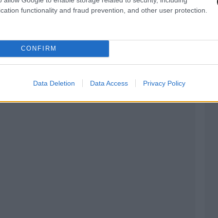
cation functionality and fraud prevention, and other user protection.
CONFIRM
Data Deletion
Data Access
Privacy Policy