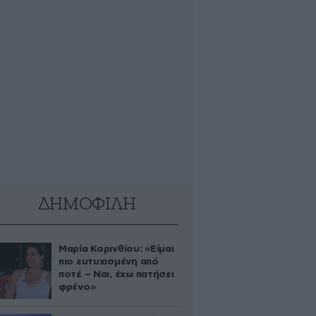
ΔΗΜΟΦΙΛΗ
Μαρία Κορινθίου: «Είμαι
πιο ευτυχισμένη από
ποτέ – Ναι, έχω πατήσει
φρένο»