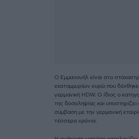
Ο Εμμανουήλ είναι στο στόχαστρ
εκατομμυρίων ευρώ που δέχθηκε,
γερμανική HDW. Ο ίδιος ο κατηγ
της δοσοληψίας και υποστηρίζει 
σύμβαση με την γερμανική εταιρί
τέσσερα χρόνια.