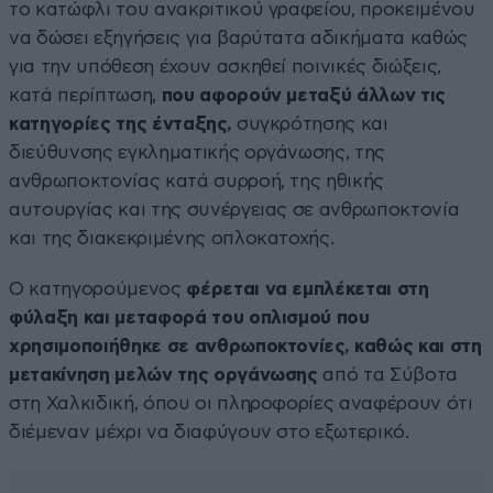
το κατώφλι του ανακριτικού γραφείου, προκειμένου
να δώσει εξηγήσεις για βαρύτατα αδικήματα καθώς
για την υπόθεση έχουν ασκηθεί ποινικές διώξεις,
κατά περίπτωση,
που αφορούν μεταξύ άλλων τις
κατηγορίες της ένταξης,
συγκρότησης και
διεύθυνσης εγκληματικής οργάνωσης, της
ανθρωποκτονίας κατά συρροή, της ηθικής
αυτουργίας και της συνέργειας σε ανθρωποκτονία
και της διακεκριμένης οπλοκατοχής.
Ο κατηγορούμενος
φέρεται να εμπλέκεται στη
φύλαξη και μεταφορά του οπλισμού που
χρησιμοποιήθηκε σε ανθρωποκτονίες, καθώς και στη
μετακίνηση μελών της οργάνωσης
από τα Σύβοτα
στη Χαλκιδική, όπου οι πληροφορίες αναφέρουν ότι
διέμεναν μέχρι να διαφύγουν στο εξωτερικό.