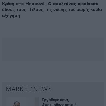
Κρίση στο Μπρουνέι: Ο σουλτάνος αφαίρεσε
όλους τους τίτλους της νύφης του χωρίς καμία
εξήγηση
MARKET NEWS
Εργοθεραπεία,
Φυσικοθεραπεία ή