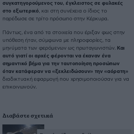
συγκατηγορούμενος του, έγκλειστος σε φυλακές
στο εξωτερικό
, και στη συνέχεια ο ίδιος το
παρέδωσε σε τρίτο πρόσωπο στην Κέρκυρα.
Πάντως, ένα από τα στοιχεία που έριξαν φως στην
υπόθεση ήταν, σύμφωνα με πληροφορίες, τα
μηνύματα των φερόμενων ως πρωταγωνιστών.
Και
αυτό γιατί οι αρχές φέρονται να έκαναν ένα
σημαντικό βήμα για την ταυτοποίηση προσώπων
όταν κατάφεραν να «ξεκλειδώσουν» την «αόρατη»
διαδικτυακή εφαρμογή που χρησιμοποιούσαν για να
επικοινωνούν.
Διαβάστε σχετικά