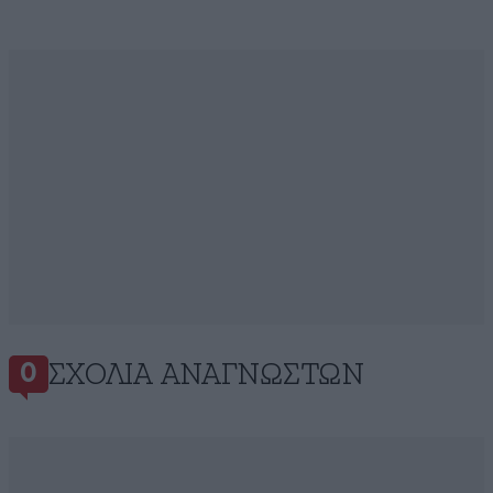
ΣΧΌΛΙΑ ΑΝΑΓΝΩΣΤΏΝ
0