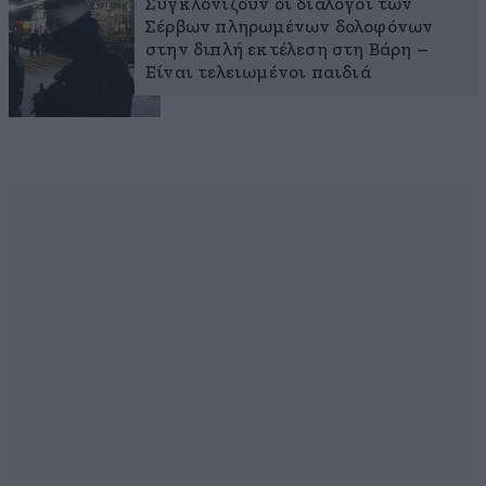
Συγκλονίζουν οι διάλογοι των
Σέρβων πληρωμένων δολοφόνων
στην διπλή εκτέλεση στη Βάρη –
Είναι τελειωμένοι παιδιά