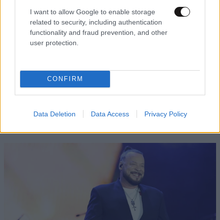
I want to allow Google to enable storage
related to security, including authentication
functionality and fraud prevention, and other
user protection.
CONFIRM
Data Deletion
Data Access
Privacy Policy