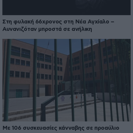
Στη φυλακή 66χρονος στη Νέα Αγχίαλο –
Αυνανιζόταν μπροστά σε ανήλικη
Με 106 συσκευασίες κάνναβης σε προαύλιο