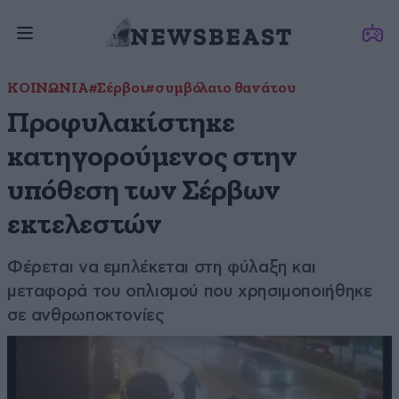
ΚΟΙΝΩΝΙΑ
#Σέρβοι
#συμβόλαιο θανάτου
Προφυλακίστηκε
κατηγορούμενος στην
υπόθεση των Σέρβων
εκτελεστών
Φέρεται να εμπλέκεται στη φύλαξη και
μεταφορά του οπλισμού που χρησιμοποιήθηκε
σε ανθρωποκτονίες