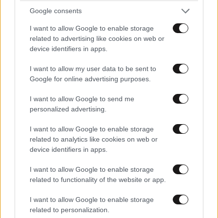
Google consents
I want to allow Google to enable storage
related to advertising like cookies on web or
device identifiers in apps.
I want to allow my user data to be sent to
Google for online advertising purposes.
I want to allow Google to send me
personalized advertising.
I want to allow Google to enable storage
related to analytics like cookies on web or
device identifiers in apps.
I want to allow Google to enable storage
related to functionality of the website or app.
I want to allow Google to enable storage
related to personalization.