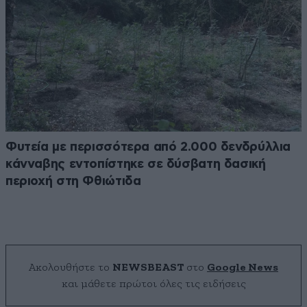
Φυτεία με περισσότερα από 2.000 δενδρύλλια
κάνναβης εντοπίστηκε σε δύσβατη δασική
περιοχή στη Φθιώτιδα
Ακολουθήστε το
NEWSBEAST
στο
Google News
και μάθετε πρώτοι όλες τις ειδήσεις