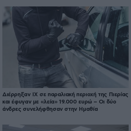
Διέρρηξαν ΙΧ σε παραλιακή περιοχή της Πιερίας
και έφυγαν με «λεία» 19.000 ευρώ – Οι δύο
άνδρες συνελήφθησαν στην Ημαθία