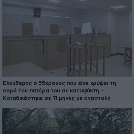
Ελεύθερος ο 55χρονος που είχε κρύψει τη
σορό του πατέρα του σε καταψύκτη –
Καταδικάστηκε σε 11 μήνες με αναστολή