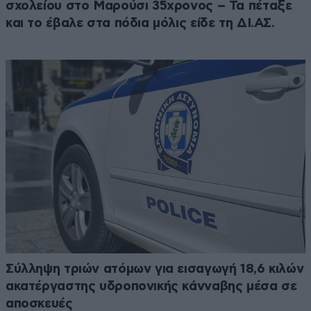
σχολείου στο Μαρούσι 35χρονος – Τα πέταξε
και το έβαλε στα πόδια μόλις είδε τη ΔΙ.ΑΣ.
Σύλληψη τριών ατόμων για εισαγωγή 18,6 κιλών
ακατέργαστης υδροπονικής κάνναβης μέσα σε
αποσκευές