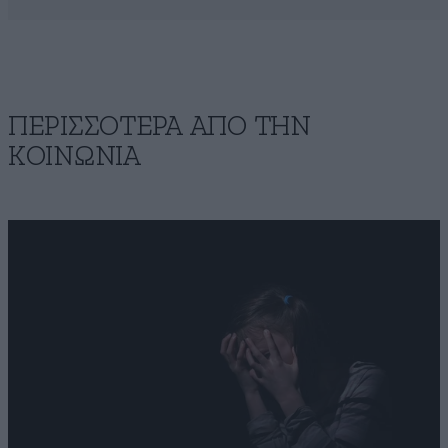
ΠΕΡΙΣΣΟΤΕΡΑ ΑΠΟ ΤΗΝ
ΚΟΙΝΩΝΙΑ