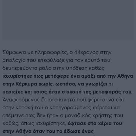
Σύμφωνα με πληροφορίες, ο 44χρονος στην
απολογία του επεφύλαξε για τον εαυτό του
δευτερεύοντα ρόλο στην υπόθεση καθώς
ισχυρίστηκε πως μετέφερε ένα αμάξι από την Αθήνα
στην Κέρκυρα χωρίς, ωστόσο, να γνωρίζει τι
περιείχε και ποιος ήταν ο σκοπό της μεταφοράς του
.
Αναφερόμενος δε στο κινητό που φέρεται να είχε
στην κατοχή του ο κατηγορούμενος φέρεται να
επέμεινε πως δεν ήταν ο μοναδικός χρήστης του
καθώς, όπως ισχυρίστηκε,
έφτασε στα χέρια του
στην Αθήνα όταν του το έδωσε ένας