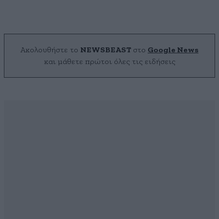
Ακολουθήστε το
NEWSBEAST
στο
Google News
και μάθετε πρώτοι όλες τις ειδήσεις