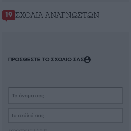
ΣΧΌΛΙΑ ΑΝΑΓΝΩΣΤΏΝ
19
ΠΡΟΣΘΕΣΤΕ ΤΟ ΣΧΟΛΙΟ ΣΑΣ
Xαρακτήρες: 0/1000