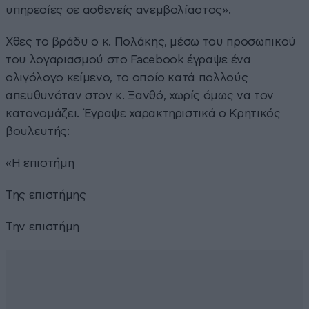
υπηρεσίες σε ασθενείς ανεμβολίαστος».
Χθες το βράδυ ο κ. Πολάκης, μέσω του προσωπικού
του λογαριασμού στο Facebook έγραψε ένα
ολιγόλογο κείμενο, το οποίο κατά πολλούς
απευθυνόταν στον κ. Ξανθό, χωρίς όμως να τον
κατονομάζει. Έγραψε χαρακτηριστικά ο Κρητικός
βουλευτής:
«Η επιστήμη
Της επιστήμης
Την επιστήμη