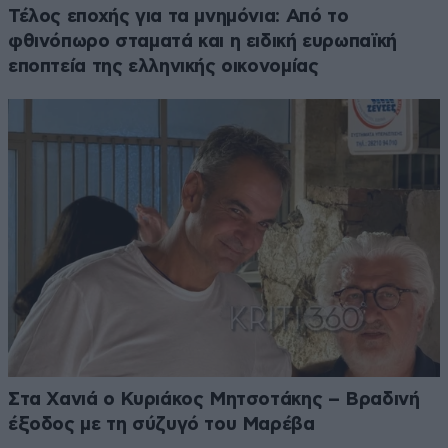
Τέλος εποχής για τα μνημόνια: Από το
φθινόπωρο σταματά και η ειδική ευρωπαϊκή
εποπτεία της ελληνικής οικονομίας
Στα Χανιά ο Κυριάκος Μητσοτάκης – Βραδινή
έξοδος με τη σύζυγό του Μαρέβα