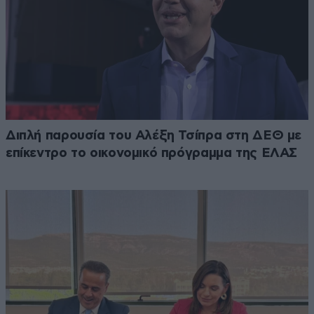
Διπλή παρουσία του Αλέξη Τσίπρα στη ΔΕΘ με
επίκεντρο το οικονομικό πρόγραμμα της ΕΛΑΣ