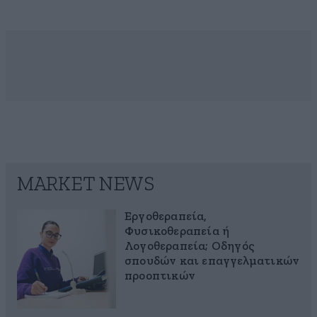
MARKET NEWS
Εργοθεραπεία,
Φυσικοθεραπεία ή
Λογοθεραπεία; Οδηγός
σπουδών και επαγγελματικών
προοπτικών