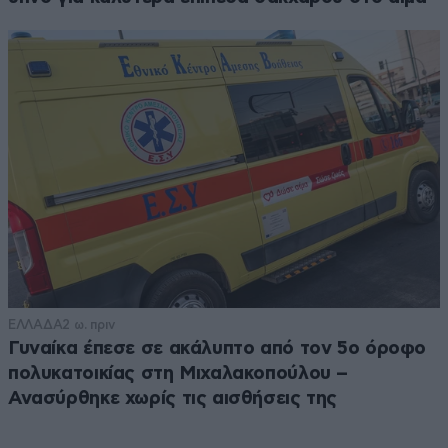
ΕΛΛΑΔΑ
2 ω. πριν
Γυναίκα έπεσε σε ακάλυπτο από τον 5ο όροφο
πολυκατοικίας στη Μιχαλακοπούλου –
Ανασύρθηκε χωρίς τις αισθήσεις της