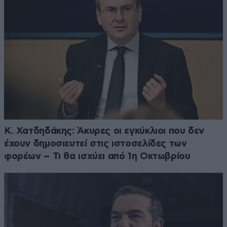
Κ. Χατδηδάκης: Άκυρες οι εγκύκλιοι που δεν
έχουν δημοσιευτεί στις ιστοσελίδες των
φορέων – Τι θα ισχύει από 1η Οκτωβρίου