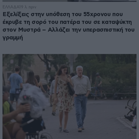
ΕΛΛΑΔΑ
19 λ. πριν
Εξελίξεις στην υπόθεση του 55χρονου που
έκρυβε τη σορό του πατέρα του σε καταψύκτη
στον Μυστρά – Αλλάζει την υπερασπιστική του
γραμμή