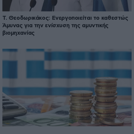
Τ. Θεοδωρικάκος: Ενεργοποιείται το καθεστώς
Άμυνας για την ενίσχυση της αμυντικής
βιομηχανίας