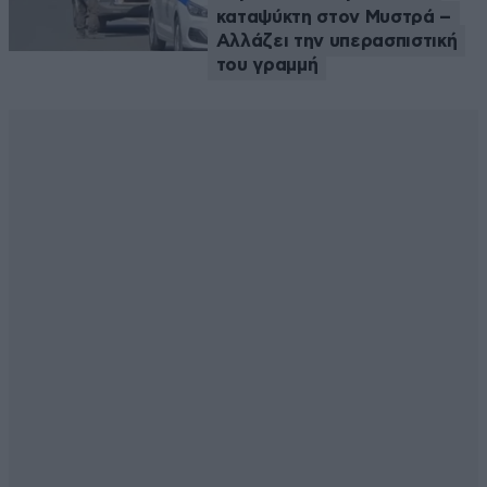
καταψύκτη στον Μυστρά –
Αλλάζει την υπερασπιστική
του γραμμή