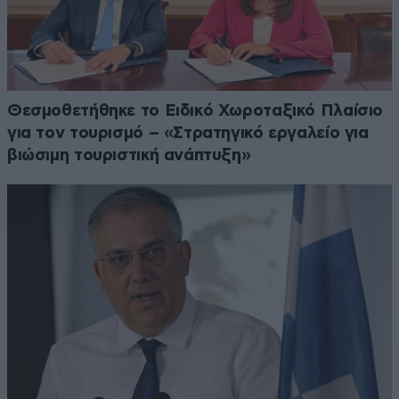
Θεσμοθετήθηκε το Ειδικό Χωροταξικό Πλαίσιο
για τον τουρισμό – «Στρατηγικό εργαλείο για
βιώσιμη τουριστική ανάπτυξη»