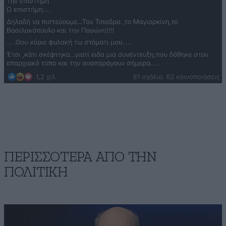
ΠΕΡΙΣΣΟΤΕΡΑ ΑΠΟ ΤΗΝ
ΠΟΛΙΤΙΚΗ