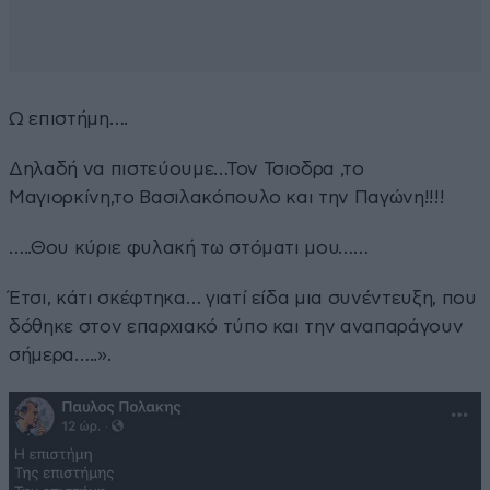
Ω επιστήμη….
Δηλαδή να πιστεύουμε…Τον Τσιοδρα ,το
Μαγιορκίνη,το Βασιλακόπουλο και την Παγώνη!!!!
…..Θου κύριε φυλακή τω στόματι μου……
Έτσι, κάτι σκέφτηκα… γιατί είδα μια συνέντευξη, που
δόθηκε στον επαρχιακό τύπο και την αναπαράγουν
σήμερα…..».