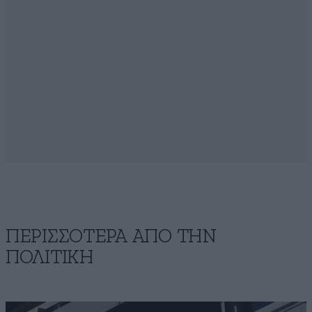
ΠΕΡΙΣΣΟΤΕΡΑ ΑΠΟ ΤΗΝ
ΠΟΛΙΤΙΚΗ