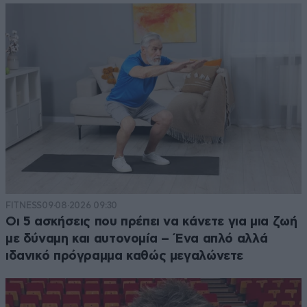
FITNESS
09·08·2026 09:30
Οι 5 ασκήσεις που πρέπει να κάνετε για μια ζωή
με δύναμη και αυτονομία – Ένα απλό αλλά
ιδανικό πρόγραμμα καθώς μεγαλώνετε