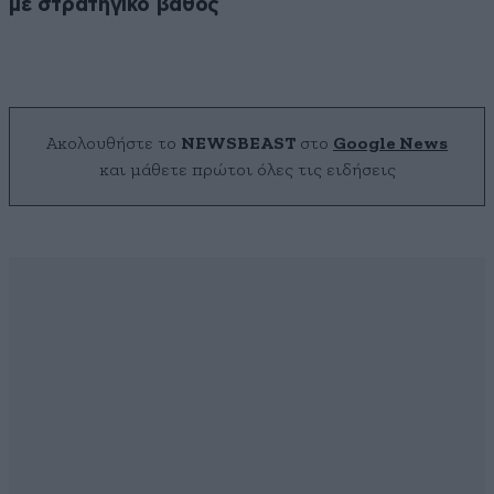
με στρατηγικό βάθος
Ακολουθήστε το
NEWSBEAST
στο
Google News
και μάθετε πρώτοι όλες τις ειδήσεις