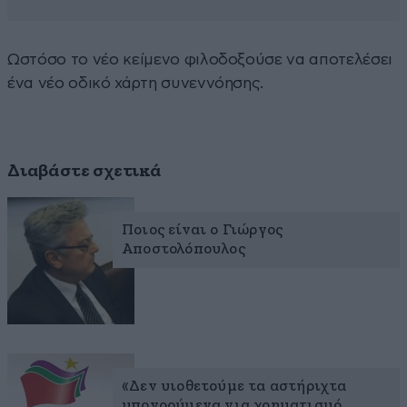
Ωστόσο το νέο κείμενο φιλοδοξούσε να αποτελέσει
ένα νέο οδικό χάρτη συνεννόησης.
Διαβάστε σχετικά
Ποιος είναι ο Γιώργος
Αποστολόπουλος
«Δεν υιοθετούμε τα αστήριχτα
υπονοούμενα για χρηματισμό