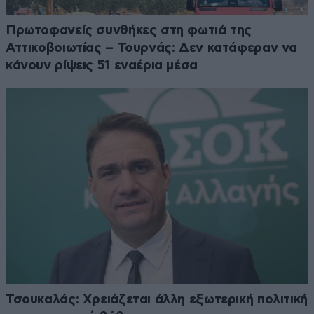
Πρωτοφανείς συνθήκες στη φωτιά της
Αττικοβοιωτίας – Τουρνάς: Δεν κατάφεραν να
κάνουν ρίψεις 51 εναέρια μέσα
Τσουκαλάς: Xρειάζεται άλλη εξωτερική πολιτική