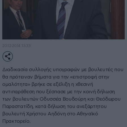
20·12·2014 13:33
Διαδικασία συλλογής υπογραφών με βουλευτές που
θα πρότειναν βήματα για την «επιστροφή στην
ομαλότητα» βρήκε σε εξέλιξη η χθεσινή
αντιπαράθεση που ξέσπασε με την κοινή δήλωση
των βουλευτών Οδυσσέα Βουδούρη και Θεόδωρου
Παραστατίδη, κατά δήλωση του ανεξάρτητου
βουλευτή Χρήστου Αηδόνη στο Αθηναϊκό
Πρακτορείο.