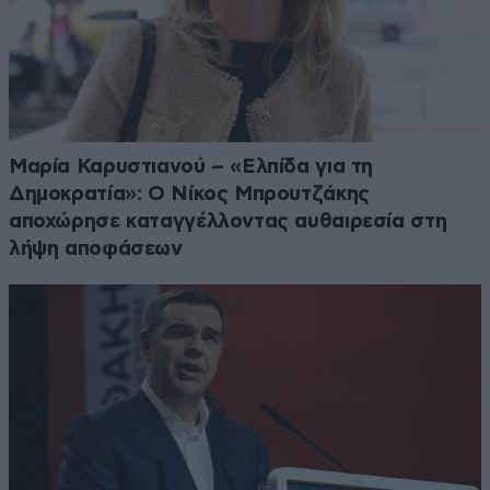
Μαρία Καρυστιανού – «Ελπίδα για τη
Δημοκρατία»: Ο Νίκος Μπρουτζάκης
αποχώρησε καταγγέλλοντας αυθαιρεσία στη
λήψη αποφάσεων