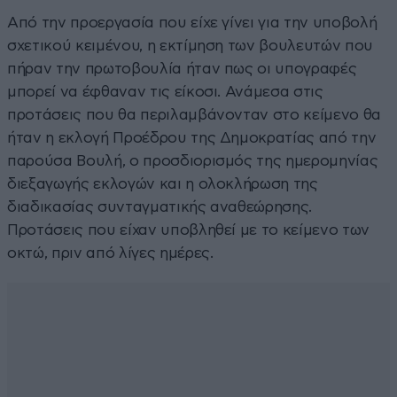
Από την προεργασία που είχε γίνει για την υποβολή
σχετικού κειμένου, η εκτίμηση των βουλευτών που
πήραν την πρωτοβουλία ήταν πως οι υπογραφές
μπορεί να έφθαναν τις είκοσι. Ανάμεσα στις
προτάσεις που θα περιλαμβάνονταν στο κείμενο θα
ήταν η εκλογή Προέδρου της Δημοκρατίας από την
παρούσα Βουλή, ο προσδιορισμός της ημερομηνίας
διεξαγωγής εκλογών και η ολοκλήρωση της
διαδικασίας συνταγματικής αναθεώρησης.
Προτάσεις που είχαν υποβληθεί με το κείμενο των
οκτώ, πριν από λίγες ημέρες.