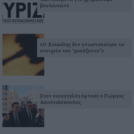
βουλευτών»
«Ο Χαϊκάλης δεν γνωστοποίησε τα
στοιχεία του “μεσάζοντα”»
Στον εισαγγελέα έφτασε ο Γιώργος
Αποστολόπουλος