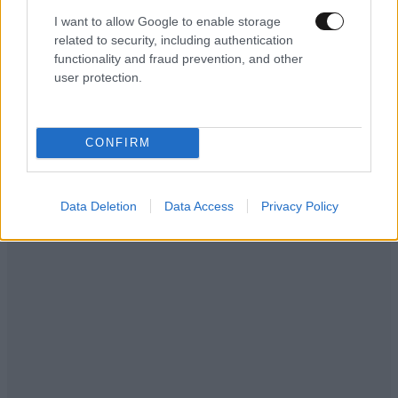
I want to allow Google to enable storage
related to security, including authentication
functionality and fraud prevention, and other
user protection.
CONFIRM
Data Deletion
Data Access
Privacy Policy