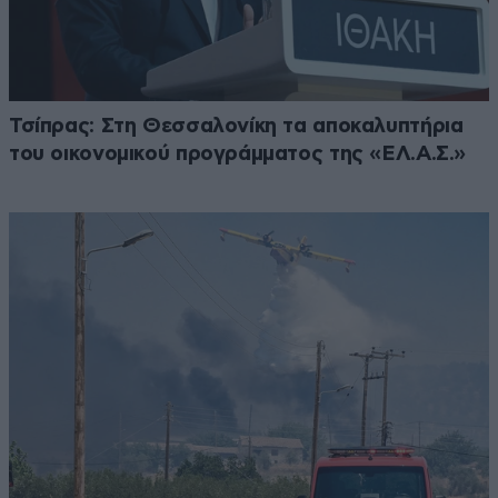
Τσίπρας: Στη Θεσσαλονίκη τα αποκαλυπτήρια
του οικονομικού προγράμματος της «ΕΛ.Α.Σ.»