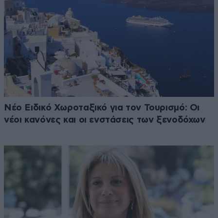
Νέο Ειδικό Χωροταξικό για τον Τουρισμό: Οι
νέοι κανόνες και οι ενστάσεις των ξενοδόχων