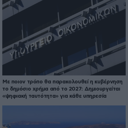
Με ποιον τρόπο θα παρακολουθεί η κυβέρνηση
το δημόσιο χρήμα από το 2027: Δημιουργείται
«ψηφιακή ταυτότητα» για κάθε υπηρεσία