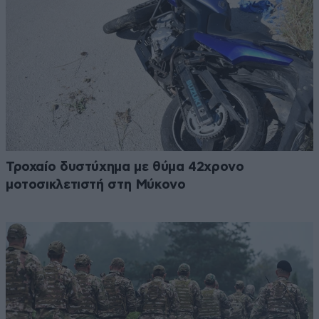
Τροχαίο δυστύχημα με θύμα 42χρονο
μοτοσικλετιστή στη Μύκονο