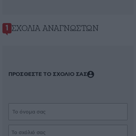
ΣΧΌΛΙΑ ΑΝΑΓΝΩΣΤΏΝ
1
ΠΡΟΣΘΕΣΤΕ ΤΟ ΣΧΟΛΙΟ ΣΑΣ