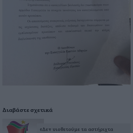
Διαβάστε σχετικά
«Δεν υιοθετούμε τα αστήριχτα