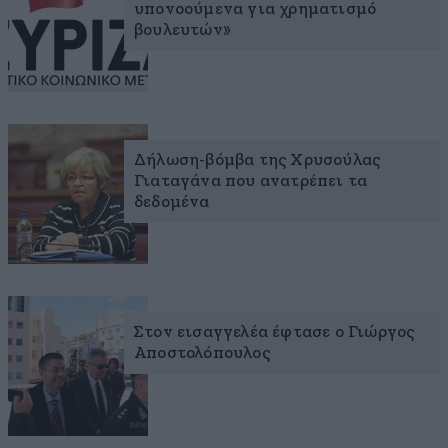
υπονοούμενα για χρηματισμό
βουλευτών»
Δήλωση-βόμβα της Χρυσούλας
Γιαταγάνα που ανατρέπει τα
δεδομένα
Στον εισαγγελέα έφτασε ο Γιώργος
Αποστολόπουλος