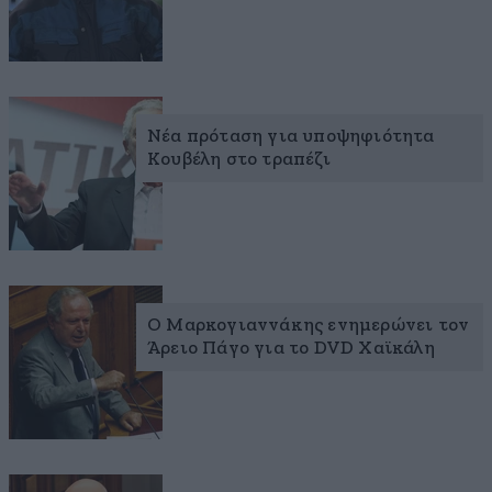
Νέα πρόταση για υποψηφιότητα
Κουβέλη στο τραπέζι
Ο Μαρκογιαννάκης ενημερώνει τον
Άρειο Πάγο για το DVD Χαϊκάλη