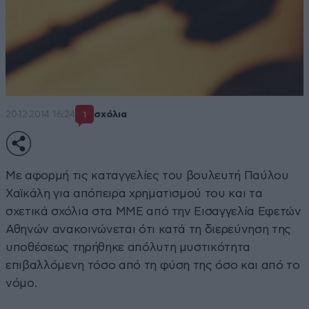
20·12·2014 16:24
σχόλια
1
Με αφορμή τις καταγγελίες του βουλευτή Παύλου
Χαϊκάλη για απόπειρα χρηματισμού του και τα
σχετικά σχόλια στα ΜΜΕ από την Εισαγγελία Εφετών
Αθηνών ανακοινώνεται ότι κατά τη διερεύνηση της
υποθέσεως τηρήθηκε απόλυτη μυστικότητα
επιβαλλόμενη τόσο από τη φύση της όσο και από το
νόμο.