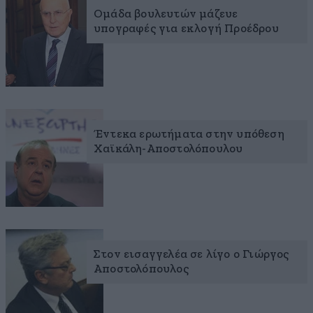
Ομάδα βουλευτών μάζευε
υπογραφές για εκλογή Προέδρου
Έντεκα ερωτήματα στην υπόθεση
Χαϊκάλη-Αποστολόπουλου
Στον εισαγγελέα σε λίγο ο Γιώργος
Αποστολόπουλος