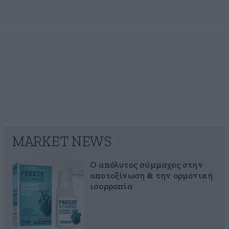
MARKET NEWS
Ο απόλυτος σύμμαχος στην
αποτοξίνωση & την ορμονική
ισορροπία