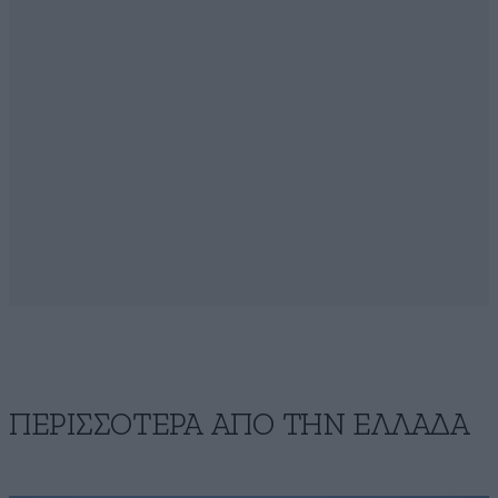
ΠΕΡΙΣΣΟΤΕΡΑ ΑΠΟ ΤΗΝ ΕΛΛΑΔΑ