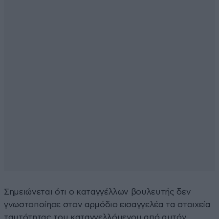
Σημειώνεται ότι ο καταγγέλλων βουλευτής δεν
γνωστοποίησε στον αρμόδιο εισαγγελέα τα στοιχεία
ταυτότητας του καταγγελλόμενου από αυτόν