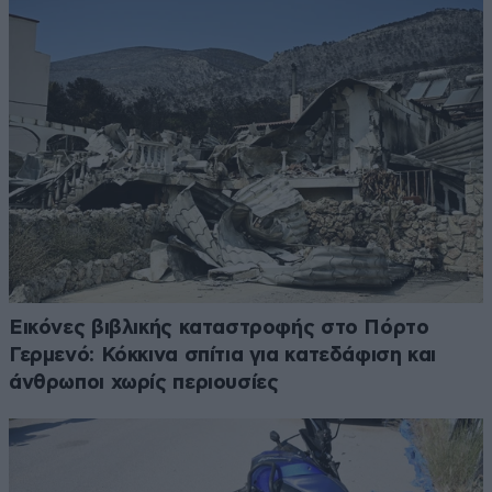
Εικόνες βιβλικής καταστροφής στο Πόρτο
Γερμενό: Κόκκινα σπίτια για κατεδάφιση και
άνθρωποι χωρίς περιουσίες