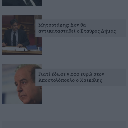
Μητσοτάκης: Δεν θα
αντικατασταθεί ο Σταύρος Δήμας
Γιατί έδωσε 5.000 ευρώ στον
Αποστολόπουλο ο Χαϊκάλης