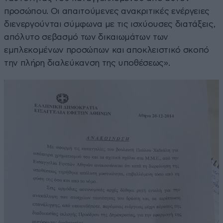
προσώπου. Οι απαιτούμενες ανακριτικές ενέργειες
διενεργούνται σύμφωνα με τις ισχύουσες διατάξεις,
απόλυτο σεβασμό των δικαιωμάτων των
εμπλεκομένων προσώπων και αποκλειστικό σκοπό
την πλήρη διαλεύκανση της υποθέσεως».