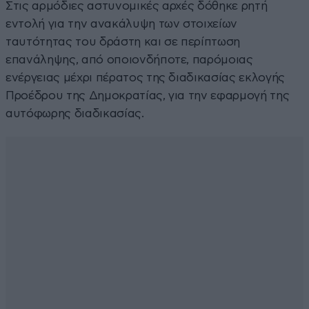
Στις αρμόδιες αστυνομικές αρχές δόθηκε ρητή
εντολή για την ανακάλυψη των στοιχείων
ταυτότητας του δράστη και σε περίπτωση
επανάληψης, από οποιονδήποτε, παρόμοιας
ενέργειας μέχρι πέρατος της διαδικασίας εκλογής
Προέδρου της Δημοκρατίας, για την εφαρμογή της
αυτόφωρης διαδικασίας.