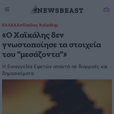
ΕΛΛΑΔΑ
#Παύλος Χαϊκάλης
«Ο Χαϊκάλης δεν
γνωστοποίησε τα στοιχεία
του “μεσάζοντα”»
Η Εισαγγελία Εφετών απαντά σε διαρροές και
δημοσιεύματα