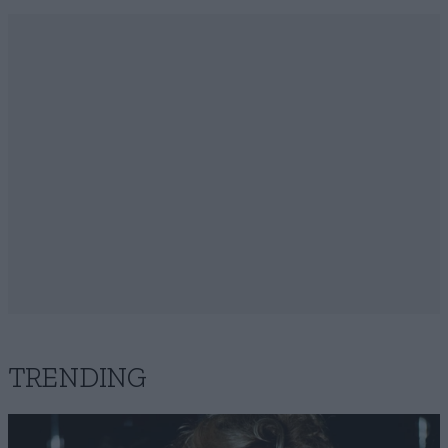
TRENDING