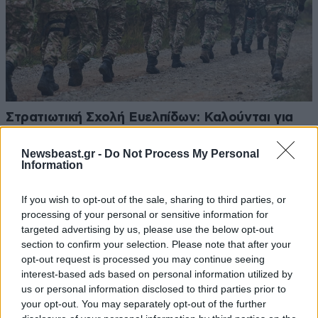
Στρατιωτική Σχολή Ευελπίδων: Καλούνται για
κατάταξη οι επιτυχόντες των εξετάσεων
Newsbeast.gr -
Do Not Process My Personal
Information
If you wish to opt-out of the sale, sharing to third parties, or
processing of your personal or sensitive information for
targeted advertising by us, please use the below opt-out
section to confirm your selection. Please note that after your
opt-out request is processed you may continue seeing
interest-based ads based on personal information utilized by
us or personal information disclosed to third parties prior to
your opt-out. You may separately opt-out of the further