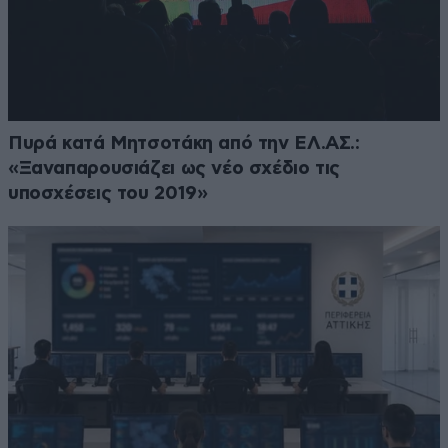
Πυρά κατά Μητσοτάκη από την ΕΛ.ΑΣ.:
«Ξαναπαρουσιάζει ως νέο σχέδιο τις
υποσχέσεις του 2019»