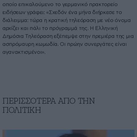
οποίο επικαλούμενο το γερμανικό πρακτορείο
ειδήσεων γράφει: «Σχεδόν ένα μήνα διήρκεσε το
διάλειμμα: τώρα η κρατική τηλεόραση με νέο όνομα
αρχίζει και πάλι το πρόγραμμά της. Η Ελληνική
Δημόσια Τηλεόραση εξέπεμψε στην πρεμιέρα της μια
ασπρόμαυρη κωμωδία. Οι πρώην συνεργάτες είναι
αγανακτισμένοι».
ΠΕΡΙΣΣΟΤΕΡΑ ΑΠΟ ΤΗΝ
ΠΟΛΙΤΙΚΗ