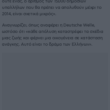
ούτε ένας, ο αριθμός των 15.000 δημοσίων
υπαλλήλων που θα πρέπει να απολυθούν μέχρι το
2014, είναι σχετικά μικρός».
Αναγνωρίζει, όπως αναφέρει η Deutsche Welle,
ωστόσο ότι «κάθε απόλυση καταστρέφει τα σχέδια
μιας ζωής και φέρνει μια οικογένεια σε κατάσταση
ανάγκης. Αυτό είναι το δράμα των Ελλήνων».