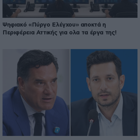
Ψηφιακό «Πύργο Ελέγχου» αποκτά η
Περιφέρεια Αττικής για ολα τα έργα της!