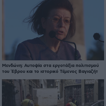
Μενδώνη: Αυτοψία στα εργοτάξια πολιτισμού
του Έβρου και το ιστορικό Τέμενος Βαγιαζήτ