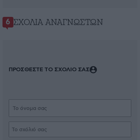
ΣΧΌΛΙΑ ΑΝΑΓΝΩΣΤΏΝ
6
ΠΡΟΣΘΕΣΤΕ ΤΟ ΣΧΟΛΙΟ ΣΑΣ