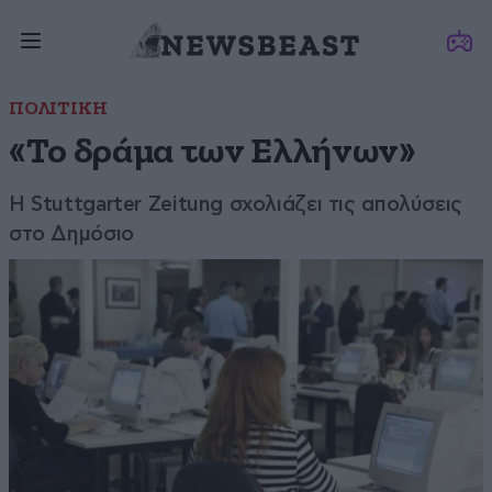
ΠΟΛΙΤΙΚΗ
«Το δράμα των Ελλήνων»
Η Stuttgarter Zeitung σχολιάζει τις απολύσεις
στο Δημόσιο