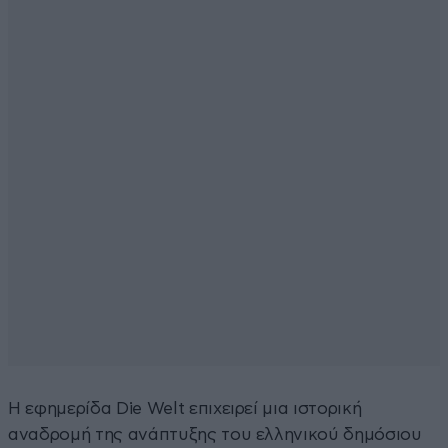
Η εφημερίδα Die Welt επιχειρεί μια ιστορική
αναδρομή της ανάπτυξης του ελληνικού δημόσιου