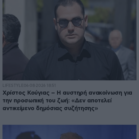
LIFESTYLE
06·08·2026 18:51
Χρίστος Κούγιας – Η αυστηρή ανακοίνωση για
την προσωπική του ζωή: «Δεν αποτελεί
αντικείμενο δημόσιας συζήτησης»