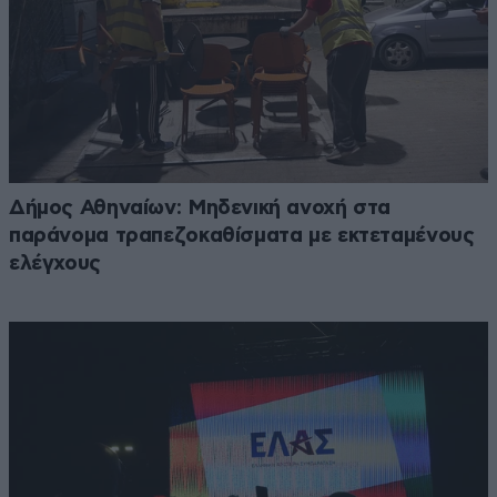
Δήμος Αθηναίων: Μηδενική ανοχή στα
παράνομα τραπεζοκαθίσματα με εκτεταμένους
ελέγχους