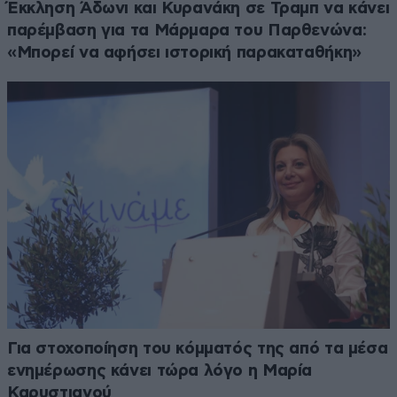
Έκκληση Άδωνι και Κυρανάκη σε Τραμπ να κάνει
παρέμβαση για τα Μάρμαρα του Παρθενώνα:
«Μπορεί να αφήσει ιστορική παρακαταθήκη»
Για στοχοποίηση του κόμματός της από τα μέσα
ενημέρωσης κάνει τώρα λόγο η Μαρία
Καρυστιανού