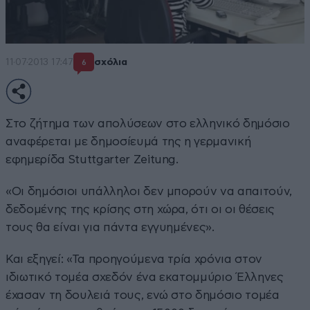
11·07·2013 17:47
σχόλια
6
Στο ζήτημα των απολύσεων στο ελληνικό δημόσιο
αναφέρεται με δημοσίευμά της η γερμανική
εφημερίδα Stuttgarter Zeitung.
«Οι δημόσιοι υπάλληλοι δεν μπορούν να απαιτούν,
δεδομένης της κρίσης στη χώρα, ότι οι οι θέσεις
τους θα είναι για πάντα εγγυημένες».
Και εξηγεί: «Τα προηγούμενα τρία χρόνια στον
ιδιωτικό τομέα σχεδόν ένα εκατομμύριο Έλληνες
έχασαν τη δουλειά τους, ενώ στο δημόσιο τομέα