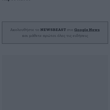
Ακολουθήστε το
NEWSBEAST
στο
Google News
και μάθετε πρώτοι όλες τις ειδήσεις