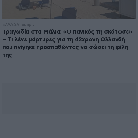
ΕΛΛΑΔΑ
1 ω. πριν
Τραγωδία στα Μάλια: «Ο πανικός τη σκότωσε»
– Τι λένε μάρτυρες για τη 42χρονη Ολλανδή
που πνίγηκε προσπαθώντας να σώσει τη φίλη
της