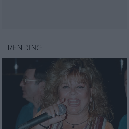
TRENDING