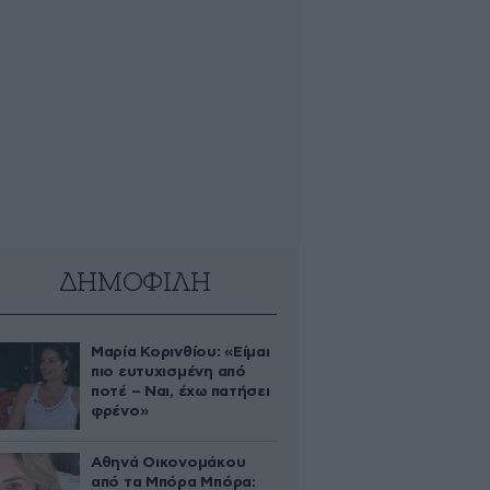
ΔΗΜΟΦΙΛΗ
Μαρία Κορινθίου: «Είμαι
πιο ευτυχισμένη από
ποτέ – Ναι, έχω πατήσει
φρένο»
Αθηνά Οικονομάκου
από τα Μπόρα Μπόρα: