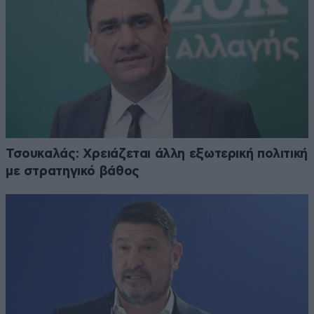
Τσουκαλάς: Xρειάζεται άλλη εξωτερική πολιτική
με στρατηγικό βάθος