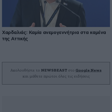
Χαρδαλιάς: Καμία ανεμογεννήτρια στα καμένα
της Αττικής
Ακολουθήστε το
NEWSBEAST
στο
Google News
και μάθετε πρώτοι όλες τις ειδήσεις