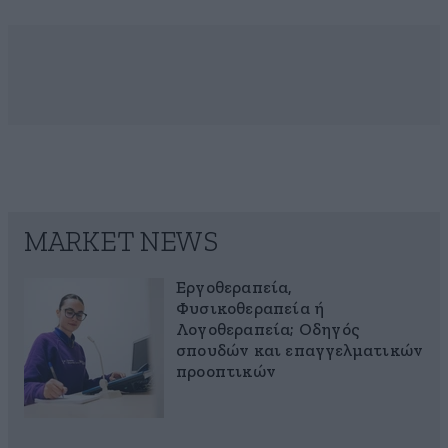
MARKET NEWS
Εργοθεραπεία,
Φυσικοθεραπεία ή
Λογοθεραπεία; Οδηγός
σπουδών και επαγγελματικών
προοπτικών