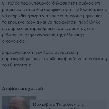
Ο Ιταλός πρωθυπουργός δήλωσε πεπεισμένος ότι
μπορεί να επιτευχθεί συμφωνία για την Ελλάδα, ώστε
να στηριχθεί η χώρα για τους επόμενους μήνες και
τα επόμενα χρόνια και να προχωρήσει, παράλληλα,
σε δομικές μεταρρυθμίσεις, «επενδύοντας στο
μέλλον και στην οργάνωση της ελληνικής
οικονομίας».
Σημειώνεται ότι η εν λόγω συνέντευξη
παραχωρήθηκε πριν την χθεσινοβραδυνή συνεδρίαση
του Eurogroup.
Διαβάστε σχετικά
Μοσκοβισί: Το μέλλον της