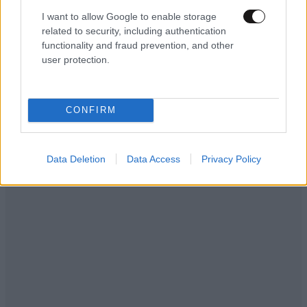
I want to allow Google to enable storage
related to security, including authentication
functionality and fraud prevention, and other
user protection.
CONFIRM
Data Deletion
Data Access
Privacy Policy