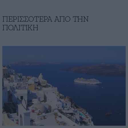
ΠΕΡΙΣΣΟΤΕΡΑ ΑΠΟ ΤΗΝ
ΠΟΛΙΤΙΚΗ