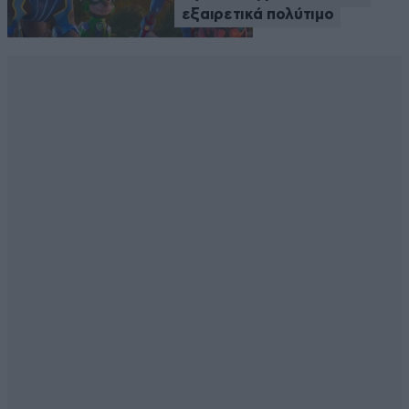
εξαιρετικά πολύτιμο