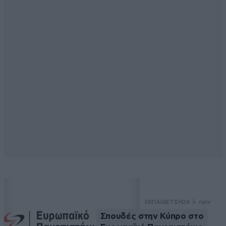
ΕΚΠΑΙΔΕΥΣΗ
26 λ. πριν
Σπουδές στην Κύπρο στο