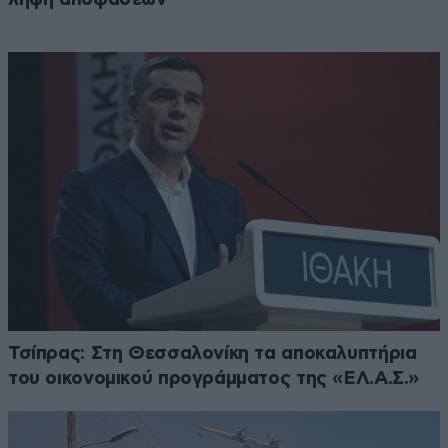
Τσίπρας: Στη Θεσσαλονίκη τα αποκαλυπτήρια
του οικονομικού προγράμματος της «ΕΛ.Α.Σ.»