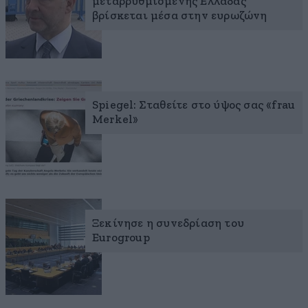
μεταρρυθμισμένης Ελλάδας
βρίσκεται μέσα στην ευρωζώνη
Spiegel: Σταθείτε στο ύψος σας «frau
Merkel»
Ξεκίνησε η συνεδρίαση του
Eurogroup