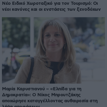
Νέο Ειδικό Χωροταξικό για τον Τουρισμό: Οι
νέοι κανόνες και οι ενστάσεις των ξενοδόχων
Μαρία Καρυστιανού – «Ελπίδα για τη
Δημοκρατία»: Ο Νίκος Μπρουτζάκης
αποχώρησε καταγγέλλοντας αυθαιρεσία στη
λήψη αποφάσεων