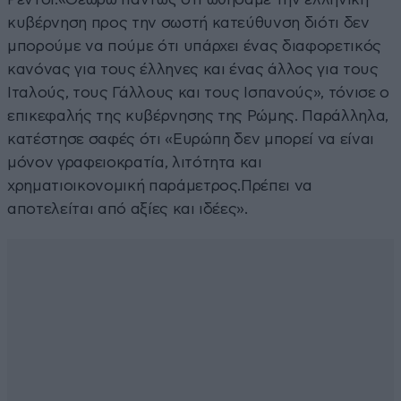
κυβέρνηση προς την σωστή κατεύθυνση διότι δεν
μπορούμε να πούμε ότι υπάρχει ένας διαφορετικός
κανόνας για τους έλληνες και ένας άλλος για τους
Ιταλούς, τους Γάλλους και τους Ισπανούς», τόνισε ο
επικεφαλής της κυβέρνησης της Ρώμης. Παράλληλα,
κατέστησε σαφές ότι «Ευρώπη δεν μπορεί να είναι
μόνον γραφειοκρατία, λιτότητα και
χρηματιοικονομική παράμετρος.Πρέπει να
αποτελείται από αξίες και ιδέες».