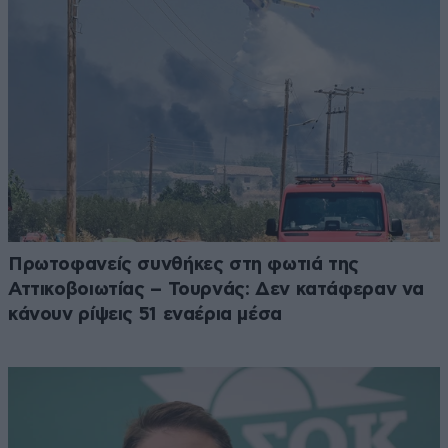
Πρωτοφανείς συνθήκες στη φωτιά της
Αττικοβοιωτίας – Τουρνάς: Δεν κατάφεραν να
κάνουν ρίψεις 51 εναέρια μέσα