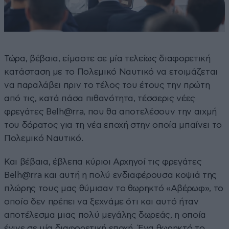
Τώρα, βέβαια, είμαστε σε μία τελείως διαφορετική
κατάσταση με το Πολεμικό Ναυτικό να ετοιμάζεται
να παραλάβει πριν το τέλος του έτους την πρώτη
από τις, κατά πάσα πιθανότητα, τέσσερις νέες
φρεγάτες Belh@rra, που θα αποτελέσουν την αιχμή
του δόρατος για τη νέα εποχή στην οποία μπαίνει το
Πολεμικό Ναυτικό.
Και βέβαια, έβλεπα κύριοι Αρχηγοί τις φρεγάτες
Belh@rra και αυτή η πολύ ενδιαφέρουσα κοψιά της
πλώρης τους μας θύμισαν το θωρηκτό «Αβέρωφ», το
οποίο δεν πρέπει να ξεχνάμε ότι και αυτό ήταν
αποτέλεσμα μιας πολύ μεγάλης δωρεάς, η οποία
έγινε σε μία διαφορετική εποχή. Ένα θωρηκτό το