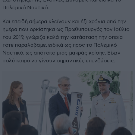
Πολεμικό Ναυτικό.
Και επειδή σήμερα κλείνουν και έξι χρόνια από την
ημέρα που ορκίστηκα ως Πρωθυπουργός τον Ιούλιο
του 2019, γνώριζα καλά την κατάσταση την οποία
τότε παραλάβαμε, ειδικά ως προς το Πολεμικό
Ναυτικό, ως απότοκο μιας μακράς κρίσης. Είχαν
πολύ καιρό να γίνουν σημαντικές επενδύσεις.