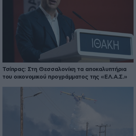
Τσίπρας: Στη Θεσσαλονίκη τα αποκαλυπτήρια
του οικονομικού προγράμματος της «ΕΛ.Α.Σ.»