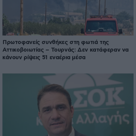
Πρωτοφανείς συνθήκες στη φωτιά της
Αττικοβοιωτίας – Τουρνάς: Δεν κατάφεραν να
κάνουν ρίψεις 51 εναέρια μέσα