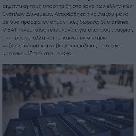
σημαντική τους υποστήριξη στο έργο των ελληνικών
Ενόπλων Δυνάμεων. Αναφέρθηκε η κα Λαζού μόνο
σε δύο πρόσφατες σημαντικές δωρεές: δύο drones
V-BAT τελευταίας τεχνολογίας για σκοπούς εναέριας
επιτήρησης, αλλά και το καινούργιο κτήριο
κυβερνοχώρου και κυβερνοασφάλειας το οποίο
κατασκευάζεται στο ΓΕΕΘΑ.