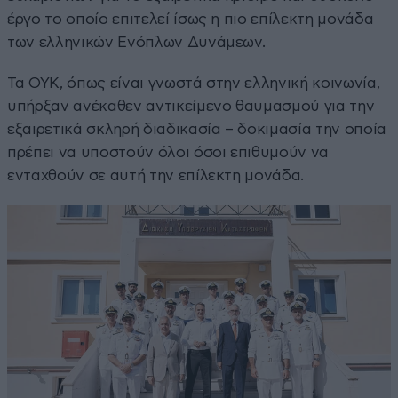
έργο το οποίο επιτελεί ίσως η πιο επίλεκτη μονάδα
των ελληνικών Ενόπλων Δυνάμεων.
Τα ΟΥΚ, όπως είναι γνωστά στην ελληνική κοινωνία,
υπήρξαν ανέκαθεν αντικείμενο θαυμασμού για την
εξαιρετικά σκληρή διαδικασία – δοκιμασία την οποία
πρέπει να υποστούν όλοι όσοι επιθυμούν να
ενταχθούν σε αυτή την επίλεκτη μονάδα.