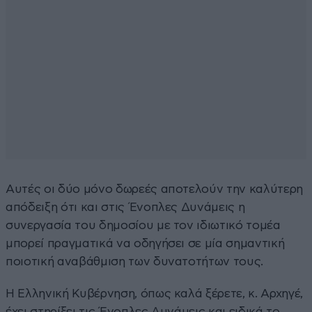
Αυτές οι δύο μόνο δωρεές αποτελούν την καλύτερη
απόδειξη ότι και στις Ένοπλες Δυνάμεις η
συνεργασία του δημοσίου με τον ιδιωτικό τομέα
μπορεί πραγματικά να οδηγήσει σε μία σημαντική
ποιοτική αναβάθμιση των δυνατοτήτων τους.
Η Ελληνική Κυβέρνηση, όπως καλά ξέρετε, κ. Αρχηγέ,
έχει στηρίξει τις Ένοπλες Δυνάμεις και ειδικά το