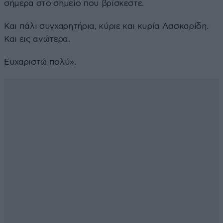
σήμερα στο σημείο που βρίσκεστε.
Και πάλι συγχαρητήρια, κύριε και κυρία Λασκαρίδη.
Και εις ανώτερα.
Ευχαριστώ πολύ».