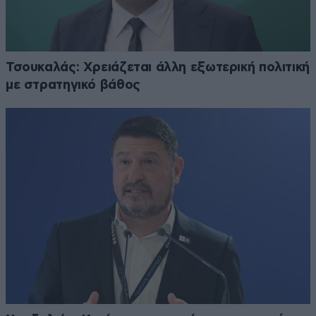
Τσουκαλάς: Xρειάζεται άλλη εξωτερική πολιτική
με στρατηγικό βάθος