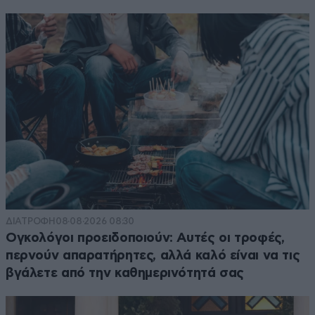
ΔΙΑΤΡΟΦΗ
08·08·2026 08:30
Ογκολόγοι προειδοποιούν: Αυτές οι τροφές,
περνούν απαρατήρητες, αλλά καλό είναι να τις
βγάλετε από την καθημερινότητά σας