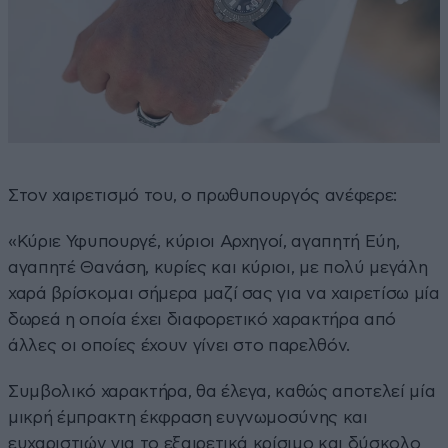
Στον χαιρετισμό του, ο πρωθυπουργός ανέφερε:
«Κύριε Υφυπουργέ, κύριοι Αρχηγοί, αγαπητή Εύη,
αγαπητέ Θανάση, κυρίες και κύριοι, με πολύ μεγάλη
χαρά βρίσκομαι σήμερα μαζί σας για να χαιρετίσω μία
δωρεά η οποία έχει διαφορετικό χαρακτήρα από
άλλες οι οποίες έχουν γίνει στο παρελθόν.
Συμβολικό χαρακτήρα, θα έλεγα, καθώς αποτελεί μία
μικρή έμπρακτη έκφραση ευγνωμοσύνης και
ευχαριστιών για το εξαιρετικά κρίσιμο και δύσκολο