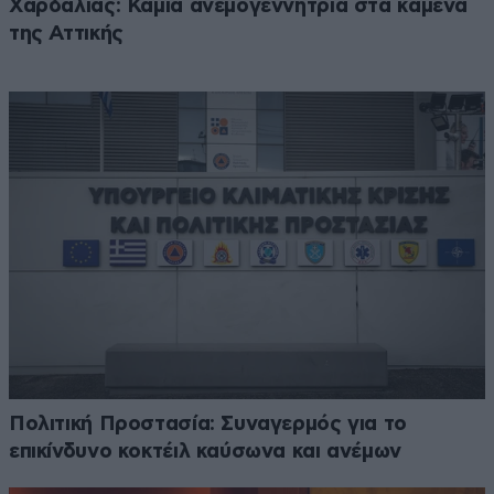
Χαρδαλιάς: Καμία ανεμογεννήτρια στα καμένα
της Αττικής
Πολιτική Προστασία: Συναγερμός για το
επικίνδυνο κοκτέιλ καύσωνα και ανέμων