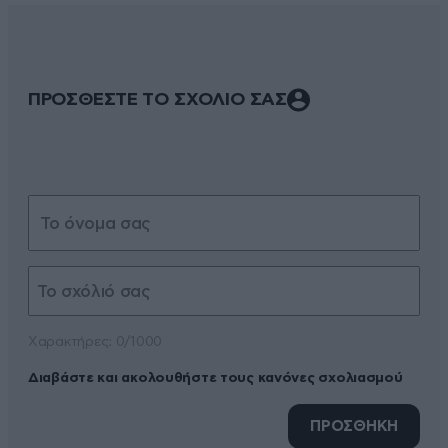
ΠΡΟΣΘΕΣΤΕ ΤΟ ΣΧΟΛΙΟ ΣΑΣ
Xαρακτήρες: 0/1000
Διαβάστε και ακολουθήστε τους κανόνες σχολιασμού
ΠΡΟΣΘΗΚΗ