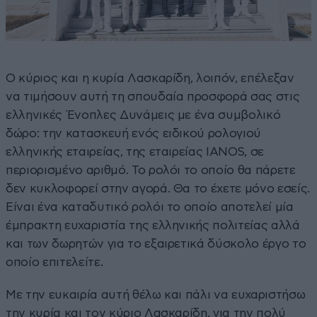
Ο κύριος και η κυρία Λασκαρίδη, λοιπόν, επέλεξαν
να τιμήσουν αυτή τη σπουδαία προσφορά σας στις
ελληνικές Ένοπλες Δυνάμεις με ένα συμβολικό
δώρο: την κατασκευή ενός ειδικού ρολογιού
ελληνικής εταιρείας, της εταιρείας IANOS, σε
περιορισμένο αριθμό. Το ρολόι το οποίο θα πάρετε
δεν κυκλοφορεί στην αγορά. Θα το έχετε μόνο εσείς.
Είναι ένα καταδυτικό ρολόι το οποίο αποτελεί μία
έμπρακτη ευχαριστία της ελληνικής πολιτείας αλλά
και των δωρητών για το εξαιρετικά δύσκολο έργο το
οποίο επιτελείτε.
Με την ευκαιρία αυτή θέλω και πάλι να ευχαριστήσω
την κυρία και τον κύριο Λασκαρίδη, για την πολύ