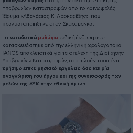
ρολογιών χειρός
στο προσωπικό της Διοίκησης
Υποβρυχίων Καταστροφών από το Κοινωφελές
Ίδρυμα «Αθανάσιος Κ. Λασκαρίδης», που
πραγματοποιήθηκε στον Σκαραμαγκά.
Τα
καταδυτικά
ρολόγια
, ειδική έκδοση που
κατασκευάστηκε από την ελληνική ωρολογοποιία
IANOS αποκλειστικά για τα στελέχη της Διοίκησης
Υποβρυχίων Καταστροφών, αποτελούν τόσο ένα
χρήσιμο επιχειρησιακό εργαλείο όσο και μία
αναγνώριση του έργου και της συνεισφοράς των
μελών της ΔΥΚ στην εθνική άμυνα
.