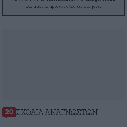
και μάθετε πρώτοι όλες τις ειδήσεις
ΣΧΌΛΙΑ ΑΝΑΓΝΩΣΤΏΝ
20