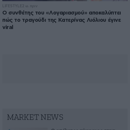
LIFESTYLE
2 ω. πριν
Ο συνθέτης του «Λογαριασμού» αποκαλύπτει
πώς το τραγούδι της Κατερίνας Λιόλιου έγινε
viral
MARKET NEWS