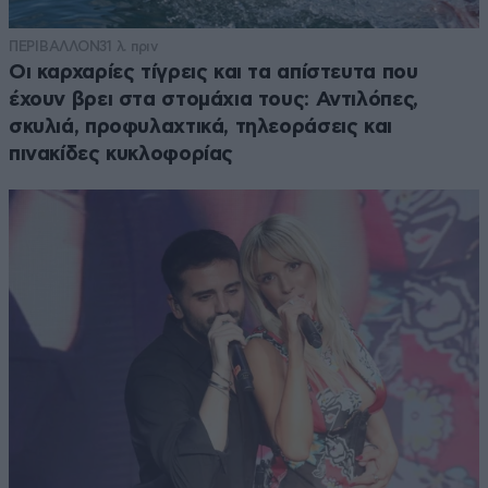
ΠΕΡΙΒΑΛΛΟΝ
31 λ. πριν
Οι καρχαρίες τίγρεις και τα απίστευτα που
έχουν βρει στα στομάχια τους: Αντιλόπες,
σκυλιά, προφυλαχτικά, τηλεοράσεις και
πινακίδες κυκλοφορίας