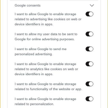
Google consents
I want to allow Google to enable storage
related to advertising like cookies on web or
device identifiers in apps.
I want to allow my user data to be sent to
Google for online advertising purposes.
I want to allow Google to send me
personalized advertising.
I want to allow Google to enable storage
related to analytics like cookies on web or
device identifiers in apps.
I want to allow Google to enable storage
related to functionality of the website or app.
arcadia
ΠΕΡΙΣΣΟΤΕΡΑ ΣΧΟΛΙΑ
08·07·2025 15:44
I want to allow Google to enable storage
Τζάμπα είναι, ότι θέλει λέει ο πολυχρονεμένος μας
related to personalization.