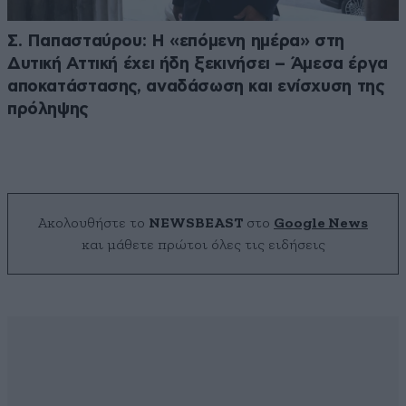
Σ. Παπασταύρου: Η «επόμενη ημέρα» στη
Δυτική Αττική έχει ήδη ξεκινήσει – Άμεσα έργα
αποκατάστασης, αναδάσωση και ενίσχυση της
πρόληψης
Ακολουθήστε το
NEWSBEAST
στο
Google News
και μάθετε πρώτοι όλες τις ειδήσεις