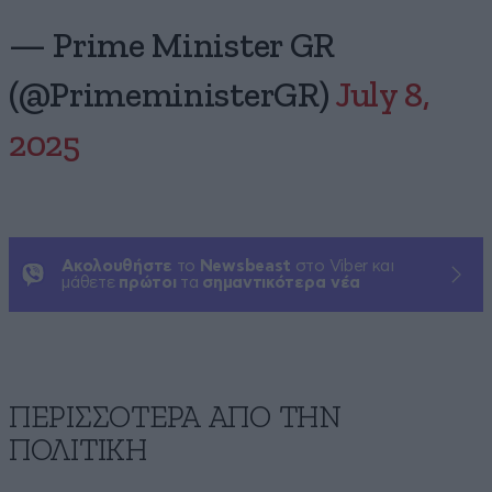
— Prime Minister GR
(@PrimeministerGR)
July 8,
2025
Ακολουθήστε
το
Newsbeast
στο Viber και
μάθετε
πρώτοι
τα
σημαντικότερα νέα
ΠΕΡΙΣΣΟΤΕΡΑ ΑΠΟ ΤΗΝ
ΠΟΛΙΤΙΚΗ