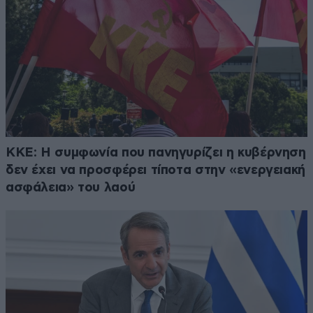
ΚΚΕ: Η συμφωνία που πανηγυρίζει η κυβέρνηση
δεν έχει να προσφέρει τίποτα στην «ενεργειακή
ασφάλεια» του λαού