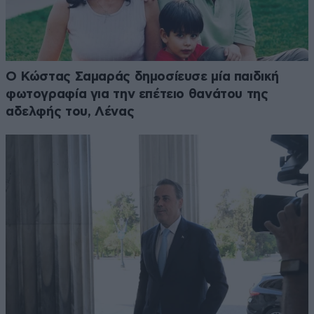
Ο Κώστας Σαμαράς δημοσίευσε μία παιδική
φωτογραφία για την επέτειο θανάτου της
αδελφής του, Λένας