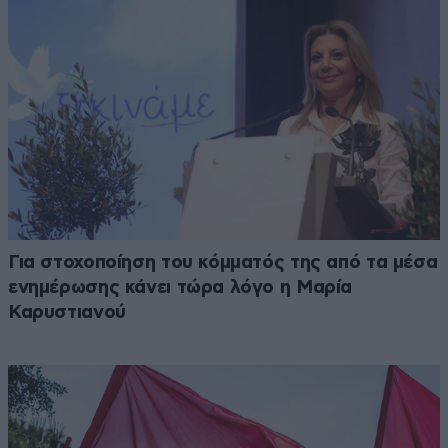
Για στοχοποίηση του κόμματός της από τα μέσα
ενημέρωσης κάνει τώρα λόγο η Μαρία
Καρυστιανού