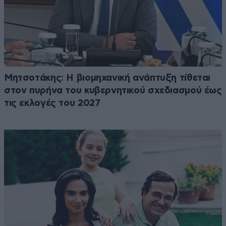
Μητσοτάκης: Η βιομηχανική ανάπτυξη τίθεται
στον πυρήνα του κυβερνητικού σχεδιασμού έως
τις εκλογές του 2027