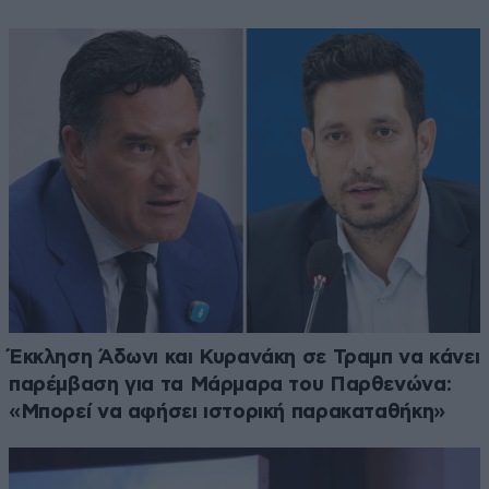
Έκκληση Άδωνι και Κυρανάκη σε Τραμπ να κάνει
παρέμβαση για τα Μάρμαρα του Παρθενώνα:
«Μπορεί να αφήσει ιστορική παρακαταθήκη»