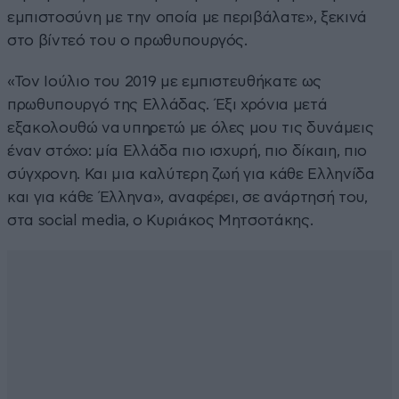
εμπιστοσύνη με την οποία με περιβάλατε», ξεκινά
στο βίντεό του ο πρωθυπουργός.
«Τον Ιούλιο του 2019 με εμπιστευθήκατε ως
πρωθυπουργό της Ελλάδας. Έξι χρόνια μετά
εξακολουθώ να υπηρετώ με όλες μου τις δυνάμεις
έναν στόχο: μία Ελλάδα πιο ισχυρή, πιο δίκαιη, πιο
σύγχρονη. Και μια καλύτερη ζωή για κάθε Ελληνίδα
και για κάθε Έλληνα», αναφέρει, σε ανάρτησή του,
στα social media, ο Κυριάκος Μητσοτάκης.