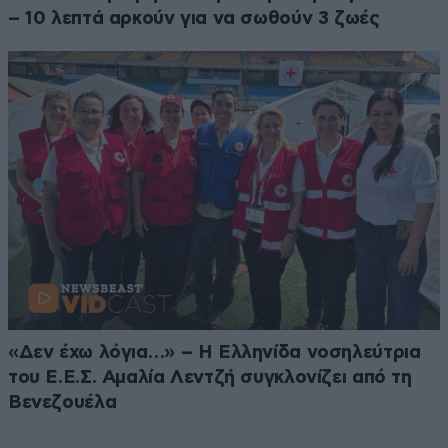
– 10 λεπτά αρκούν για να σωθούν 3 ζωές
«Δεν έχω λόγια…» – Η Ελληνίδα νοσηλεύτρια
του Ε.Ε.Σ. Αμαλία Λεντζή συγκλονίζει από τη
Βενεζουέλα