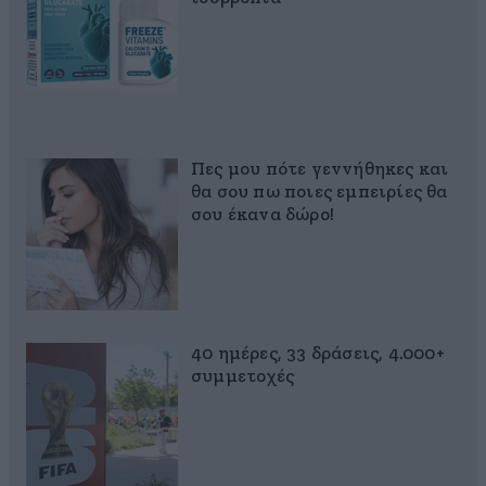
Πες μου πότε γεννήθηκες και
θα σου πω ποιες εμπειρίες θα
σου έκανα δώρο!
40 ημέρες, 33 δράσεις, 4.000+
συμμετοχές