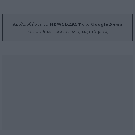
Ακολουθήστε το
NEWSBEAST
στο
Google News
και μάθετε πρώτοι όλες τις ειδήσεις