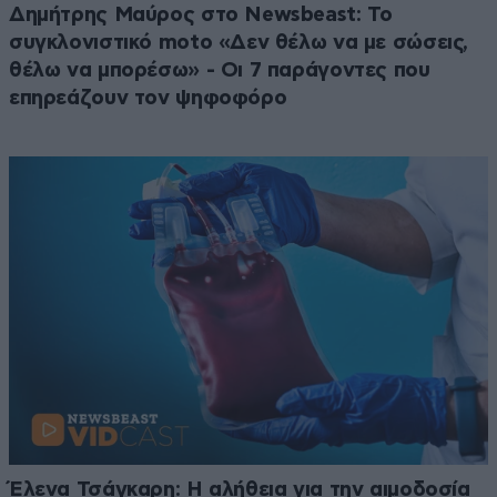
Δημήτρης Μαύρος στο Newsbeast: Το
συγκλονιστικό moto «Δεν θέλω να με σώσεις,
θέλω να μπορέσω» - Οι 7 παράγοντες που
επηρεάζουν τον ψηφοφόρο
Έλενα Τσάγκαρη: Η αλήθεια για την αιμοδοσία