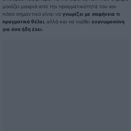
μοιάζει μακριά από την πραγματικότητά του και
πόσο σημαντικό είναι να
γνωρίζει με σαφήνεια τι
πραγματικά θέλει
, αλλά και να νιώθει
ευγνωμοσύνη
για όσα ήδη έχει.