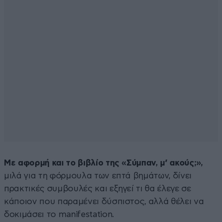
Με αφορμή και το βιβλίο της «Σύμπαν, μ’ ακούς;»,
μιλά για τη φόρμουλα των επτά βημάτων, δίνει
πρακτικές συμβουλές και εξηγεί τι θα έλεγε σε
κάποιον που παραμένει δύσπιστος, αλλά θέλει να
δοκιμάσει το manifestation.