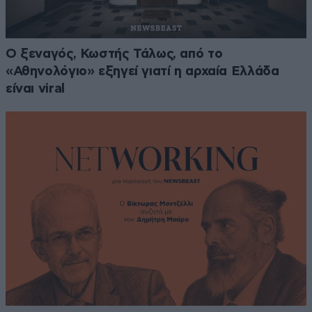
Ο ξεναγός, Κωστής Τάλως, από το
«Αθηνολόγιο» εξηγεί γιατί η αρχαία Ελλάδα
είναι viral