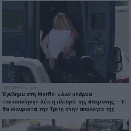
ΚΟΙΝΩΝΙΑ
3 ω. πριν
Έγκλημα στη Marfin: «Δεν υπάρχει
ταυτοποίηση» λέει η πλευρά της 46χρονης – Τι
θα ισχυριστεί την Τρίτη στην απολογία της