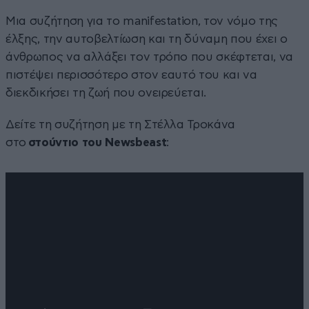
Μια συζήτηση για το manifestation, τον νόμο της
έλξης, την αυτοβελτίωση και τη δύναμη που έχει ο
άνθρωπος να αλλάξει τον τρόπο που σκέφτεται, να
πιστέψει περισσότερο στον εαυτό του και να
διεκδικήσει τη ζωή που ονειρεύεται.
Δείτε τη συζήτηση με τη Στέλλα Τροκάνα
στο
στούντιο του Newsbeast
: