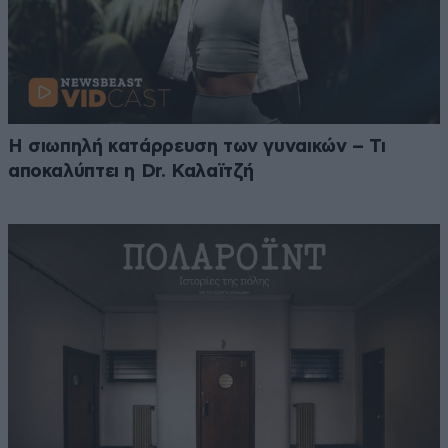
Η σιωπηλή κατάρρευση των γυναικών – Τι
αποκαλύπτει η Dr. Καλαϊτζή