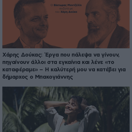
Χάρης Δούκας: Έργα που πάλεψα να γίνουν,
πηγαίνουν άλλοι στα εγκαίνια και λένε «το
καταφέραμε» – Η καλύτερή μου να κατέβει για
δήμαρχος ο Μπακογιάννης