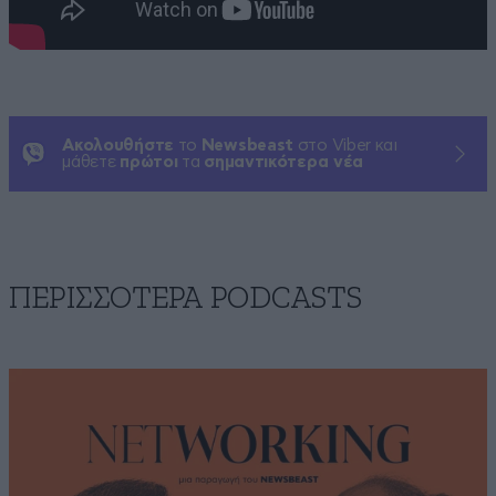
Ακολουθήστε
το
Newsbeast
στο Viber και
μάθετε
πρώτοι
τα
σημαντικότερα νέα
ΠΕΡΙΣΣΟΤΕΡΑ PODCASTS