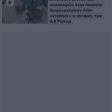
νοσοκομείο στην Ιαπωνία:
Χειρουργούσαν όταν
«χτύπησε» ο σεισμός των
6,8 Ρίχτερ