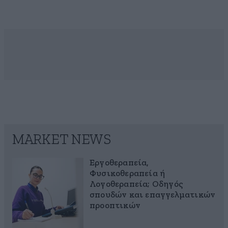
MARKET NEWS
Εργοθεραπεία,
Φυσικοθεραπεία ή
Λογοθεραπεία; Οδηγός
σπουδών και επαγγελματικών
προοπτικών