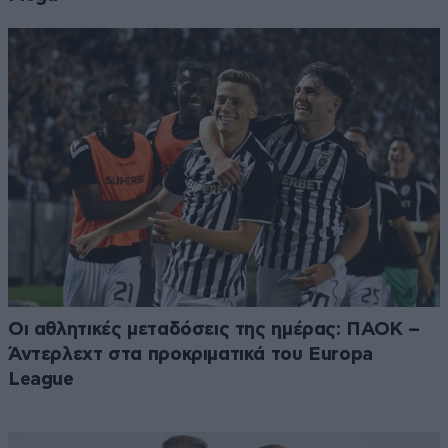
Οι αθλητικές μεταδόσεις της ημέρας: ΠΑΟΚ –
Άντερλεχτ στα προκριματικά του Europa
League