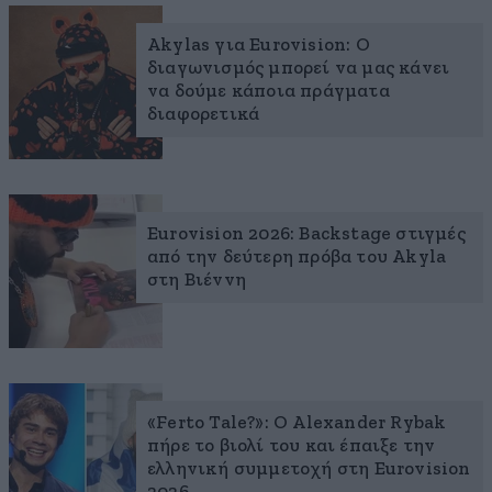
Akylas για Eurovision: Ο
διαγωνισμός μπορεί να μας κάνει
να δούμε κάποια πράγματα
διαφορετικά
Eurovision 2026: Backstage στιγμές
από την δεύτερη πρόβα του Akyla
στη Βιέννη
«Ferto Tale?»: Ο Alexander Rybak
πήρε το βιολί του και έπαιξε την
ελληνική συμμετοχή στη Eurovision