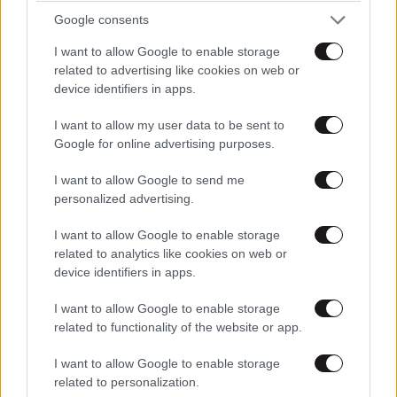
Google consents
I want to allow Google to enable storage
related to advertising like cookies on web or
device identifiers in apps.
I want to allow my user data to be sent to
Xαρακτήρες: 0/1000
Google for online advertising purposes.
Διαβάστε και ακολουθήστε τους κανόνες σχολιασμού
I want to allow Google to send me
personalized advertising.
ΠΡΟΣΘΗΚΗ
I want to allow Google to enable storage
related to analytics like cookies on web or
device identifiers in apps.
TRENDING
I want to allow Google to enable storage
related to functionality of the website or app.
I want to allow Google to enable storage
related to personalization.