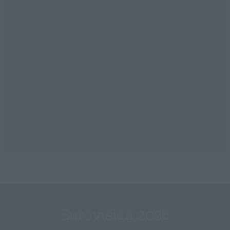
Eurovision 2026