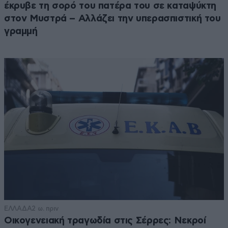
έκρυβε τη σορό του πατέρα του σε καταψύκτη
στον Μυστρά – Αλλάζει την υπερασπιστική του
γραμμή
ΕΛΛΑΔΑ
2 ω. πριν
Οικογενειακή τραγωδία στις Σέρρες: Νεκροί