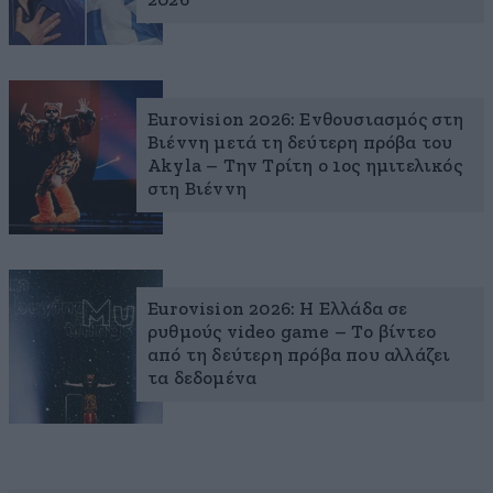
2026
Eurovision 2026: Ενθουσιασμός στη
Βιέννη μετά τη δεύτερη πρόβα του
Akyla – Την Τρίτη ο 1ος ημιτελικός
στη Βιέννη
Eurovision 2026: Η Ελλάδα σε
ρυθμούς video game – Το βίντεο
από τη δεύτερη πρόβα που αλλάζει
τα δεδομένα