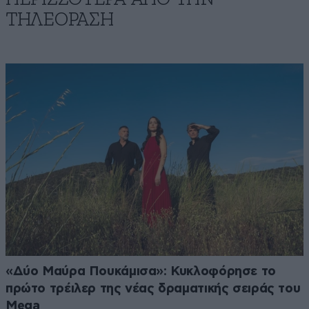
ΤΗΛΕΟΡΑΣΗ
«Δύο Μαύρα Πουκάμισα»: Κυκλοφόρησε το
πρώτο τρέιλερ της νέας δραματικής σειράς του
Mega