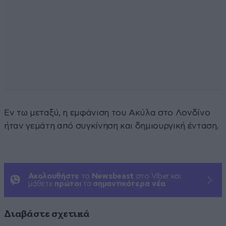
Εν τω μεταξύ, η εμφάνιση του Ακύλα στο Λονδίνο
ήταν γεμάτη από συγκίνηση και δημιουργική ένταση.
Ακολουθήστε
το
Newsbeast
στο Viber και
μάθετε
πρώτοι
τα
σημαντικότερα νέα
Διαβάστε σχετικά