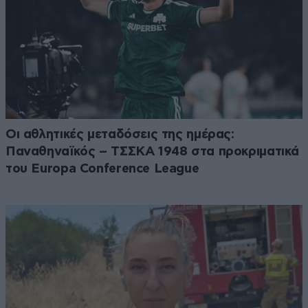
Οι αθλητικές μεταδόσεις της ημέρας:
Παναθηναϊκός – ΤΣΣΚΑ 1948 στα προκριματικά
του Europa Conference League