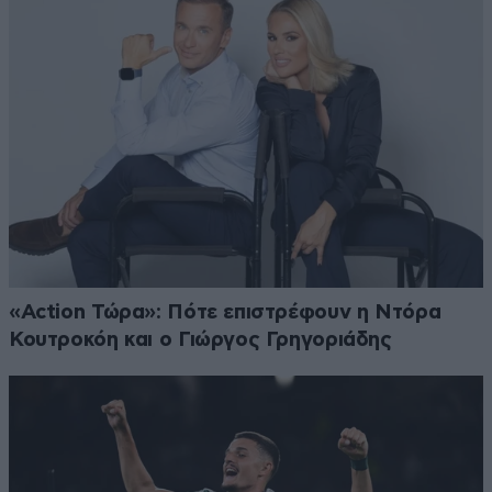
«Action Τώρα»: Πότε επιστρέφουν η Ντόρα
Κουτροκόη και ο Γιώργος Γρηγοριάδης