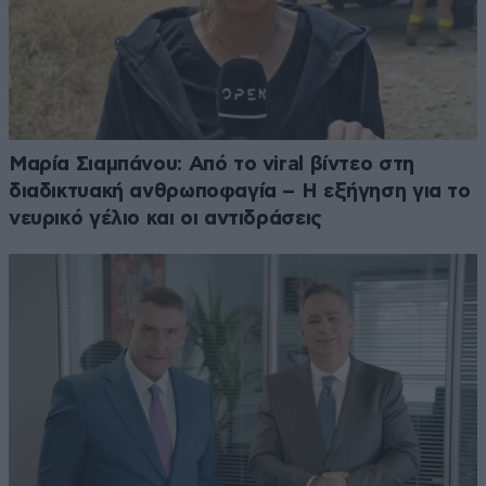
Μαρία Σιαμπάνου: Από το viral βίντεο στη
διαδικτυακή ανθρωποφαγία – Η εξήγηση για το
νευρικό γέλιο και οι αντιδράσεις