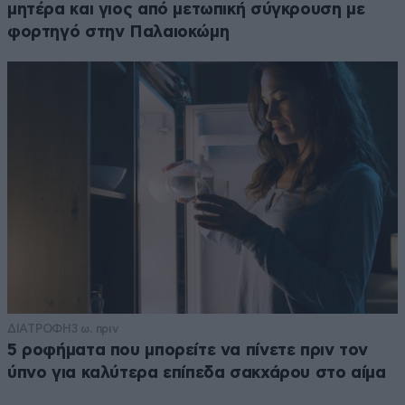
μητέρα και γιος από μετωπική σύγκρουση με
φορτηγό στην Παλαιοκώμη
ΔΙΑΤΡΟΦΗ
3 ω. πριν
5 ροφήματα που μπορείτε να πίνετε πριν τον
ύπνο για καλύτερα επίπεδα σακχάρου στο αίμα