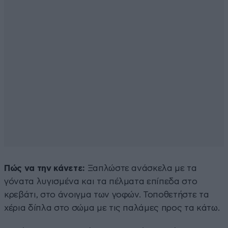
Πώς να την κάνετε:
Ξαπλώστε ανάσκελα με τα
γόνατα λυγισμένα και τα πέλματα επίπεδα στο
κρεβάτι, στο άνοιγμα των γοφών. Τοποθετήστε τα
χέρια δίπλα στο σώμα με τις παλάμες προς τα κάτω.