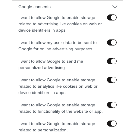
Google consents
I want to allow Google to enable storage
related to advertising like cookies on web or
device identifiers in apps.
4 Ασκήσεις, 10 Λεπτά – Η ιδανική προπόνηση
I want to allow my user data to be sent to
ενδυνάμωσης για όλο το σώμα εάν ο χρόνος
Google for online advertising purposes.
σας είναι περιορισμένος
I want to allow Google to send me
personalized advertising.
I want to allow Google to enable storage
related to analytics like cookies on web or
device identifiers in apps.
I want to allow Google to enable storage
related to functionality of the website or app.
I want to allow Google to enable storage
related to personalization.