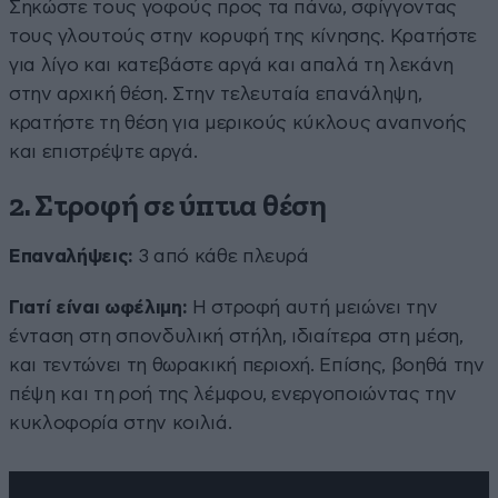
Σηκώστε τους γοφούς προς τα πάνω, σφίγγοντας
τους γλουτούς στην κορυφή της κίνησης. Κρατήστε
για λίγο και κατεβάστε αργά και απαλά τη λεκάνη
στην αρχική θέση. Στην τελευταία επανάληψη,
κρατήστε τη θέση για μερικούς κύκλους αναπνοής
και επιστρέψτε αργά.
2. Στροφή σε ύπτια θέση
Επαναλήψεις:
3 από κάθε πλευρά
Γιατί είναι ωφέλιμη:
Η στροφή αυτή μειώνει την
ένταση στη σπονδυλική στήλη, ιδιαίτερα στη μέση,
και τεντώνει τη θωρακική περιοχή. Επίσης, βοηθά την
πέψη και τη ροή της λέμφου, ενεργοποιώντας την
κυκλοφορία στην κοιλιά.