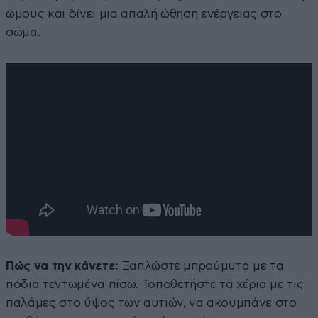
ώμους και δίνει μια απαλή ώθηση ενέργειας στο
σώμα.
Πώς να την κάνετε:
Ξαπλώστε μπρούμυτα με τα
πόδια τεντωμένα πίσω. Τοποθετήστε τα χέρια με τις
παλάμες στο ύψος των αυτιών, να ακουμπάνε στο