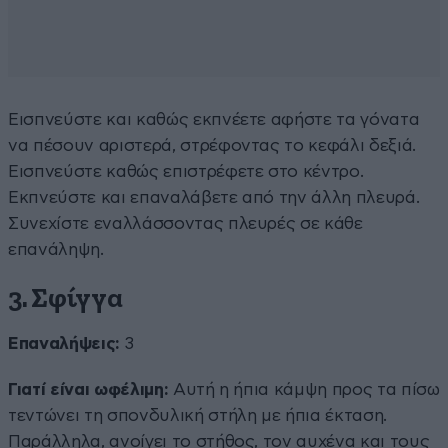
Εισπνεύστε και καθώς εκπνέετε αφήστε τα γόνατα
να πέσουν αριστερά, στρέφοντας το κεφάλι δεξιά.
Εισπνεύστε καθώς επιστρέφετε στο κέντρο.
Εκπνεύστε και επαναλάβετε από την άλλη πλευρά.
Συνεχίστε εναλλάσσοντας πλευρές σε κάθε
επανάληψη.
3. Σφίγγα
Επαναλήψεις:
3
Γιατί είναι ωφέλιμη:
Αυτή η ήπια κάμψη προς τα πίσω
τεντώνει τη σπονδυλική στήλη με ήπια έκταση.
Παράλληλα, ανοίγει το στήθος, τον αυχένα και τους