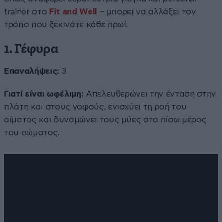
trainer στο
Fit and Well
– μπορεί να αλλάξει τον
τρόπο που ξεκινάτε κάθε πρωί.
1. Γέφυρα
Επαναλήψεις:
3
Γιατί είναι ωφέλιμη:
Απελευθερώνει την ένταση στην
πλάτη και στους γοφούς, ενισχύει τη ροή του
αίματος και δυναμώνει τους μύες στο πίσω μέρος
του σώματος.