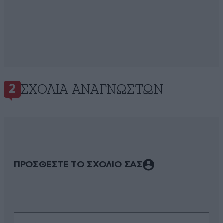
ΣΧΌΛΙΑ ΑΝΑΓΝΩΣΤΏΝ
2
ΠΡΟΣΘΕΣΤΕ ΤΟ ΣΧΟΛΙΟ ΣΑΣ