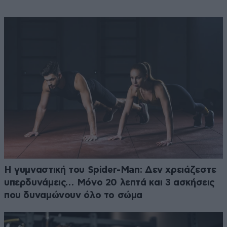
Η γυμναστική του Spider-Man: Δεν χρειάζεστε
υπερδυνάμεις… Μόνο 20 λεπτά και 3 ασκήσεις
που δυναμώνουν όλο το σώμα