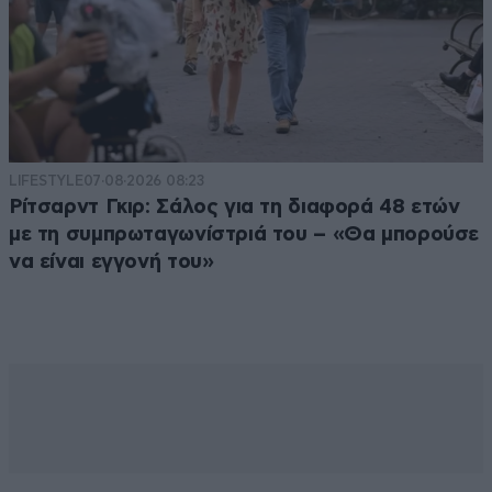
LIFESTYLE
07·08·2026 08:23
Ρίτσαρντ Γκιρ: Σάλος για τη διαφορά 48 ετών
με τη συμπρωταγωνίστριά του – «Θα μπορούσε
να είναι εγγονή του»