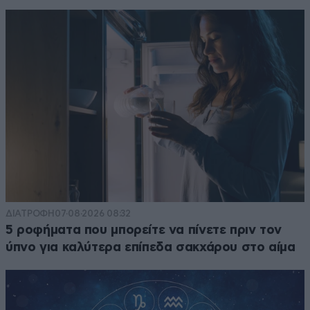
ΔΙΑΤΡΟΦΗ
07·08·2026 08:32
5 ροφήματα που μπορείτε να πίνετε πριν τον
ύπνο για καλύτερα επίπεδα σακχάρου στο αίμα