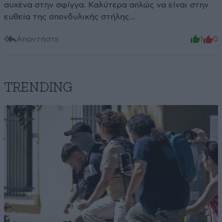
αυχένα στην σφίγγα. Καλύτερα απλώς να είναι στην
ευθεία της σπονδυλικής στήλης…
Απαντήστε
1
0
TRENDING