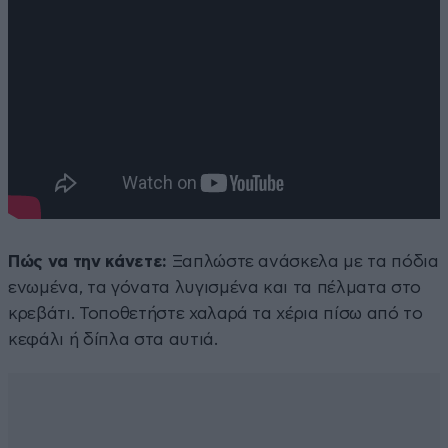
Πώς να την κάνετε:
Ξαπλώστε ανάσκελα με τα πόδια
ενωμένα, τα γόνατα λυγισμένα και τα πέλματα στο
κρεβάτι. Τοποθετήστε χαλαρά τα χέρια πίσω από το
κεφάλι ή δίπλα στα αυτιά.