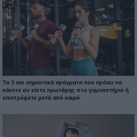
Τα 3 πιο σημαντικά πράγματα που πρέπει να
κάνετε αν είστε πρωτάρης στο γυμναστήριο ή
επιστρέφετε μετά από καιρό