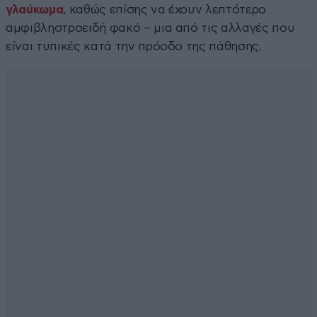
γλαύκωμα
, καθώς επίσης να έχουν λεπτότερο
αμφιβληστροειδή φακό – μια από τις αλλαγές που
είναι τυπικές κατά την πρόοδο της πάθησης.