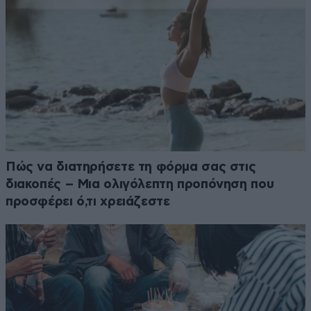
Πώς να διατηρήσετε τη φόρμα σας στις
διακοπές – Μια ολιγόλεπτη προπόνηση που
προσφέρει ό,τι χρειάζεστε