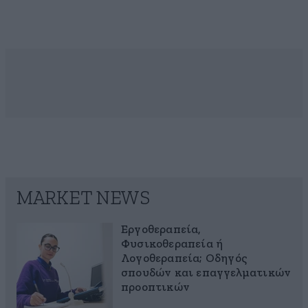
MARKET NEWS
Εργοθεραπεία,
Φυσικοθεραπεία ή
Λογοθεραπεία; Οδηγός
σπουδών και επαγγελματικών
προοπτικών