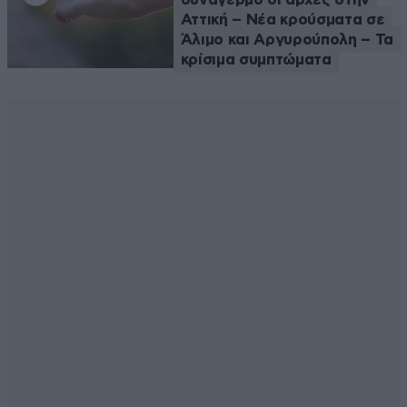
Αττική – Νέα κρούσματα σε
Άλιμο και Αργυρούπολη – Τα
κρίσιμα συμπτώματα