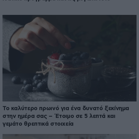
Το καλύτερο πρωινό για ένα δυνατό ξεκίνημα
στην ημέρα σας – Έτοιμο σε 5 λεπτά και
γεμάτο θρεπτικά στοιχεία