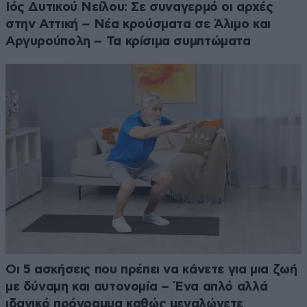
Ιός Δυτικού Νείλου: Σε συναγερμό οι αρχές
στην Αττική – Νέα κρούσματα σε Άλιμο και
Αργυρούπολη – Τα κρίσιμα συμπτώματα
Οι 5 ασκήσεις που πρέπει να κάνετε για μια ζωή
με δύναμη και αυτονομία – Ένα απλό αλλά
ιδανικό πρόγραμμα καθώς μεγαλώνετε