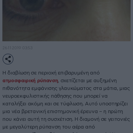
26·11·2019 03:53
Η διαβίωση σε περιοχή επιβαρυμένη από
ατμοσφαιρική ρύπανση
, σχετίζεται με αυξημένη
πιθανότητα εμφάνισης γλαυκώματος στα μάτια, μιας
νευροεκφυλιστικής πάθησης που μπορεί να
καταλήξει ακόμη και σε τύφλωση. Αυτό υποστηρίζει
μια νέα βρετανική επιστημονική έρευνα – η πρώτη
που κάνει αυτή τη συσχέτιση. Η διαμονή σε γειτονιές
με μεγαλύτερη ρύπανση του αέρα από