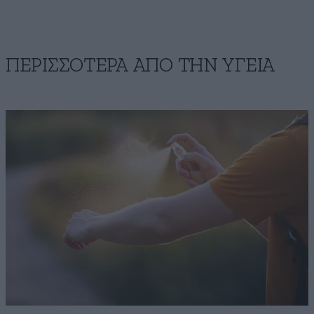
ΠΕΡΙΣΣΟΤΕΡΑ ΑΠΟ ΤΗΝ ΥΓΕΙΑ