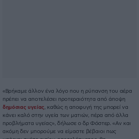
«Βρήκαμε άλλον ένα λόγο που η ρύπανση του αέρα
πρέπει να αποτελέσει προτεραιότητα από άποψη
δημόσιας υγείας
, καθώς η αποφυγή της μπορεί να
κάνει καλό στην υγεία των ματιών, πέρα από άλλα
προβλήματα υγείας», δήλωσε ο δρ Φόστερ. «Αν και
ακόμη δεν μπορούμε να είμαστε βέβαιοι πως