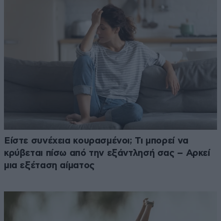
Είστε συνέχεια κουρασμένοι; Τι μπορεί να
κρύβεται πίσω από την εξάντλησή σας – Αρκεί
μια εξέταση αίματος