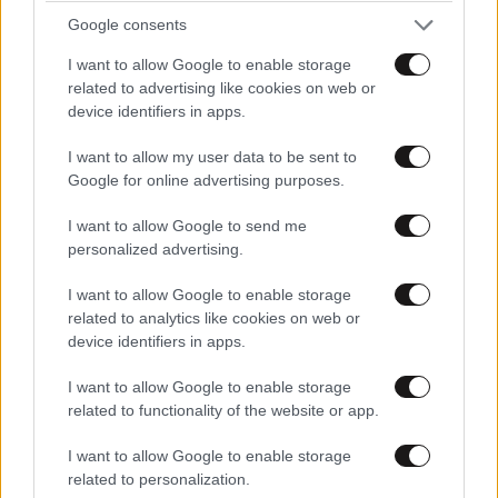
ΠΡΟΣΘΕΣΤΕ ΤΟ ΣΧΟΛΙΟ ΣΑΣ
Google consents
I want to allow Google to enable storage
related to advertising like cookies on web or
device identifiers in apps.
I want to allow my user data to be sent to
Google for online advertising purposes.
I want to allow Google to send me
personalized advertising.
Xαρακτήρες: 0/1000
I want to allow Google to enable storage
Διαβάστε και ακολουθήστε τους κανόνες σχολιασμού
related to analytics like cookies on web or
device identifiers in apps.
ΠΡΟΣΘΗΚΗ
I want to allow Google to enable storage
related to functionality of the website or app.
I want to allow Google to enable storage
related to personalization.
TRENDING