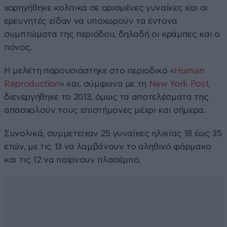
χορηγήθηκε κολπικά σε ορισμένες γυναίκες και οι
ερευνητές είδαν να υποχωρούν τα έντονα
συμπτώματα της περιόδου, δηλαδή οι κράμπες και ο
πόνος.
Η μελέτη παρουσιάστηκε στο περιοδικό «
Human
Reproduction
» και, σύμφωνα με τη
New York Post
,
διενεργήθηκε το 2013, όμως τα αποτελέσματά της
απασχολούν τους επιστήμονες μέχρι και σήμερα.
Συνολικά, συμμετείχαν 25 γυναίκες ηλικίας 18 έως 35
ετών, με τις 13 να λαμβάνουν το αληθινό φάρμακο
και τις 12 να παίρνουν πλασέμπο.