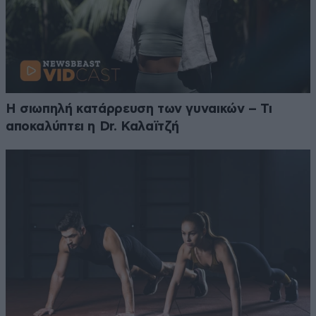
Η σιωπηλή κατάρρευση των γυναικών – Τι
αποκαλύπτει η Dr. Καλαϊτζή