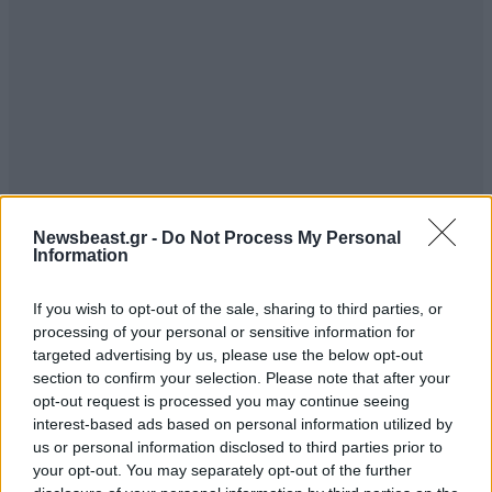
Newsbeast.gr -
Do Not Process My Personal
Information
If you wish to opt-out of the sale, sharing to third parties, or
processing of your personal or sensitive information for
TRENDING
targeted advertising by us, please use the below opt-out
section to confirm your selection. Please note that after your
opt-out request is processed you may continue seeing
interest-based ads based on personal information utilized by
us or personal information disclosed to third parties prior to
your opt-out. You may separately opt-out of the further