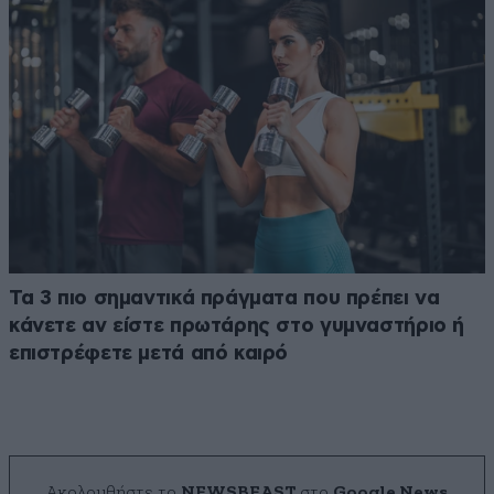
Τα 3 πιο σημαντικά πράγματα που πρέπει να
κάνετε αν είστε πρωτάρης στο γυμναστήριο ή
επιστρέφετε μετά από καιρό
Ακολουθήστε το
NEWSBEAST
στο
Google News