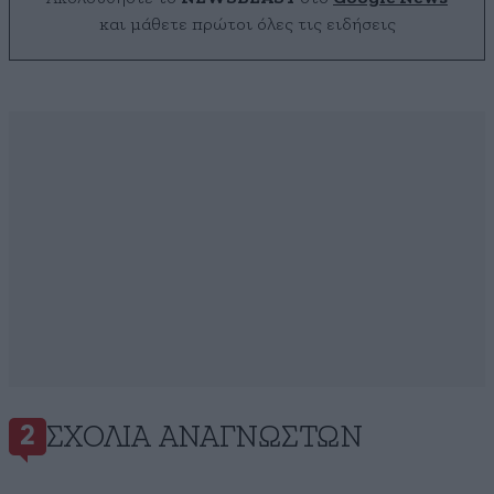
και μάθετε πρώτοι όλες τις ειδήσεις
ΣΧΌΛΙΑ ΑΝΑΓΝΩΣΤΏΝ
2