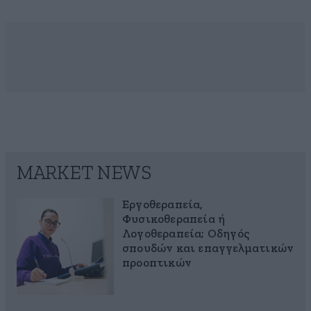
MARKET NEWS
Εργοθεραπεία,
Φυσικοθεραπεία ή
Λογοθεραπεία; Οδηγός
σπουδών και επαγγελματικών
προοπτικών