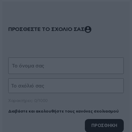
ΠΡΟΣΘΕΣΤΕ ΤΟ ΣΧΟΛΙΟ ΣΑΣ
Xαρακτήρες: 0/1000
Διαβάστε και ακολουθήστε τους κανόνες σχολιασμού
ΠΡΟΣΘΗΚΗ