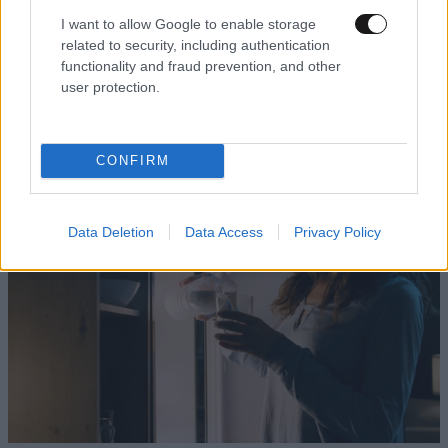
I want to allow Google to enable storage
related to security, including authentication
functionality and fraud prevention, and other
user protection.
CONFIRM
Data Deletion
Data Access
Privacy Policy