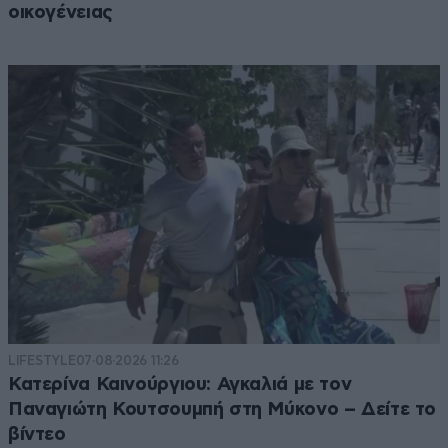
οικογένειας
LIFESTYLE
07·08·2026 11:26
Κατερίνα Καινούργιου: Αγκαλιά με τον
Παναγιώτη Κουτσουμπή στη Μύκονο – Δείτε το
βίντεο