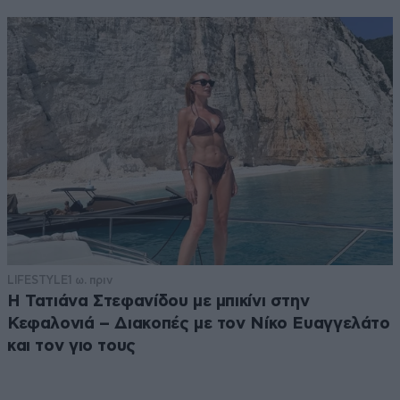
LIFESTYLE
1 ω. πριν
Η Τατιάνα Στεφανίδου με μπικίνι στην
Κεφαλονιά – Διακοπές με τον Νίκο Ευαγγελάτο
και τον γιο τους