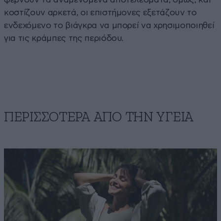
κοστίζουν αρκετά, οι επιστήμονες εξετάζουν το
ενδεχόμενο το βιάγκρα να μπορεί να χρησιμοποιηθεί
για τις κράμπες της περιόδου.
ΠΕΡΙΣΣΟΤΕΡΑ ΑΠΟ ΤΗΝ ΥΓΕΙΑ