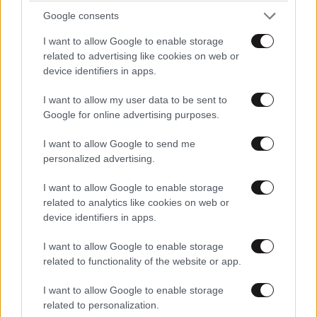
Google consents
I want to allow Google to enable storage
related to advertising like cookies on web or
device identifiers in apps.
I want to allow my user data to be sent to
Google for online advertising purposes.
I want to allow Google to send me
personalized advertising.
I want to allow Google to enable storage
related to analytics like cookies on web or
device identifiers in apps.
I want to allow Google to enable storage
related to functionality of the website or app.
I want to allow Google to enable storage
related to personalization.