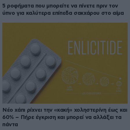
5 ροφήματα που μπορείτε να πίνετε πριν τον
ύπνο για καλύτερα επίπεδα σακχάρου στο αίμα
Νέο χάπι ρίχνει την «κακή» χοληστερίνη έως και
60% – Πήρε έγκριση και μπορεί να αλλάξει τα
πάντα