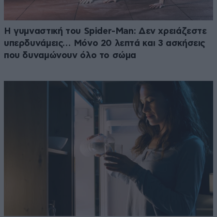
Η γυμναστική του Spider-Man: Δεν χρειάζεστε
υπερδυνάμεις… Μόνο 20 λεπτά και 3 ασκήσεις
που δυναμώνουν όλο το σώμα