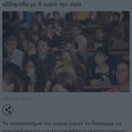
εβδομάδα με 8 ευρώ την ώρα
21·11·2013 15:40
Τα πανεπιστήμια της χώρας έχουν το δικαίωμα να
προσλάβουν και να απασχολήσουν μεταπτυχιακούς