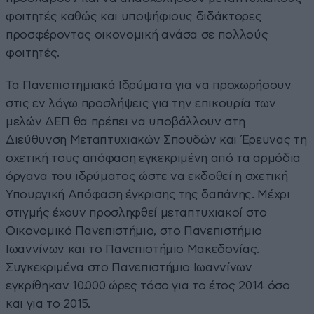
φοιτητές καθώς και υποψήφιους διδάκτορες
προσφέροντας οικονομική ανάσα σε πολλούς
φοιτητές.
Τα Πανεπιστημιακά Ιδρύματα για να προχωρήσουν
στις εν λόγω προσλήψεις για την επικουρία των
μελών ΔΕΠ θα πρέπει να υποβάλλουν στη
Διεύθυνση Μεταπτυχιακών Σπουδών και Έρευνας τη
σχετική τους απόφαση εγκεκριμένη από τα αρμόδια
όργανα του ιδρύματος ώστε να εκδοθεί η σχετική
Υπουργική Απόφαση έγκρισης της δαπάνης. Μέχρι
στιγμής έχουν προσληφθεί μεταπτυχιακοί στο
Οικονομικό Πανεπιστήμιο, στο Πανεπιστήμιο
Ιωαννίνων και το Πανεπιστήμιο Μακεδονίας.
Συγκεκριμένα στο Πανεπιστήμιο Ιωαννίνων
εγκρίθηκαν 10.000 ώρες τόσο για το έτος 2014 όσο
και για το 2015.