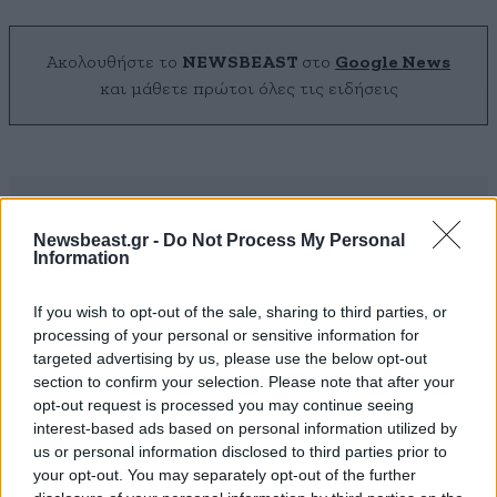
Ακολουθήστε το
NEWSBEAST
στο
Google News
και μάθετε πρώτοι όλες τις ειδήσεις
Newsbeast.gr -
Do Not Process My Personal
Information
If you wish to opt-out of the sale, sharing to third parties, or
processing of your personal or sensitive information for
targeted advertising by us, please use the below opt-out
section to confirm your selection. Please note that after your
opt-out request is processed you may continue seeing
interest-based ads based on personal information utilized by
us or personal information disclosed to third parties prior to
your opt-out. You may separately opt-out of the further