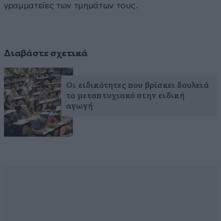
γραμματείες των τμημάτων τους.
Διαβάστε σχετικά
Οι ειδικότητες που βρίσκει δουλειά
το μεταπτυχιακό στην ειδική
αγωγή