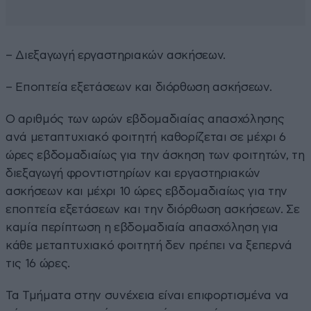
– Διεξαγωγή εργαστηριακών ασκήσεων.
– Εποπτεία εξετάσεων και διόρθωση ασκήσεων.
Ο αριθμός των ωρών εβδομαδιαίας απασχόλησης
ανά μεταπτυχιακό φοιτητή καθορίζεται σε μέχρι 6
ώρες εβδομαδιαίως για την άσκηση των φοιτητών, τη
διεξαγωγή φροντιστηρίων και εργαστηριακών
ασκήσεων και μέχρι 10 ώρες εβδομαδιαίως για την
εποπτεία εξετάσεων και την διόρθωση ασκήσεων. Σε
καμία περίπτωση η εβδομαδιαία απασχόληση για
κάθε μεταπτυχιακό φοιτητή δεν πρέπει να ξεπερνά
τις 16 ώρες.
Τα Τμήματα στην συνέχεια είναι επιφορτισμένα να