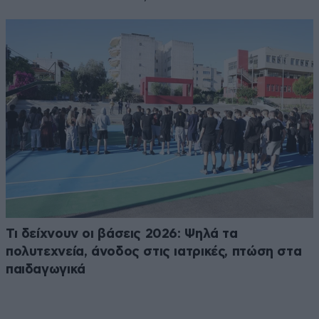
Τι δείχνουν οι βάσεις 2026: Ψηλά τα
πολυτεχνεία, άνοδος στις ιατρικές, πτώση στα
παιδαγωγικά