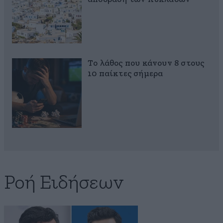
Το λάθος που κάνουν 8 στους
10 παίκτες σήμερα
Ροή Ειδήσεων