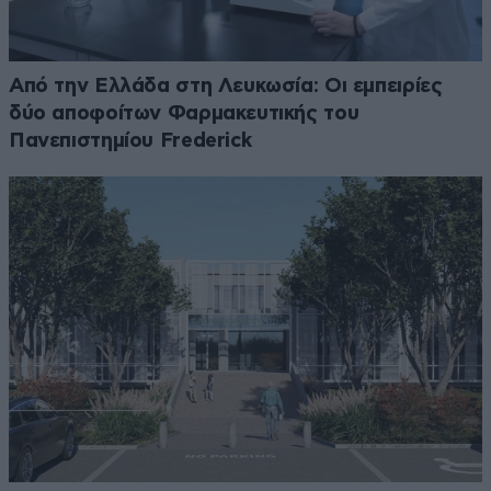
Από την Ελλάδα στη Λευκωσία: Οι εμπειρίες
δύο αποφοίτων Φαρμακευτικής του
Πανεπιστημίου Frederick