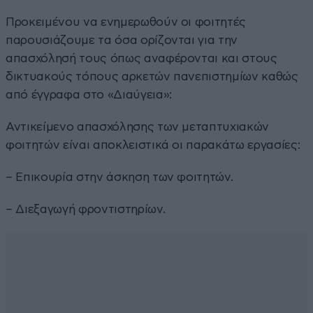
Προκειμένου να ενημερωθούν οι φοιτητές
παρουσιάζουμε τα όσα ορίζονται για την
απασχόλησή τους όπως αναφέρονται και στους
δικτυακούς τόπους αρκετών πανεπιστημίων καθώς
από έγγραφα στο «Διαύγεια»:
Αντικείμενο απασχόλησης των μεταπτυχιακών
φοιτητών είναι αποκλειστικά οι παρακάτω εργασίες:
– Επικουρία στην άσκηση των φοιτητών.
– Διεξαγωγή φροντιστηρίων.