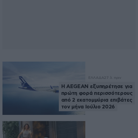
ΕΛΛΑΔΑ
27 λ. πριν
Η AEGEAN εξυπηρέτησε για
πρώτη φορά περισσότερους
από 2 εκατομμύρια επιβάτες
τον μήνα Ιούλιο 2026