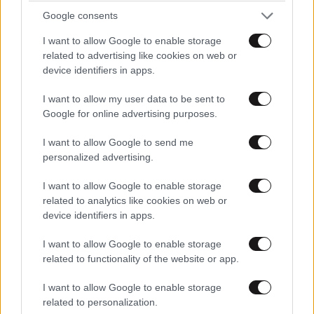
Google consents
ΠΡΟΣΘΗΚΗ
I want to allow Google to enable storage
related to advertising like cookies on web or
device identifiers in apps.
TRENDING
I want to allow my user data to be sent to
Google for online advertising purposes.
I want to allow Google to send me
personalized advertising.
I want to allow Google to enable storage
related to analytics like cookies on web or
device identifiers in apps.
I want to allow Google to enable storage
related to functionality of the website or app.
I want to allow Google to enable storage
related to personalization.