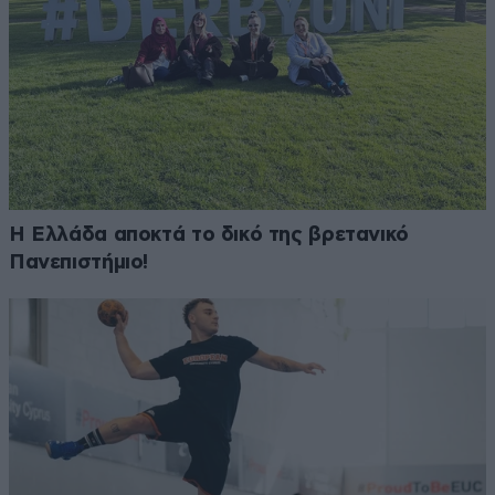
Η Ελλάδα αποκτά το δικό της βρετανικό
Πανεπιστήμιο!