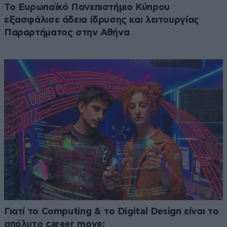
Το Ευρωπαϊκό Πανεπιστήμιο Κύπρου
εξασφάλισε άδεια ίδρυσης και λειτουργίας
Παραρτήματος στην Αθήνα
Γιατί το Computing & το Digital Design είναι το
απόλυτο career move;