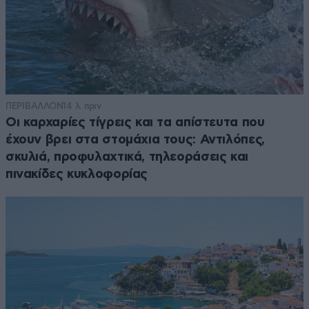
ΠΕΡΙΒΑΛΛΟΝ
14 λ. πριν
Οι καρχαρίες τίγρεις και τα απίστευτα που
έχουν βρει στα στομάχια τους: Αντιλόπες,
σκυλιά, προφυλαχτικά, τηλεοράσεις και
πινακίδες κυκλοφορίας