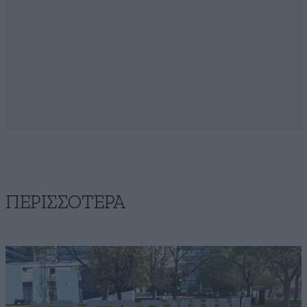
ΠΕΡΙΣΣΟΤΕΡΑ