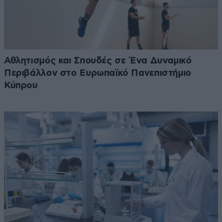
Αθλητισμός και Σπουδές σε Ένα Δυναμικό
Περιβάλλον στο Ευρωπαϊκό Πανεπιστήμιο
Κύπρου