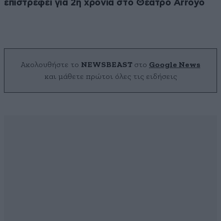
επιστρέφει για 2η χρονιά στο Θέατρο Arroyo
Ακολουθήστε το
NEWSBEAST
στο
Google News
και μάθετε πρώτοι όλες τις ειδήσεις