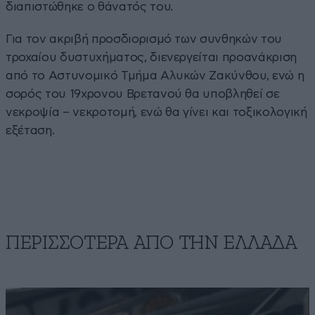
διαπιστώθηκε ο θάνατός του.
Για τον ακριβή προσδιορισμό των συνθηκών του
τροχαίου δυστυχήματος, διενεργείται προανάκριση
από το Αστυνομικό Τμήμα Αλυκών Ζακύνθου, ενώ η
σορός του 19χρονου Βρετανού θα υποβληθεί σε
νεκροψία – νεκροτομή, ενώ θα γίνει και τοξικολογική
εξέταση.
ΠΕΡΙΣΣΟΤΕΡΑ ΑΠΟ ΤΗΝ ΕΛΛΑΔΑ