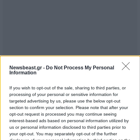
Newsbeast.gr -
Do Not Process My Personal
Information
If you wish to opt-out of the sale, sharing to third parties, or
processing of your personal or sensitive information for
targeted advertising by us, please use the below opt-out
section to confirm your selection. Please note that after your
opt-out request is processed you may continue seeing
interest-based ads based on personal information utilized by
us or personal information disclosed to third parties prior to
your opt-out. You may separately opt-out of the further