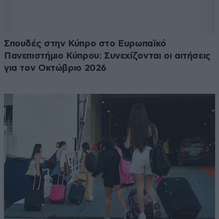
Σπουδές στην Κύπρο στο Ευρωπαϊκό
Πανεπιστήμιο Κύπρου: Συνεχίζονται οι αιτήσεις
για τον Οκτώβριο 2026