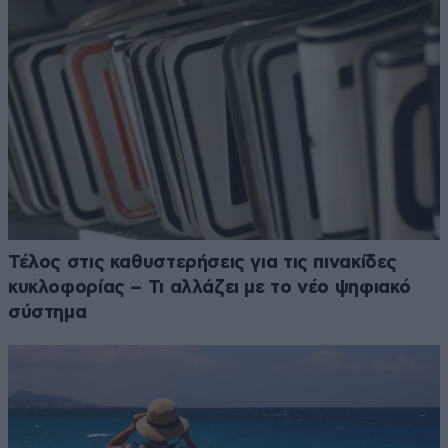
Τέλος στις καθυστερήσεις για τις πινακίδες
κυκλοφορίας – Τι αλλάζει με το νέο ψηφιακό
σύστημα