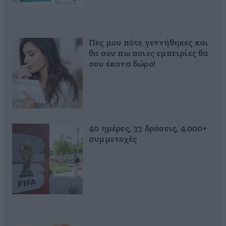
Πες μου πότε γεννήθηκες και
θα σου πω ποιες εμπειρίες θα
σου έκανα δώρο!
40 ημέρες, 33 δράσεις, 4.000+
συμμετοχές