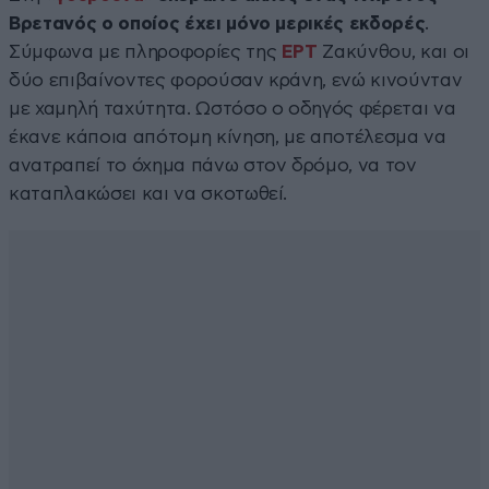
Βρετανός ο οποίος έχει μόνο μερικές εκδορές
.
Σύμφωνα με πληροφορίες της
ΕΡΤ
Ζακύνθου, και οι
δύο επιβαίνοντες φορούσαν κράνη, ενώ κινούνταν
με χαμηλή ταχύτητα. Ωστόσο ο οδηγός φέρεται να
έκανε κάποια απότομη κίνηση, με αποτέλεσμα να
ανατραπεί το όχημα πάνω στον δρόμο, να τον
καταπλακώσει και να σκοτωθεί.