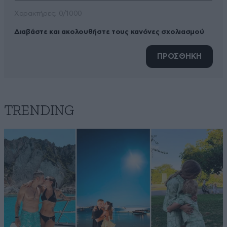
Xαρακτήρες: 0/1000
Διαβάστε και ακολουθήστε τους κανόνες σχολιασμού
ΠΡΟΣΘΗΚΗ
TRENDING