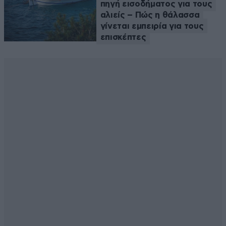
πηγή εισοδήματος για τους
αλιείς – Πώς η θάλασσα
γίνεται εμπειρία για τους
επισκέπτες