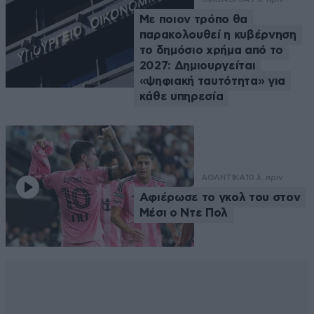
Με ποιον τρόπο θα
παρακολουθεί η κυβέρνηση
το δημόσιο χρήμα από το
2027: Δημιουργείται
«ψηφιακή ταυτότητα» για
κάθε υπηρεσία
ΑΘΛΗΤΙΚΑ
10 λ. πριν
Αφιέρωσε το γκολ του στον
Μέσι ο Ντε Πολ