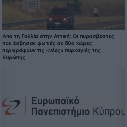
Από τη Γαλλία στην Αττική: Οι πυροσβέστες
που έσβησαν φωτιές σε δύο χώρες
περιγράφουν τις «νέες» πυρκαγιές της
Ευρώπης