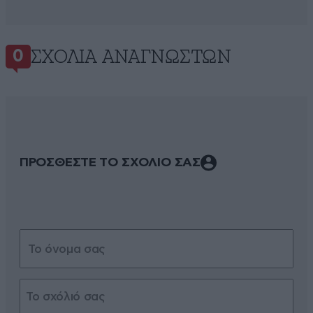
ΣΧΌΛΙΑ ΑΝΑΓΝΩΣΤΏΝ
0
ΠΡΟΣΘΕΣΤΕ ΤΟ ΣΧΟΛΙΟ ΣΑΣ