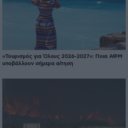
«Τουρισμός για Όλους 2026-2027»: Ποια ΑΦΜ
υποβάλλουν σήμερα αίτηση