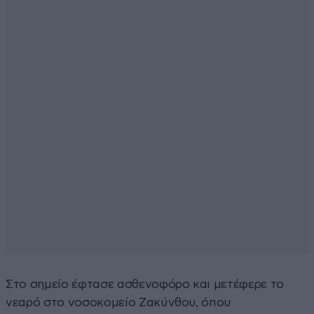
Στο σημείο έφτασε ασθενοφόρο και μετέφερε το
νεαρό στο νοσοκομείο Ζακύνθου, όπου