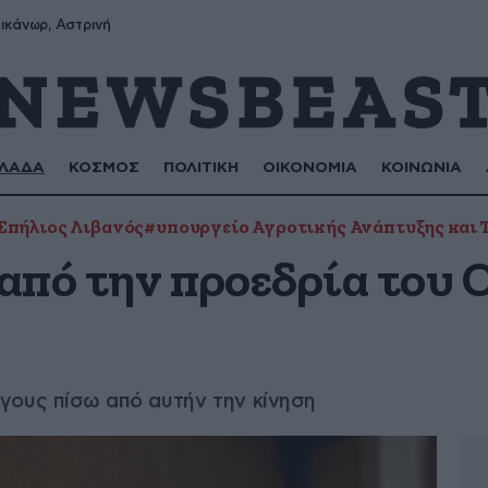
ικάνωρ, Αστρινή
ΛΑΔΑ
ΚΟΣΜΟΣ
ΠΟΛΙΤΙΚΗ
ΟΙΚΟΝΟΜΙΑ
ΚΟΙΝΩΝΙΑ
Σπήλιος Λιβανός
#υπουργείο Αγροτικής Ανάπτυξης και
από την προεδρία του
γους πίσω από αυτήν την κίνηση