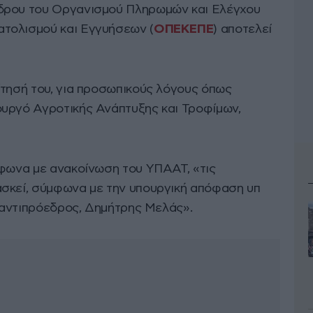
δρου του Οργανισμού Πληρωμών και Ελέγχου
τολισμού και Εγγυήσεων (
ΟΠΕΚΕΠΕ
) αποτελεί
ίτησή του, για προσωπικούς λόγους όπως
υργό Αγροτικής Ανάπτυξης και Τροφίμων,
μφωνα με ανακοίνωση του ΥΠΑΑΤ, «τις
σκεί, σύμφωνα με την υπουργική απόφαση υπ
ο αντιπρόεδρος, Δημήτρης Μελάς».