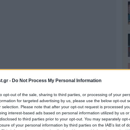
.gr -
Do Not Process My Personal Information
to opt-out of the sale, sharing to third parties, or processing of your per
formation for targeted advertising by us, please use the below opt-out s
r selection. Please note that after your opt-out request is processed y
eing interest-based ads based on personal information utilized by us or
disclosed to third parties prior to your opt-out. You may separately opt-
losure of your personal information by third parties on the IAB’s list of