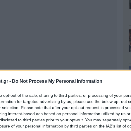
.gr -
Do Not Process My Personal Information
to opt-out of the sale, sharing to third parties, or processing of your per
formation for targeted advertising by us, please use the below opt-out s
r selection. Please note that after your opt-out request is processed y
eing interest-based ads based on personal information utilized by us or
disclosed to third parties prior to your opt-out. You may separately opt-
losure of your personal information by third parties on the IAB’s list of