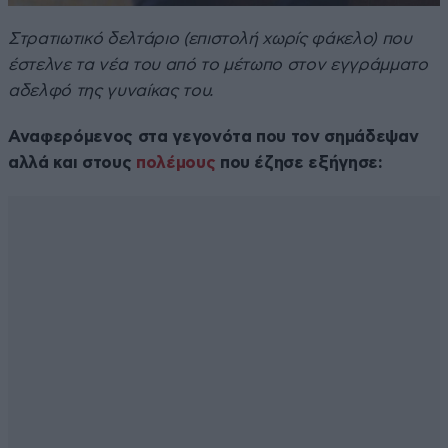
Στρατιωτικό δελτάριο (επιστολή χωρίς φάκελο) που
έστελνε τα νέα του από το μέτωπο στον εγγράμματο
αδελφό της γυναίκας του.
Αναφερόμενος στα γεγονότα που τον σημάδεψαν
αλλά και στους
πολέμους
που έζησε εξήγησε: