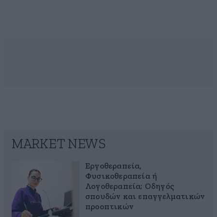
MARKET NEWS
Εργοθεραπεία,
Φυσικοθεραπεία ή
Λογοθεραπεία; Οδηγός
σπουδών και επαγγελματικών
προοπτικών