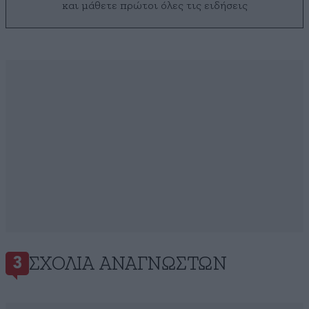
και μάθετε πρώτοι όλες τις ειδήσεις
ΣΧΌΛΙΑ ΑΝΑΓΝΩΣΤΏΝ
3