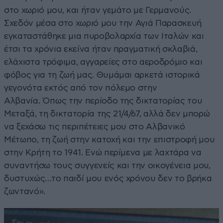
στο χωριό μου, και ήταν γεμάτο με Γερμανούς.
Σχεδόν μέσα στο χωριό μου την Αγιά Παρασκευή
εγκαταστάθηκε μια πυροβολαρχία των Ιταλών και
έτσι τα χρόνια εκείνα ήταν πραγματική σκλαβιά,
ελάχιστα τρόφιμα, αγγαρείες στο αεροδρόμιο και
φόβος για τη ζωή μας. Θυμάμαι αρκετά ιστορικά
γεγονότα εκτός από τον πόλεμο στην
Αλβανία. Όπως την περίοδο της δικτατορίας του
Μεταξά, τη δικτατορία της 21/4/67, αλλά δεν μπορώ
να ξεχάσω τις περιπέτειες μου στο Αλβανικό
Μέτωπο, τη ζωή στην κατοχή και την επιστροφή μου
στην Κρήτη το 1941. Ενώ περίμενα με λαχτάρα να
συναντήσω τους συγγενείς και την οικογένεια μου,
δυστυχώς…το παιδί μου ενός χρόνου δεν το βρήκα
ζωντανό».