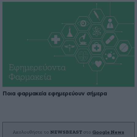
Ποια φαρμακεία εφημερεύουν σήμερα
Ακολουθήστε το
NEWSBEAST
στο
Google News