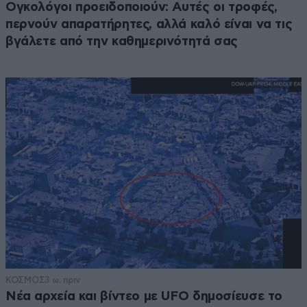
Ογκολόγοι προειδοποιούν: Αυτές οι τροφές,
περνούν απαρατήρητες, αλλά καλό είναι να τις
βγάλετε από την καθημερινότητά σας
ΚΟΣΜΟΣ
3 ω. πριν
Νέα αρχεία και βίντεο με UFO δημοσίευσε το