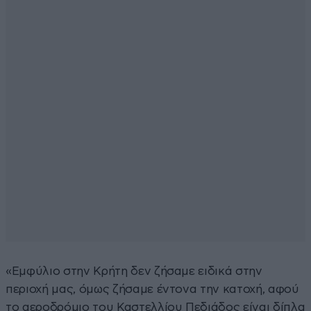
«Εμφύλιο στην Κρήτη δεν ζήσαμε ειδικά στην
περιοχή μας, όμως ζήσαμε έντονα την κατοχή, αφού
το αεροδρόμιο του Καστελλίου Πεδιάδος είναι δίπλα