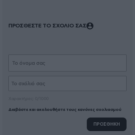
ΠΡΟΣΘΕΣΤΕ ΤΟ ΣΧΟΛΙΟ ΣΑΣ
Xαρακτήρες: 0/1000
Διαβάστε και ακολουθήστε τους κανόνες σχολιασμού
ΠΡΟΣΘΗΚΗ