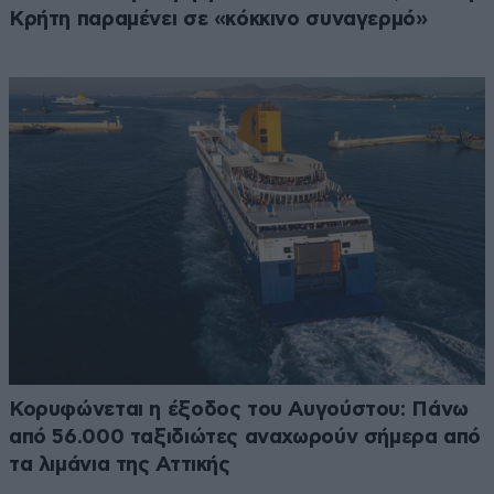
Κρήτη παραμένει σε «κόκκινο συναγερμό»
Κορυφώνεται η έξοδος του Αυγούστου: Πάνω
από 56.000 ταξιδιώτες αναχωρούν σήμερα από
τα λιμάνια της Αττικής