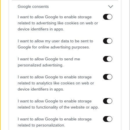
Google consents
I want to allow Google to enable storage
related to advertising like cookies on web or
device identifiers in apps.
I want to allow my user data to be sent to
Ρέθυμνο: Ο τουρισμός «νικά» τον πύρινο
Google for online advertising purposes.
εφιάλτη στο νότο
I want to allow Google to send me
personalized advertising.
I want to allow Google to enable storage
related to analytics like cookies on web or
device identifiers in apps.
I want to allow Google to enable storage
related to functionality of the website or app.
I want to allow Google to enable storage
related to personalization.