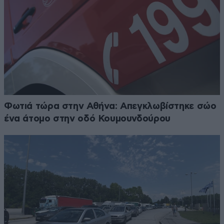
Φωτιά τώρα στην Αθήνα: Απεγκλωβίστηκε σώο
ένα άτομο στην οδό Κουμουνδούρου