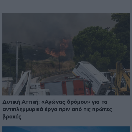
Δυτική Αττική: «Αγώνας δρόμου» για τα
αντιπλημμυρικά έργα πριν από τις πρώτες
βροχές