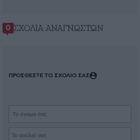
ΣΧΌΛΙΑ ΑΝΑΓΝΩΣΤΏΝ
0
ΠΡΟΣΘΕΣΤΕ ΤΟ ΣΧΟΛΙΟ ΣΑΣ