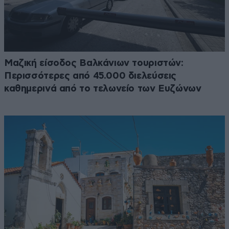
Μαζική είσοδος Βαλκάνιων τουριστών:
Περισσότερες από 45.000 διελεύσεις
καθημερινά από το τελωνείο των Ευζώνων