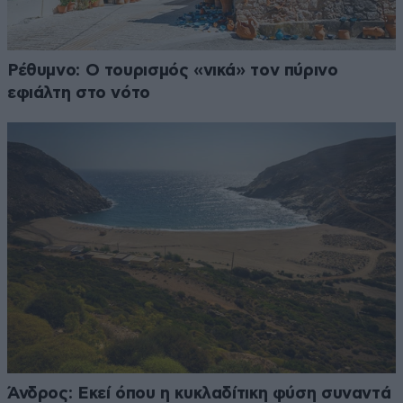
Ρέθυμνο: Ο τουρισμός «νικά» τον πύρινο
εφιάλτη στο νότο
Άνδρος: Εκεί όπου η κυκλαδίτικη φύση συναντά