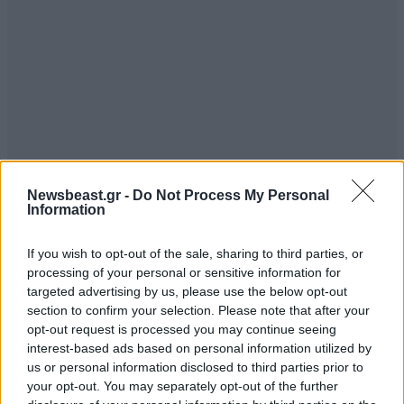
Newsbeast.gr -
Do Not Process My Personal
Information
If you wish to opt-out of the sale, sharing to third parties, or
processing of your personal or sensitive information for
targeted advertising by us, please use the below opt-out
section to confirm your selection. Please note that after your
opt-out request is processed you may continue seeing
interest-based ads based on personal information utilized by
us or personal information disclosed to third parties prior to
your opt-out. You may separately opt-out of the further