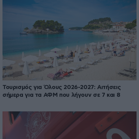
Τουρισμός για Όλους 2026-2027: Αιτήσεις
σήμερα για τα ΑΦΜ που λήγουν σε 7 και 8