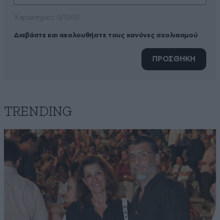
Xαρακτήρες: 0/1000
Διαβάστε και ακολουθήστε τους κανόνες σχολιασμού
ΠΡΟΣΘΗΚΗ
TRENDING