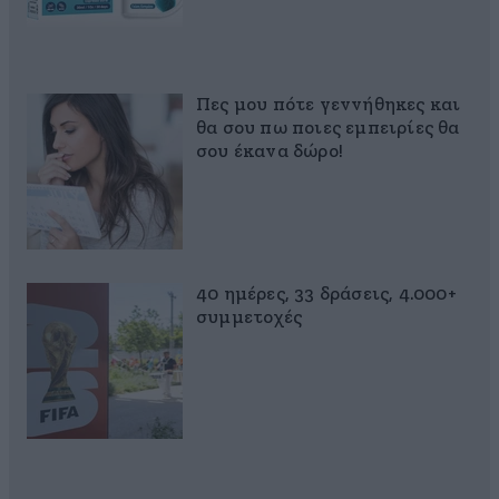
Πες μου πότε γεννήθηκες και
θα σου πω ποιες εμπειρίες θα
σου έκανα δώρο!
40 ημέρες, 33 δράσεις, 4.000+
συμμετοχές