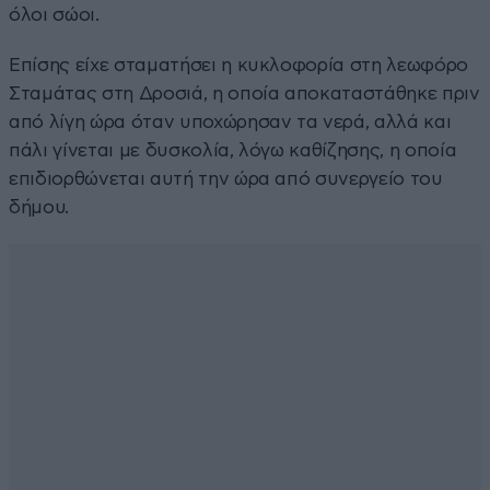
όλοι σώοι.
Επίσης είχε σταματήσει η κυκλοφορία στη λεωφόρο
Σταμάτας στη Δροσιά, η οποία αποκαταστάθηκε πριν
από λίγη ώρα όταν υποχώρησαν τα νερά, αλλά και
πάλι γίνεται με δυσκολία, λόγω καθίζησης, η οποία
επιδιορθώνεται αυτή την ώρα από συνεργείο του
δήμου.