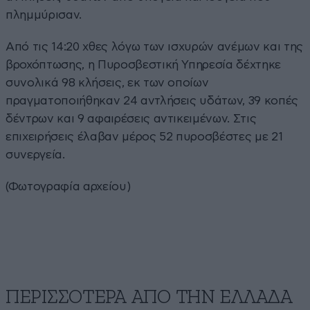
πλημμύρισαν.
Από τις 14:20 χθες λόγω των ισχυρών ανέμων και της
βροχόπτωσης, η Πυροσβεστική Υπηρεσία δέχτηκε
συνολικά 98 κλήσεις, εκ των οποίων
πραγματοποιήθηκαν 24 αντλήσεις υδάτων, 39 κοπές
δέντρων και 9 αφαιρέσεις αντικειμένων. Στις
επιχειρήσεις έλαβαν μέρος 52 πυροσβέστες με 21
συνεργεία.
(Φωτογραφία αρχείου)
ΠΕΡΙΣΣΟΤΕΡΑ ΑΠΟ ΤΗΝ ΕΛΛΑΔΑ