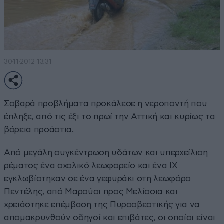
30·11·2012 13:31
Σοβαρά προβλήματα προκάλεσε η νεροποντή που
έπληξε, από τις έξι το πρωί την Αττική και κυρίως τα
βόρεια προάστια.
Από μεγάλη συγκέντρωση υδάτων και υπερχείλιση
ρέματος ένα σχολικό λεωφορείο και ένα ΙΧ
εγκλωβίστηκαν σε ένα γεφυράκι στη λεωφόρο
Πεντέλης, από Μαρούσι προς Μελίσσια και
χρειάστηκε επέμβαση της Πυροσβεστικής για να
απομακρυνθούν οδηγοί και επιβάτες, οι οποίοι είναι