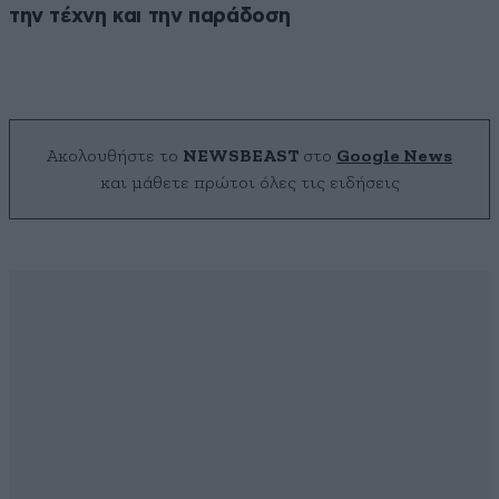
την τέχνη και την παράδοση
Ακολουθήστε το
NEWSBEAST
στο
Google News
και μάθετε πρώτοι όλες τις ειδήσεις