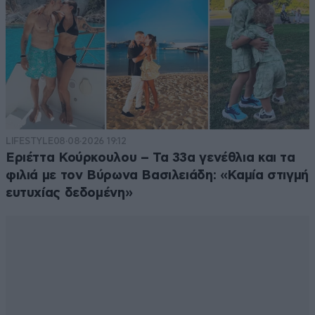
LIFESTYLE
08·08·2026 19:12
Εριέττα Κούρκουλου – Τα 33α γενέθλια και τα
φιλιά με τον Βύρωνα Βασιλειάδη: «Καμία στιγμή
ευτυχίας δεδομένη»