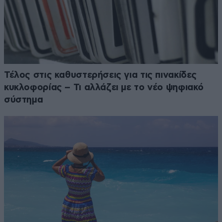
Τέλος στις καθυστερήσεις για τις πινακίδες
κυκλοφορίας – Τι αλλάζει με το νέο ψηφιακό
σύστημα