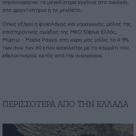
πηγαινοφέρνει τα μεγαλύτερα εγγόνια στο σχολείο,
στο φροντιστήρια ή το μπαλέτο.
Οπως εξηγεί η ψυχολόγος και γηραγωγός, μέλος της
επιστημονικής ομάδας της ΜΚΟ 50plus Ελλάς,
Μυρτώ – Μαρία Ράγγα, στη χώρα μας μόλις το 4-9%
των άνω των 60 ετών ασχολείται με το κομμάτι του
εθελοντισμού, εκτός από την οικογένεια.
ΠΕΡΙΣΣΟΤΕΡΑ ΑΠΟ ΤΗΝ ΕΛΛΑΔΑ