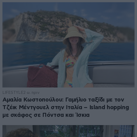
LIFESTYLE
2 ω. πριν
Αμαλία Κωστοπούλου: Γαμήλιο ταξίδι με τον
Τζέικ Μέντγουελ στην Ιταλία – Island hopping
με σκάφος σε Πόντσα και Ίσκια