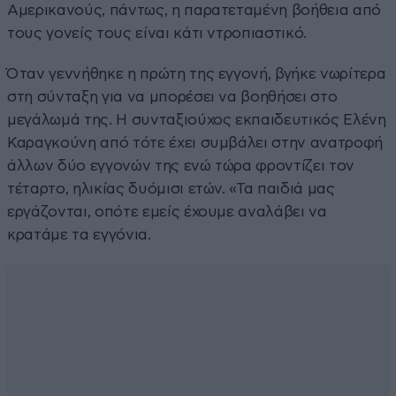
Αμερικανούς, πάντως, η παρατεταμένη βοήθεια από
τους γονείς τους είναι κάτι ντροπιαστικό.
Όταν γεννήθηκε η πρώτη της εγγονή, βγήκε νωρίτερα
στη σύνταξη για να μπορέσει να βοηθήσει στο
μεγάλωμά της. Η συνταξιούχος εκπαιδευτικός Ελένη
Καραγκούνη από τότε έχει συμβάλει στην ανατροφή
άλλων δύο εγγονών της ενώ τώρα φροντίζει τον
τέταρτο, ηλικίας δυόμισι ετών. «Τα παιδιά μας
εργάζονται, οπότε εμείς έχουμε αναλάβει να
κρατάμε τα εγγόνια.