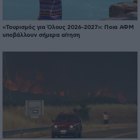
«Τουρισμός για Όλους 2026-2027»: Ποια ΑΦΜ
υποβάλλουν σήμερα αίτηση