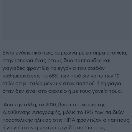
Είναι ενδεικτικό πως, σύμφωνα με επίσημα στοιχεία,
στην Ισπανία ένας στους δύο παππούδες και
γιαγιάδες φροντίζει τα εγγόνια του σχεδόν
καθημερινά ενώ το 68% των παιδιών κάτω των 10
ετών στην Ιταλία μένουν στον παππού ή τη γιαγιά
όταν δεν είναι στο σχολείο ή με τους γονείς τους.
Από την άλλη, το 2010, βάσει στοιχείων της
Διεύθυνσης Απογραφής, μόλις το 19% των παιδιών
προσχολικής ηλικίας στις ΗΠΑ φρόντιζαν ο παππούς
ή γιαγιά όταν η μητέρα εργαζόταν. Για τους