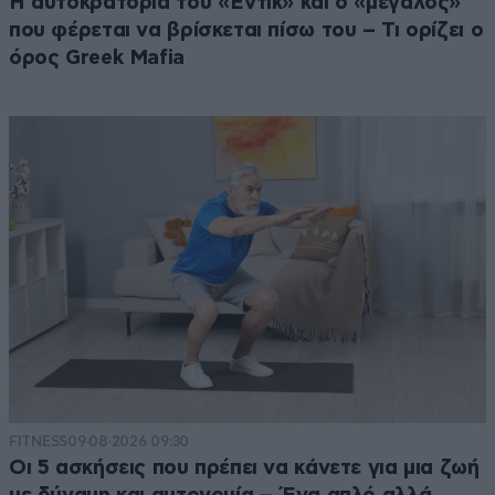
Η αυτοκρατορία του «Έντικ» και ο «μεγάλος»
που φέρεται να βρίσκεται πίσω του – Τι ορίζει ο
όρος Greek Mafia
FITNESS
09·08·2026 09:30
Οι 5 ασκήσεις που πρέπει να κάνετε για μια ζωή