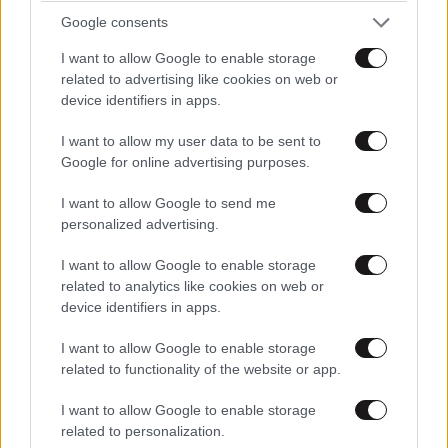
Google consents
Xαρακτήρες: 0/1000
I want to allow Google to enable storage
related to advertising like cookies on web or
Διαβάστε και ακολουθήστε τους κανόνες σχολιασμού
device identifiers in apps.
ΠΡΟΣΘΗΚΗ
I want to allow my user data to be sent to
Google for online advertising purposes.
I want to allow Google to send me
personalized advertising.
Kimon
24·06·2012 13:08
I want to allow Google to enable storage
Για άλλη μια φορά ευχαριστούμε!! Να κάτι που μόνο ο
related to analytics like cookies on web or
Θεσμός της οικογένειας μπορει να δώσει.
device identifiers in apps.
I want to allow Google to enable storage
Απαντήστε
8
0
related to functionality of the website or app.
I want to allow Google to enable storage
related to personalization.