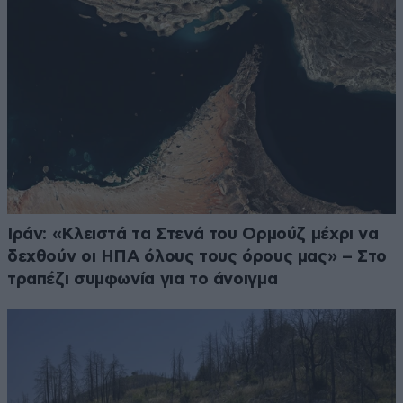
Ιράν: «Κλειστά τα Στενά του Ορμούζ μέχρι να
δεχθούν οι ΗΠΑ όλους τους όρους μας» – Στο
τραπέζι συμφωνία για το άνοιγμα