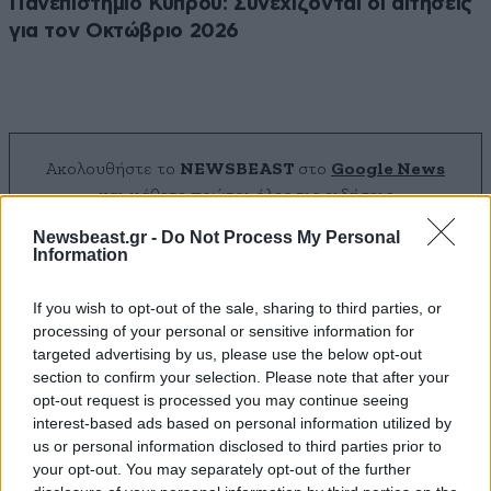
Πανεπιστήμιο Κύπρου: Συνεχίζονται οι αιτήσεις
για τον Οκτώβριο 2026
Ακολουθήστε το
NEWSBEAST
στο
Google News
και μάθετε πρώτοι όλες τις ειδήσεις
Newsbeast.gr -
Do Not Process My Personal
Information
If you wish to opt-out of the sale, sharing to third parties, or
processing of your personal or sensitive information for
targeted advertising by us, please use the below opt-out
section to confirm your selection. Please note that after your
opt-out request is processed you may continue seeing
interest-based ads based on personal information utilized by
us or personal information disclosed to third parties prior to
your opt-out. You may separately opt-out of the further