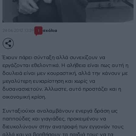
24·06·2012 13:39
σχόλια
1
Έχουν πάρει σύνταξη αλλά συνεχίζουν να
εργάζονται εθελοντικά. Η αλήθεια είναι πως αυτή η
δουλειά είναι μεν κουραστική, αλλά την κάνουν με
μεγαλύτερη ευχαρίστηση και χωρίς να
δυσανασχετούν. Άλλωστε, αυτό προστάζει και η
οικονομική κρίση.
Συνταξιούχοι αναλαμβάνουν ενεργά δράση ως
παππούδες και γιαγιάδες, προκειμένου να
διευκολύνουν στην ανατροφή των εγγονών τους
αλλά και να βοηθήσουν τα παιδιά τους να τα