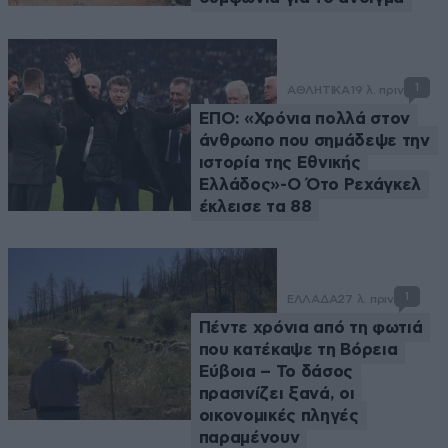
1
ΑΘΛΗΤΙΚΑ
19 λ. πριν
ΕΠΟ: «Χρόνια πολλά στον
άνθρωπο που σημάδεψε την
ιστορία της Εθνικής
Ελλάδος»-Ο Ότο Ρεχάγκελ
έκλεισε τα 88
1
ΕΛΛΑΔΑ
27 λ. πριν
Πέντε χρόνια από τη φωτιά
που κατέκαψε τη Βόρεια
Εύβοια – Το δάσος
πρασινίζει ξανά, οι
οικονομικές πληγές
παραμένουν