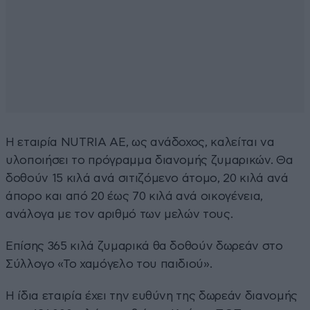
Η εταιρία NUTRIA AE, ως ανάδοχος, καλείται να
υλοποιήσει το πρόγραμμα διανομής ζυμαρικών. Θα
δοθούν 15 κιλά ανά σιτιζόμενο άτομο, 20 κιλά ανά
άπορο και από 20 έως 70 κιλά ανά οικογένεια,
ανάλογα με τον αριθμό των μελών τους.
Επίσης 365 κιλά ζυμαρικά θα δοθούν δωρεάν στο
Σύλλογο «Το χαμόγελο του παιδιού».
Η ίδια εταιρία έχει την ευθύνη της δωρεάν διανομής