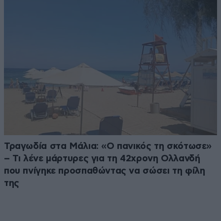
Τραγωδία στα Μάλια: «Ο πανικός τη σκότωσε»
– Τι λένε μάρτυρες για τη 42χρονη Ολλανδή
που πνίγηκε προσπαθώντας να σώσει τη φίλη
της