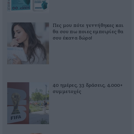
Πες μου πότε γεννήθηκες και
θα σου πω ποιες εμπειρίες θα
σου έκανα δώρο!
40 ημέρες, 33 δράσεις, 4.000+
συμμετοχές