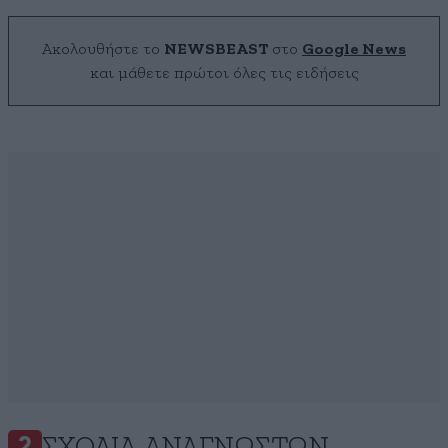
Ακολουθήστε το
NEWSBEAST
στο
Google News
και μάθετε πρώτοι όλες τις ειδήσεις
2