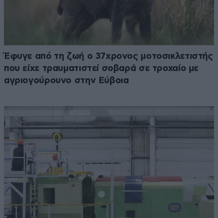
Έφυγε από τη ζωή ο 37χρονος μοτοσικλετιστής
που είχε τραυματιστεί σοβαρά σε τροχαίο με
αγριογούρουνο στην Εύβοια