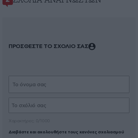
ΣΧΌΛΙΑ ΑΝΑΓΝΩΣΤΏΝ
ΠΡΟΣΘΕΣΤΕ ΤΟ ΣΧΟΛΙΟ ΣΑΣ
Xαρακτήρες: 0/1000
Διαβάστε και ακολουθήστε τους κανόνες σχολιασμού