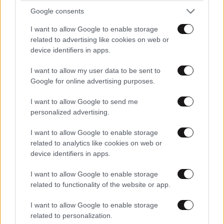
Google consents
I want to allow Google to enable storage
related to advertising like cookies on web or
device identifiers in apps.
I want to allow my user data to be sent to
Google for online advertising purposes.
I want to allow Google to send me
personalized advertising.
I want to allow Google to enable storage
related to analytics like cookies on web or
device identifiers in apps.
I want to allow Google to enable storage
related to functionality of the website or app.
I want to allow Google to enable storage
related to personalization.