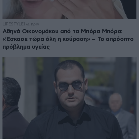
LIFESTYLE
1 ω. πριν
Αθηνά Οικονομάκου από τα Μπόρα Μπόρα:
«Έσκασε τώρα όλη η κούραση» – Το απρόοπτο
πρόβλημα υγείας