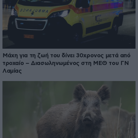
Μάχη για τη ζωή του δίνει 30χρονος μετά από
τροχαίο – Διασωληνωμένος στη ΜΕΘ του ΓΝ
Λαμίας