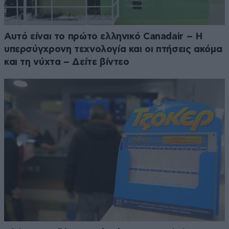
Αυτό είναι το πρώτο ελληνικό Canadair – Η
υπερσύγχρονη τεχνολογία και οι πτήσεις ακόμα
και τη νύχτα – Δείτε βίντεο