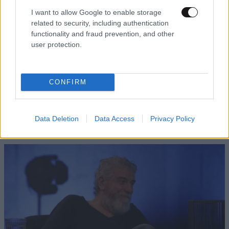
I want to allow Google to enable storage
related to security, including authentication
functionality and fraud prevention, and other
user protection.
CONFIRM
Data Deletion
Data Access
Privacy Policy