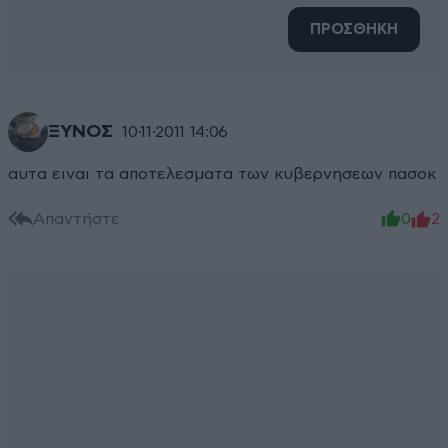
ΠΡΟΣΘΗΚΗ
ΞΥΝΟΣ
10·11·2011 14:06
αυτα ειναι τα αποτελεσματα των κυβερνησεων πασοκ
Απαντήστε
0
2