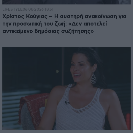
LIFESTYLE
06·08·2026 18:51
Χρίστος Κούγιας – Η αυστηρή ανακοίνωση για
την προσωπική του ζωή: «Δεν αποτελεί
αντικείμενο δημόσιας συζήτησης»