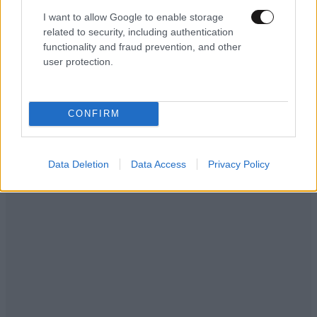
I want to allow Google to enable storage
related to security, including authentication
functionality and fraud prevention, and other
user protection.
CONFIRM
Data Deletion
Data Access
Privacy Policy