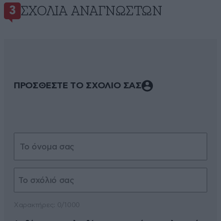
ΣΧΌΛΙΑ ΑΝΑΓΝΩΣΤΏΝ
3
ΠΡΟΣΘΕΣΤΕ ΤΟ ΣΧΟΛΙΟ ΣΑΣ
Xαρακτήρες: 0/1000