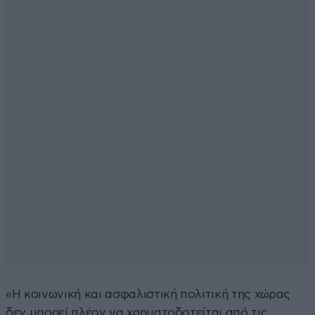
«Η κοινωνική και ασφαλιστική πολιτική της χώρας
δεν μπορεί πλέον να χρηματοδοτείται από τις