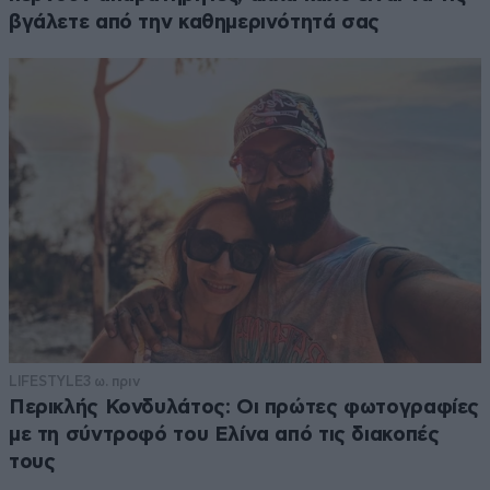
βγάλετε από την καθημερινότητά σας
LIFESTYLE
3 ω. πριν
Περικλής Κονδυλάτος: Οι πρώτες φωτογραφίες
με τη σύντροφό του Ελίνα από τις διακοπές
τους