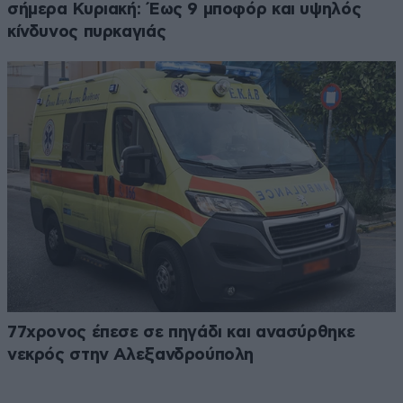
σήμερα Κυριακή: Έως 9 μποφόρ και υψηλός
κίνδυνος πυρκαγιάς
77χρονος έπεσε σε πηγάδι και ανασύρθηκε
νεκρός στην Αλεξανδρούπολη