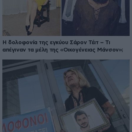
Η δολοφονία της εγκύου Σάρον Τέιτ – Τι
απέγιναν τα μέλη της «Οικογένειας Μάνσον»;