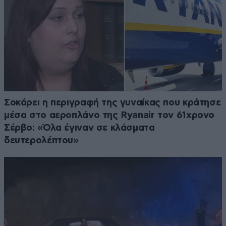
Σοκάρει η περιγραφή της γυναίκας που κράτησε
μέσα στο αεροπλάνο της Ryanair τον 61χρονο
Σέρβο: «Όλα έγιναν σε κλάσματα
δευτερολέπτου»