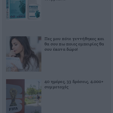
Πες μου πότε γεννήθηκες και
θα σου πω ποιες εμπειρίες θα
σου έκανα δώρο!
40 ημέρες, 33 δράσεις, 4.000+
συμμετοχές