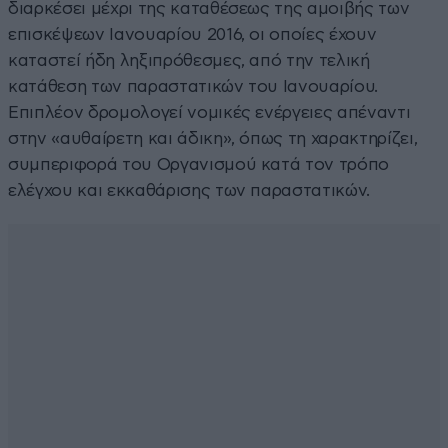
διαρκέσει μέχρι της καταθέσεως της αμοιβής των
επισκέψεων Ιανουαρίου 2016, οι οποίες έχουν
καταστεί ήδη ληξιπρόθεσμες, από την τελική
κατάθεση των παραστατικών του Ιανουαρίου.
Επιπλέον δρομολογεί νομικές ενέργειες απέναντι
στην «αυθαίρετη και άδικη», όπως τη χαρακτηρίζει,
συμπεριφορά του Οργανισμού κατά τον τρόπο
ελέγχου και εκκαθάρισης των παραστατικών.