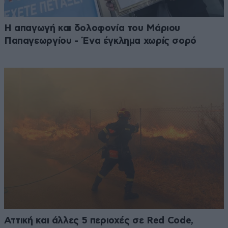
Η απαγωγή και δολοφονία του Μάριου
Παπαγεωργίου - Ένα έγκλημα χωρίς σορό
Αττική και άλλες 5 περιοχές σε Red Code,