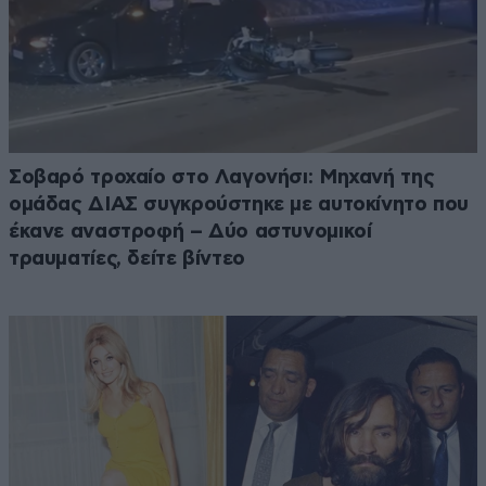
Σοβαρό τροχαίο στο Λαγονήσι: Μηχανή της
ομάδας ΔΙΑΣ συγκρούστηκε με αυτοκίνητο που
έκανε αναστροφή – Δύο αστυνομικοί
τραυματίες, δείτε βίντεο