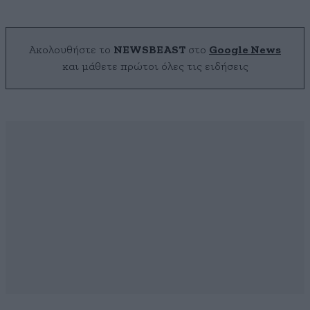
Ακολουθήστε το
NEWSBEAST
στο
Google News
και μάθετε πρώτοι όλες τις ειδήσεις