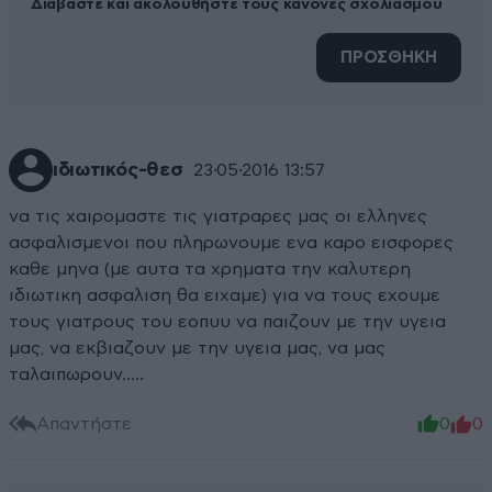
Διαβάστε και ακολουθήστε τους κανόνες σχολιασμού
ΠΡΟΣΘΗΚΗ
ιδιωτικός-θεσ
23·05·2016 13:57
να τις χαιρομαστε τις γιατραρες μας οι ελληνες
ασφαλισμενοι που πληρωνουμε ενα καρο εισφορες
καθε μηνα (με αυτα τα χρηματα την καλυτερη
ιδιωτικη ασφαλιση θα ειχαμε) για να τους εχουμε
τους γιατρους του εοπυυ να παιζουν με την υγεια
μας, να εκβιαζουν με την υγεια μας, να μας
ταλαιπωρουν.....
Απαντήστε
0
0