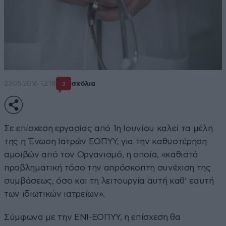
23·05·2016 12:18
σχόλια
3
Σε επίσχεση εργασίας από 1η Ιουνίου καλεί τα μέλη
της η Ένωση Ιατρών ΕΟΠΥΥ, για την καθυστέρηση
αμοιβών από τον Οργανισμό, η οποία, «καθιστά
προβληματική τόσο την απρόσκοπτη συνέχιση της
συμβάσεως, όσο και τη λειτουργία αυτή καθ’ εαυτή
των ιδιωτικών ιατρείων».
Σύμφωνα με την ΕΝΙ-ΕΟΠΥΥ, η επίσχεση θα