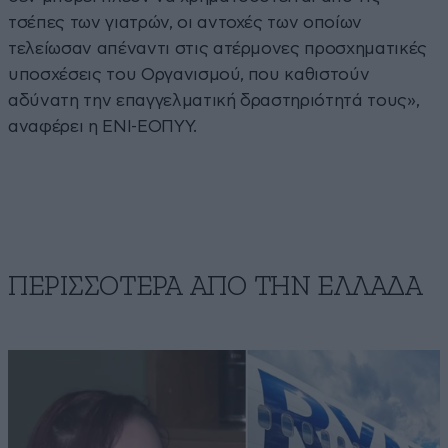
τσέπες των γιατρών, οι αντοχές των οποίων
τελείωσαν απέναντι στις ατέρμονες προσχηματικές
υποσχέσεις του Οργανισμού, που καθιστούν
αδύνατη την επαγγελματική δραστηριότητά τους»,
αναφέρει η ΕΝΙ-ΕΟΠΥΥ.
ΠΕΡΙΣΣΟΤΕΡΑ ΑΠΟ ΤΗΝ ΕΛΛΑΔΑ