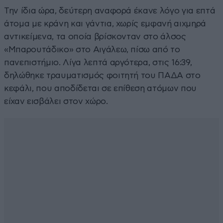
Την ίδια ώρα, δεύτερη αναφορά έκανε λόγο για επτά
άτομα με κράνη και γάντια, χωρίς εμφανή αιχμηρά
αντικείμενα, τα οποία βρίσκονταν στο άλσος
«Μπαρουτάδικο» στο Αιγάλεω, πίσω από το
πανεπιστήμιο. Λίγα λεπτά αργότερα, στις 16:39,
δηλώθηκε τραυματισμός φοιτητή του ΠΑΔΑ στο
κεφάλι, που αποδίδεται σε επίθεση ατόμων που
είχαν εισβάλει στον χώρο.