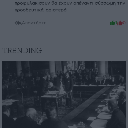
προφυλακισουν θά έχουν απέναντι σύσσωμη την
προοδευτική; αριστερά
Απαντήστε
1
0
TRENDING