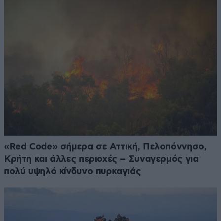
«Red Code» σήμερα σε Αττική, Πελοπόννησο,
Κρήτη και άλλες περιοχές – Συναγερμός για
πολύ υψηλό κίνδυνο πυρκαγιάς