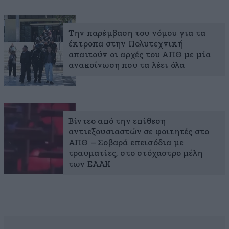
Την παρέμβαση του νόμου για τα
έκτροπα στην Πολυτεχνική
απαιτούν οι αρχές του ΑΠΘ με μία
ανακοίνωση που τα λέει όλα
Βίντεο από την επίθεση
αντιεξουσιαστών σε φοιτητές στο
ΑΠΘ – Σοβαρά επεισόδια με
τραυματίες, στο στόχαστρο μέλη
των ΕΑΑΚ