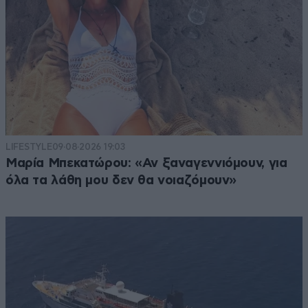
LIFESTYLE
09·08·2026 19:03
Μαρία Μπεκατώρου: «Αν ξαναγεννιόμουν, για
όλα τα λάθη μου δεν θα νοιαζόμουν»