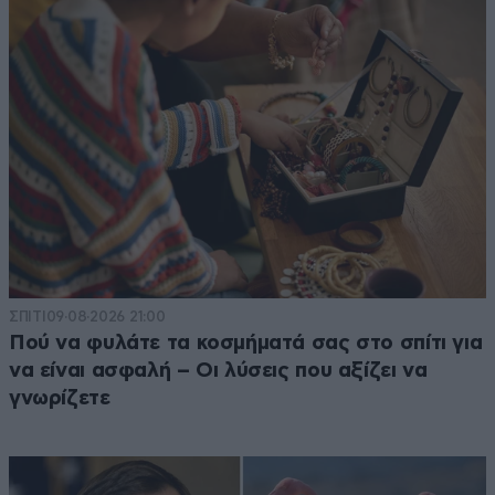
ΣΠΙΤΙ
09·08·2026 21:00
Πού να φυλάτε τα κοσμήματά σας στο σπίτι για
να είναι ασφαλή – Οι λύσεις που αξίζει να
γνωρίζετε