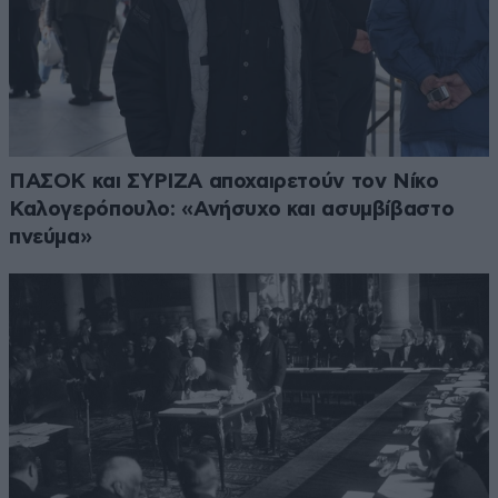
ΠΑΣΟΚ και ΣΥΡΙΖΑ αποχαιρετούν τον Νίκο
Καλογερόπουλο: «Ανήσυχο και ασυμβίβαστο
πνεύμα»