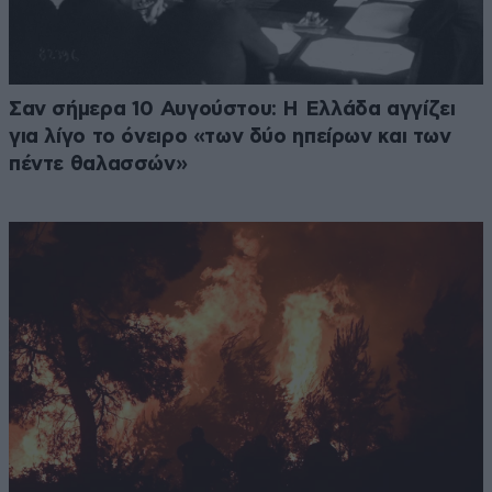
Σαν σήμερα 10 Αυγούστου: Η Ελλάδα αγγίζει
για λίγο το όνειρο «των δύο ηπείρων και των
πέντε θαλασσών»