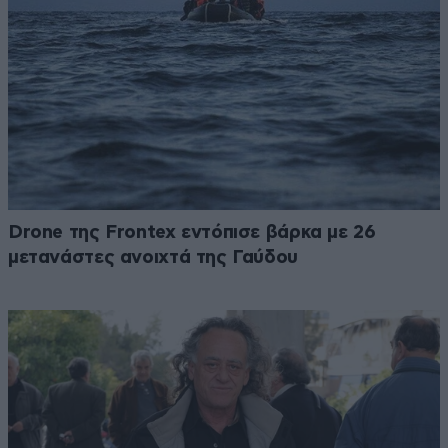
Drone της Frontex εντόπισε βάρκα με 26
μετανάστες ανοιχτά της Γαύδου