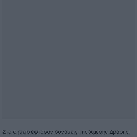
Στο σημείο έφτασαν δυνάμεις της Άμεσης Δράσης