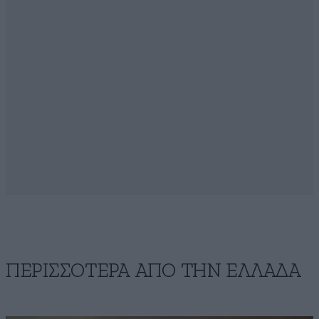
ΠΕΡΙΣΣΟΤΕΡΑ ΑΠΟ ΤΗΝ ΕΛΛΑΔΑ