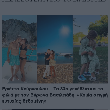
Εριέττα Κούρκουλου – Τα 33α γενέθλια και τα
φιλιά με τον Βύρωνα Βασιλειάδη: «Καμία στιγμή
ευτυχίας δεδομένη»