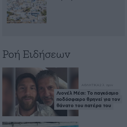
Ροή Ειδήσεων
ΑΘΛΗΤΙΚΑ
2 λ. πριν
Λιονέλ Μέσι: Το παγκόσμιο
ποδόσφαιρο θρηνεί για τον
θάνατο του πατέρα του