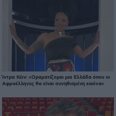
Ίντρα Κέιν: «Οραματίζομαι μια Ελλάδα όπου οι
Αφροέλληνες θα είναι συνηθισμένη εικόνα»