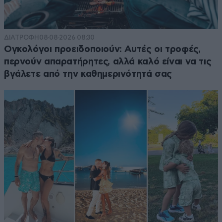
ΔΙΑΤΡΟΦΗ
08·08·2026 08:30
Ογκολόγοι προειδοποιούν: Αυτές οι τροφές,
περνούν απαρατήρητες, αλλά καλό είναι να τις
βγάλετε από την καθημερινότητά σας