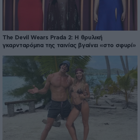
The Devil Wears Prada 2: Η θρυλική
γκαρνταρόμπα της ταινίας βγαίνει «στο σφυρί»