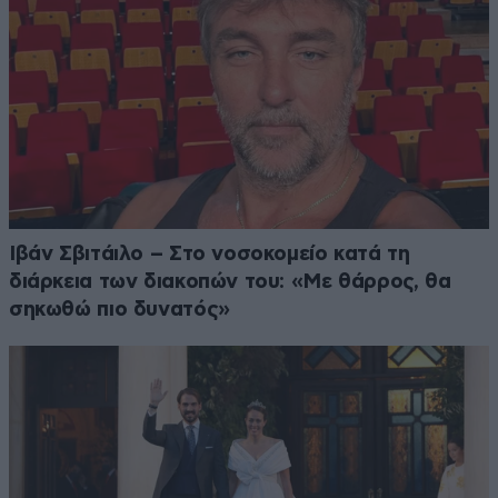
Ιβάν Σβιτάιλο – Στο νοσοκομείο κατά τη
διάρκεια των διακοπών του: «Με θάρρος, θα
σηκωθώ πιο δυνατός»