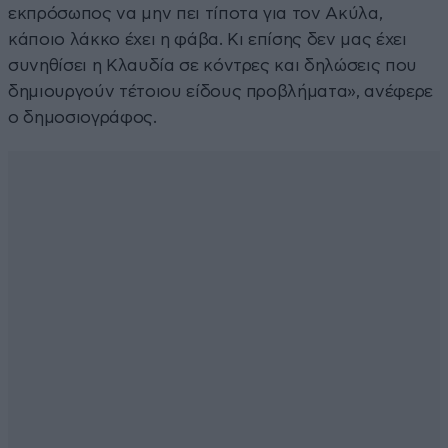
εκπρόσωπος να μην πει τίποτα για τον Ακύλα,
κάποιο λάκκο έχει η φάβα. Κι επίσης δεν μας έχει
συνηθίσει η Κλαυδία σε κόντρες και δηλώσεις που
δημιουργούν τέτοιου είδους προβλήματα», ανέφερε
ο δημοσιογράφος.