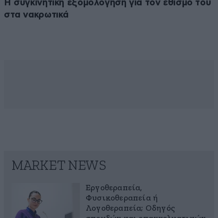
Η συγκινητική εξομολόγηση για τον εθισμό του
στα νακρωτικά
MARKET NEWS
Εργοθεραπεία,
Φυσικοθεραπεία ή
Λογοθεραπεία; Οδηγός