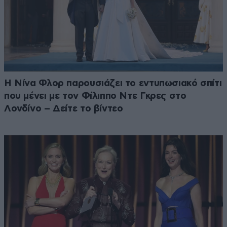
Η Νίνα Φλορ παρουσιάζει το εντυπωσιακό σπίτι
που μένει με τον Φίλιππο Ντε Γκρες στο
Λονδίνο – Δείτε το βίντεο