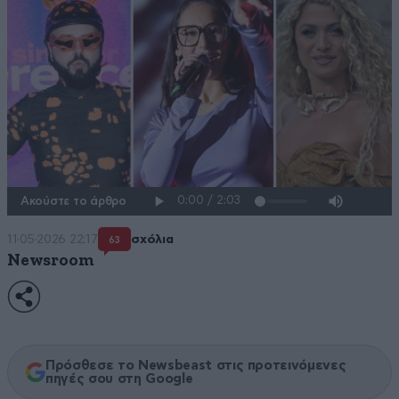
Ακούστε το άρθρο
11·05·2026 22:17
σχόλια
63
Newsroom
Πρόσθεσε το Newsbeast στις προτεινόμενες
πηγές σου στη Google