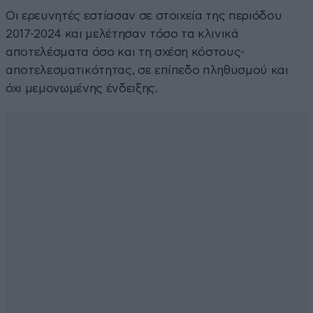
Οι ερευνητές εστίασαν σε στοιχεία της περιόδου
2017-2024 και μελέτησαν τόσο τα κλινικά
αποτελέσματα όσο και τη σχέση κόστους-
αποτελεσματικότητας, σε επίπεδο πληθυσμού και
όχι μεμονωμένης ένδειξης.