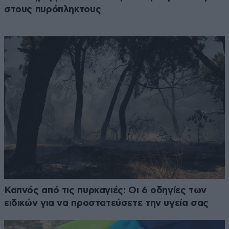
στους πυρόπληκτους
Καπνός από τις πυρκαγιές: Οι 6 οδηγίες των
ειδικών για να προστατεύσετε την υγεία σας