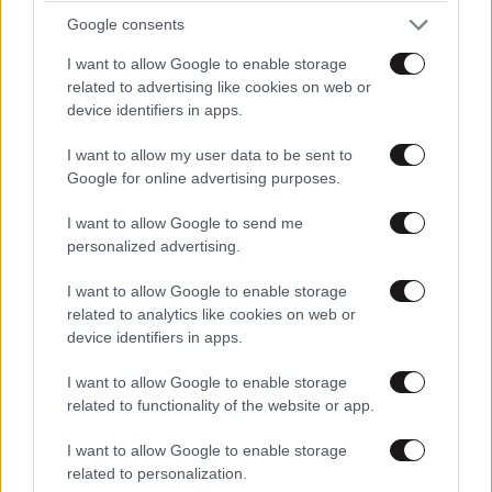
Google consents
I want to allow Google to enable storage
related to advertising like cookies on web or
device identifiers in apps.
I want to allow my user data to be sent to
Google for online advertising purposes.
I want to allow Google to send me
personalized advertising.
ΣΧΌΛΙΑ ΑΝΑΓΝΩΣΤΏΝ
0
I want to allow Google to enable storage
related to analytics like cookies on web or
device identifiers in apps.
I want to allow Google to enable storage
related to functionality of the website or app.
ΠΡΟΣΘΕΣΤΕ ΤΟ ΣΧΟΛΙΟ ΣΑΣ
I want to allow Google to enable storage
related to personalization.