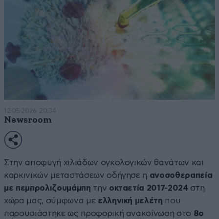
12·05·2026 20:34
Newsroom
Στην αποφυγή χιλιάδων ογκολογικών θανάτων και
καρκινικών μεταστάσεων οδήγησε η
ανοσοθεραπεία
με πεμπρολιζουμάμπη
την
οκταετία 2017-2024
στη
χώρα μας, σύμφωνα με
ελληνική μελέτη
που
παρουσιάστηκε ως προφορική ανακοίνωση στο
8ο