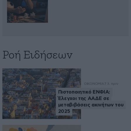
Ροή Ειδήσεων
ΟΙΚΟΝΟΜΙΑ
7 λ. πριν
Πιστοποιητικό ΕΝΦΙΑ:
Έλεγχοι της ΑΑΔΕ σε
μεταβιβάσεις ακινήτων του
2025