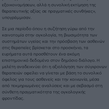
εξοικονομήσεων, αλλά η συνολική εκτίμηση της
θεραπευτικής αξίας σε πραγματικές συνθήκες»,
υπογράμμισαν.
Σε μια περίοδο όπου η συζήτηση γύρω από την
καινοτομία στην ογκολογία, τη βιωσιμότητα των
συστημάτων υγείας και την πρόσβαση των ασθενών
στις θεραπείες βρίσκεται στο προσκήνιο, τα
ευρήματα αυτά προσθέτουν ένα ακόμη
επιστημονικό δεδομένο στον δημόσιο διάλογο. Η
μελέτη αναδεικνύει ότι η αξιολόγηση των σύγχρονων
θεραπειών οφείλει να γίνεται με βάση το συνολικό
όφελος για τους ασθενείς και την κοινωνία, μέσα
από τεκμηριωμένες αναλύσεις και με σεβασμό στη
σύνθετη πραγματικότητα της ογκολογικής
φροντίδας.