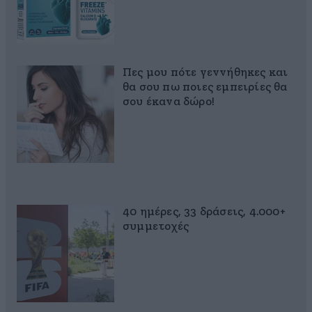
Πες μου πότε γεννήθηκες και
θα σου πω ποιες εμπειρίες θα
σου έκανα δώρο!
40 ημέρες, 33 δράσεις, 4.000+
συμμετοχές