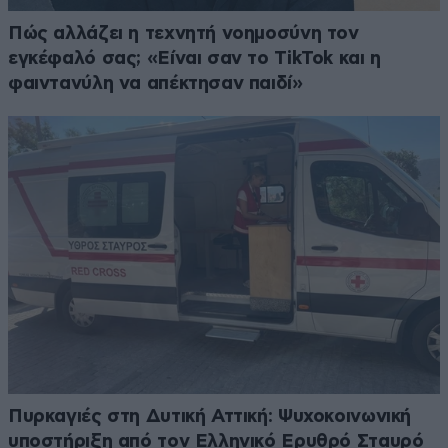
Πώς αλλάζει η τεχνητή νοημοσύνη τον
εγκέφαλό σας; «Είναι σαν το TikTok και η
φαιντανύλη να απέκτησαν παιδί»
Πυρκαγιές στη Δυτική Αττική: Ψυχοκοινωνική
υποστήριξη από τον Ελληνικό Ερυθρό Σταυρό