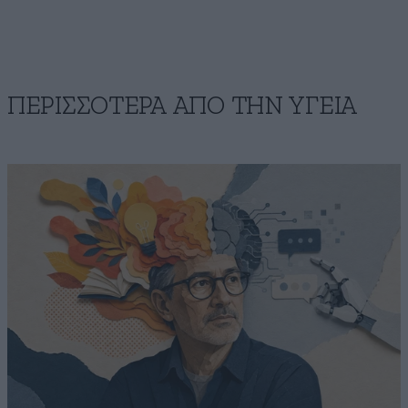
ΠΕΡΙΣΣΟΤΕΡΑ ΑΠΟ ΤΗΝ ΥΓΕΙΑ