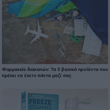
Φαρμακείο διακοπών: Τα 5 βασικά προϊόντα που
πρέπει να έχετε πάντα μαζί σας