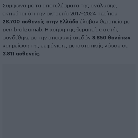
Σύμφωνα με τα αποτελέσματα της ανάλυσης,
εκτιμάται ότι την οκταετία 2017–2024 περίπου
28.700 ασθενείς στην Ελλάδα
έλαβαν θεραπεία με
pembrolizumab. Η χρήση της θεραπείας αυτής
συνδέθηκε με την αποφυγή σχεδόν
3.850 θανάτων
και μείωση της εμφάνισης μεταστατικής νόσου σε
3.811 ασθενείς.