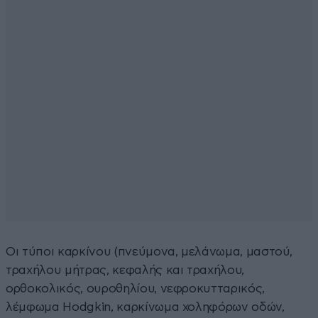
Οι τύποι καρκίνου (πνεύμονα, μελάνωμα, μαστού,
τραχήλου μήτρας, κεφαλής και τραχήλου,
ορθοκολικός, ουροθηλίου, νεφροκυτταρικός,
λέμφωμα Hodgkin, καρκίνωμα χοληφόρων οδών,