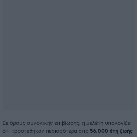
Σε όρους συνολικής επιβίωσης, η μελέτη υπολογίζει
ότι προστέθηκαν περισσότερα από
56.000 έτη ζωής